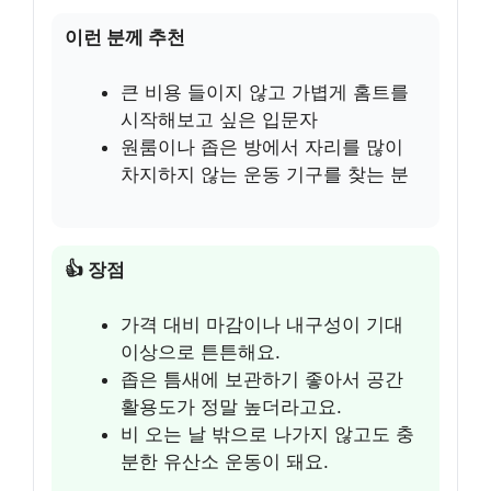
이런 분께 추천
큰 비용 들이지 않고 가볍게 홈트를
시작해보고 싶은 입문자
원룸이나 좁은 방에서 자리를 많이
차지하지 않는 운동 기구를 찾는 분
👍 장점
가격 대비 마감이나 내구성이 기대
이상으로 튼튼해요.
좁은 틈새에 보관하기 좋아서 공간
활용도가 정말 높더라고요.
비 오는 날 밖으로 나가지 않고도 충
분한 유산소 운동이 돼요.