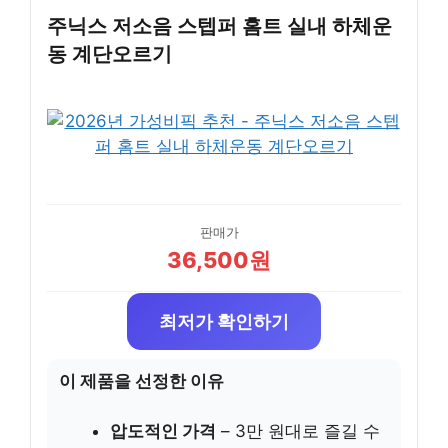
주닉스 저소음 스텝퍼 홈트 실내 하체운
동 계단오르기
판매가
36,500원
최저가 확인하기
이 제품을 선정한 이유
압도적인 가격
– 3만 원대로 즐길 수