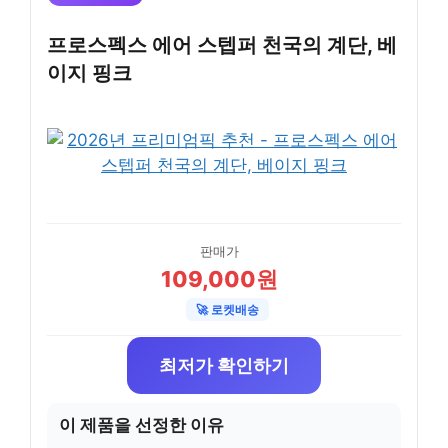
프로스펙스 에어 스텝퍼 천국의 계단, 베
이지 핑크
판매가
109,000원
🚀 로켓배송
최저가 확인하기
이 제품을 선정한 이유