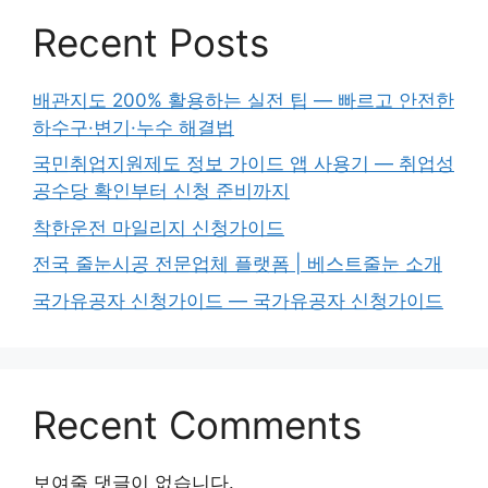
Recent Posts
배관지도 200% 활용하는 실전 팁 — 빠르고 안전한
하수구·변기·누수 해결법
국민취업지원제도 정보 가이드 앱 사용기 — 취업성
공수당 확인부터 신청 준비까지
착한운전 마일리지 신청가이드
전국 줄눈시공 전문업체 플랫폼 | 베스트줄눈 소개
국가유공자 신청가이드 — 국가유공자 신청가이드
Recent Comments
보여줄 댓글이 없습니다.