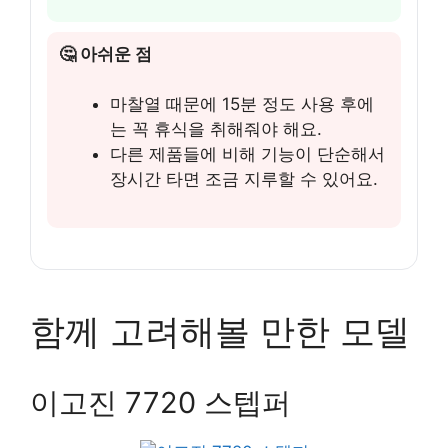
🤔 아쉬운 점
마찰열 때문에 15분 정도 사용 후에
는 꼭 휴식을 취해줘야 해요.
다른 제품들에 비해 기능이 단순해서
장시간 타면 조금 지루할 수 있어요.
함께 고려해볼 만한 모델
이고진 7720 스텝퍼