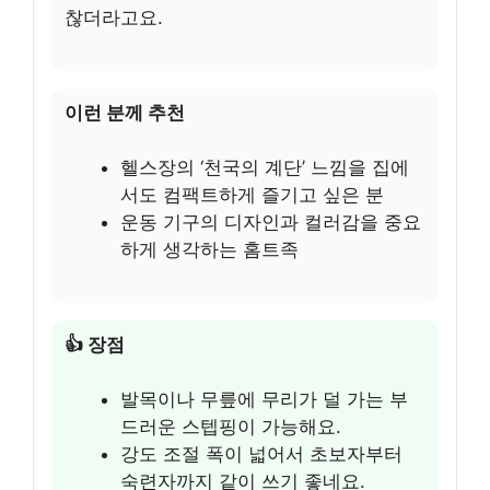
찮더라고요.
이런 분께 추천
헬스장의 ‘천국의 계단’ 느낌을 집에
서도 컴팩트하게 즐기고 싶은 분
운동 기구의 디자인과 컬러감을 중요
하게 생각하는 홈트족
👍 장점
발목이나 무릎에 무리가 덜 가는 부
드러운 스텝핑이 가능해요.
강도 조절 폭이 넓어서 초보자부터
숙련자까지 같이 쓰기 좋네요.