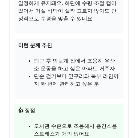
일정하게 유지돼요. 하단에 수평 조절 캡이
있어서 거실 바닥이 살짝 고르지 않아도 안
정적으로 수평을 맞출 수 있네요.
이런 분께 추천
퇴근 후 밤늦게 집에서 조용히 유산
소 운동을 하고 싶은 아파트 거주자
단순 걷기보다 옆구리와 복부 라인까
지 한 번에 관리하고 싶은 분
👍 장점
도서관 수준으로 조용해서 층간소음
스트레스가 거의 없어요.