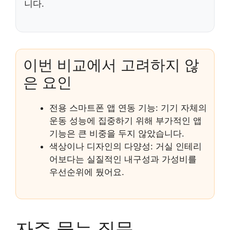
니다.
이번 비교에서 고려하지 않
은 요인
전용 스마트폰 앱 연동 기능: 기기 자체의
운동 성능에 집중하기 위해 부가적인 앱
기능은 큰 비중을 두지 않았습니다.
색상이나 디자인의 다양성: 거실 인테리
어보다는 실질적인 내구성과 가성비를
우선순위에 뒀어요.
자주 묻는 질문