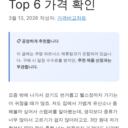
Top 6 가격 확인
3월 13, 2026
작성자:
가격비교차트
📋 공정하게 추천합니다
이 글에는 쿠팡 파트너스 제휴링크가 포함되어 있습니
다. 구매 시 일정 수수료를 받지만,
추천 제품 선정과는
무관합니다.
요즘 밖에 나가서 걷기도 번거롭고 헬스장까지 가기는
더 귀찮을 때가 많죠. 저도 집에서 가볍게 유산소나 좀
해볼까 싶어서 스텝퍼를 알아봤는데, 생각보다 종류가
너무 많아서 고르기가 쉽지 않더라고요. 3만 원대 저가