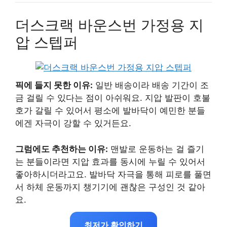
더스크랙 바운스번 가정용 지
압 스텝퍼
픽에 들지 못한 이유:
일반 배송이라 배송 기간이 조
금 걸릴 수 있다는 점이 아쉬워요. 지압 발판이 호불
호가 갈릴 수 있어서 평소에 발바닥이 예민한 분들
에겐 자극이 강할 수 있거든요.
그럼에도 추천하는 이유:
맨발로 운동하는 걸 즐기
는 분들이라면 지압 효과를 동시에 누릴 수 있어서
좋아하시더라고요. 발바닥 자극을 통해 피로를 풀면
서 하체 운동까지 챙기기에 괜찮은 구성인 것 같아
요.
최저가 확인하기