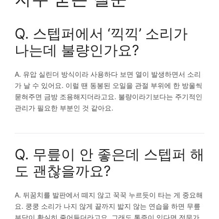
Q. 스텝퍼에서 ‘끽끽’ 소리가
나는데 불량인가요?
A. 유압 실린더 방식이라 사용하다 보면 열이 발생하면서 소리
가 날 수 있어요. 이럴 땐 동봉된 오일을 관절 부위에 한 방울씩
묻혀주면 금방 조용해지더라고요. 불량이라기보다는 주기적인
관리가 필요한 부분인 것 같아요.
Q. 무릎이 안 좋은데 스텝퍼 해
도 괜찮을까요?
A. 뒤꿈치를 발판에서 떼지 않고 꾹꾹 누르듯이 타는 게 중요해
요. 쿵쿵 소리가 나지 않게 끝까지 밟지 않는 연습을 하면 무릎
부담이 확실히 줄어들더라고요. 그래도 통증이 있다면 전문가