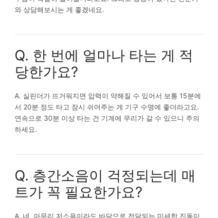
와 상담해보시는 게 좋겠네요.
Q. 한 번에 얼마나 타는 게 적
당한가요?
A. 실린더가 뜨거워지면 압력이 약해질 수 있어서 보통 15분에
서 20분 정도 타고 잠시 쉬어주는 게 기구 수명에 좋더라고요.
연속으로 30분 이상 타는 건 기계에 무리가 갈 수 있으니 주의
하세요.
Q. 층간소음이 걱정되는데 매
트가 꼭 필요한가요?
A. 네, 아무리 저소음이라도 바닥으로 전달되는 미세한 진동이