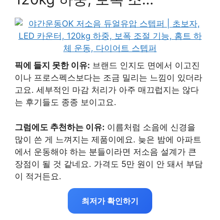
픽에 들지 못한 이유:
브랜드 인지도 면에서 이고진
이나 프로스펙스보다는 조금 밀리는 느낌이 있더라
고요. 세부적인 마감 처리가 아주 매끄럽지는 않다
는 후기들도 종종 보이고요.
그럼에도 추천하는 이유:
이름처럼 소음에 신경을
많이 쓴 게 느껴지는 제품이에요. 늦은 밤에 아파트
에서 운동해야 하는 분들이라면 저소음 설계가 큰
장점이 될 것 같네요. 가격도 5만 원이 안 돼서 부담
이 적거든요.
최저가 확인하기