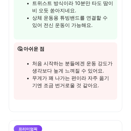
트위스트 방식이라 10분만 타도 땀이
비 오듯 쏟아지네요.
상체 운동용 튜빙밴드를 연결할 수
있어 전신 운동이 가능해요.
🤔 아쉬운 점
처음 시작하는 분들에겐 운동 강도가
생각보다 높게 느껴질 수 있어요.
무게가 꽤 나가는 편이라 자주 옮기
기엔 조금 번거로울 것 같아요.
프리미엄픽