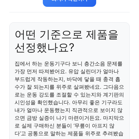
어떤 기준으로 제품을
선정했나요?
집에서 하는 운동기구다 보니 층간소음 문제를
가장 먼저 따져봤어요. 유압 실린더가 얼마나
부드럽게 작동하는지, 바닥에 닿을 때 충격 흡
수가 잘 되는지를 위주로 살펴봤네요. 그다음으
로는 운동 강도를 조절할 수 있는지와 계기판의
시인성을 확인했습니다. 아무리 좋은 기구라도
내가 얼마나 운동했는지 직관적으로 보이지 않
으면 금방 실증이 나기 마련이거든요. 마지막으
로 실제 구매하신 분들이 ‘무릎이 아프지 않
다’고 공통으로 말하는 제품들 위주로 추려봤습