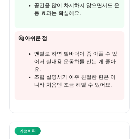
공간을 많이 차지하지 않으면서도 운
동 효과는 확실해요.
🤔 아쉬운 점
맨발로 하면 발바닥이 좀 아플 수 있
어서 실내용 운동화를 신는 게 좋아
요.
조립 설명서가 아주 친절한 편은 아
니라 처음엔 조금 헤맬 수 있어요.
가성비픽