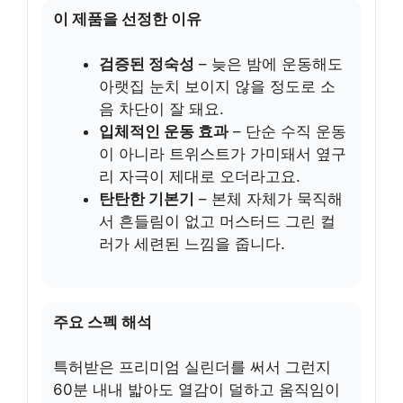
이 제품을 선정한 이유
검증된 정숙성
– 늦은 밤에 운동해도
아랫집 눈치 보이지 않을 정도로 소
음 차단이 잘 돼요.
입체적인 운동 효과
– 단순 수직 운동
이 아니라 트위스트가 가미돼서 옆구
리 자극이 제대로 오더라고요.
탄탄한 기본기
– 본체 자체가 묵직해
서 흔들림이 없고 머스터드 그린 컬
러가 세련된 느낌을 줍니다.
주요 스펙 해석
특허받은 프리미엄 실린더를 써서 그런지
60분 내내 밟아도 열감이 덜하고 움직임이