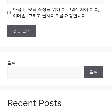
사
이
다음 번 댓글 작성을 위해 이 브라우저에 이름,
트
이메일, 그리고 웹사이트를 저장합니다.
검색
검색
Recent Posts