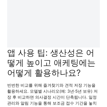
앱 사용 팁: 생산성은 어
떻게 높이고 애케팅에는
어떻게 활용하나요?
빈번한 비교를 위해 즐겨찾기와 견적 저장 기능을
활용하세요. 모델별 시나리오(예: 3년·5년 보유) 저
장 후 비교하면 의사결정 시간이 단축됩니다. 일정
관리와 알림 기능을 통해 보조금 접수 기간을 놓치