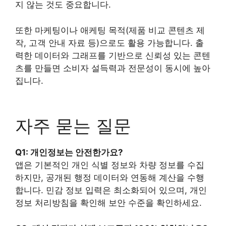
지 않는 것도 중요합니다.
또한 마케팅이나 애케팅 목적(제품 비교 콘텐츠 제
작, 고객 안내 자료 등)으로도 활용 가능합니다. 출
력한 데이터와 그래프를 기반으로 신뢰성 있는 콘텐
츠를 만들면 소비자 설득력과 전문성이 동시에 높아
집니다.
자주 묻는 질문
Q1: 개인정보는 안전한가요?
앱은 기본적인 개인 식별 정보와 차량 정보를 수집
하지만, 공개된 행정 데이터와 연동해 계산을 수행
합니다. 민감 정보 입력은 최소화되어 있으며, 개인
정보 처리방침을 확인해 보안 수준을 확인하세요.