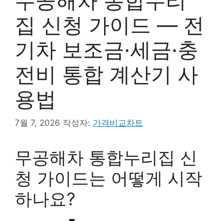
무공해차 통합누리
집 신청 가이드 — 전
기차 보조금·세금·충
전비 통합 계산기 사
용법
7월 7, 2026
작성자:
가격비교차트
무공해차 통합누리집 신
청 가이드는 어떻게 시작
하나요?