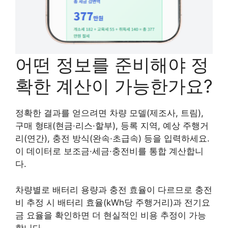
어떤 정보를 준비해야 정
확한 계산이 가능한가요?
정확한 결과를 얻으려면 차량 모델(제조사, 트림),
구매 형태(현금·리스·할부), 등록 지역, 예상 주행거
리(연간), 충전 방식(완속·초급속) 등을 입력하세요.
이 데이터로 보조금·세금·충전비를 통합 계산합니
다.
차량별로 배터리 용량과 충전 효율이 다르므로 충전
비 추정 시 배터리 효율(kWh당 주행거리)과 전기요
금 요율을 확인하면 더 현실적인 비용 추정이 가능
합니다.