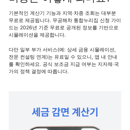
기본적인 계산기 기능과 지역·차종 조회는 대부분
무료로 제공됩니다. 무공해차 통합누리집 신청 가이
드는 2026년 기준 무료로 공개된 정보를 기반으로
시뮬레이션을 제공합니다.
다만 일부 부가 서비스(예: 상세 금융 시뮬레이션,
전문 컨설팅 연계)는 유료일 수 있으니, 앱 내 안내
를 확인하세요. 공식 보조금 지급 여부는 지자체·국
가의 정책 결정에 따릅니다.