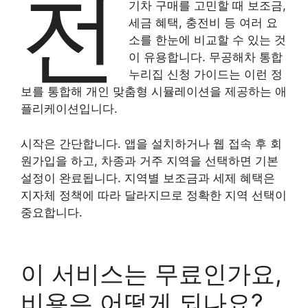
전
기차 구매를 고민할 때 보조금,
세금 혜택, 충전비 등 여러 요
소를 한눈에 비교할 수 있는 것
이 유용합니다. 무공해차 통합
누리집 신청 가이드는 이런 정
보를 통합해 개인 맞춤형 시뮬레이션을 제공하는 애
플리케이션입니다.
시작은 간단합니다. 앱을 설치하거나 웹 접속 후 회
원가입을 하고, 차종과 거주 지역을 선택하면 기본
설정이 완료됩니다. 지역별 보조금과 세제 혜택은
지자체 정책에 따라 달라지므로 정확한 지역 선택이
중요합니다.
이 서비스는 무료인가요,
비용은 어떻게 되나요?