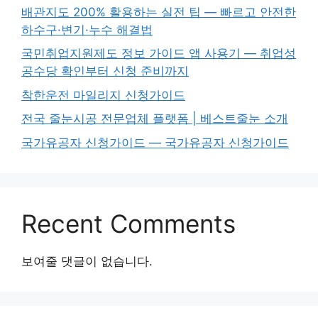
배관지도 200% 활용하는 실전 팁 — 빠르고 안전한
하수구·변기·누수 해결법
국민취업지원제도 정보 가이드 앱 사용기 — 취업성
공수당 확인부터 신청 준비까지
착한운전 마일리지 신청가이드
전국 줄눈시공 전문업체 플랫폼 | 베스트줄눈 소개
국가유공자 신청가이드 — 국가유공자 신청가이드
Recent Comments
보여줄 댓글이 없습니다.