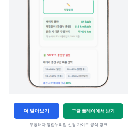
더 알아보기
구글 플레이에서 받기
무공해차 통합누리집 신청 가이드 공식 링크