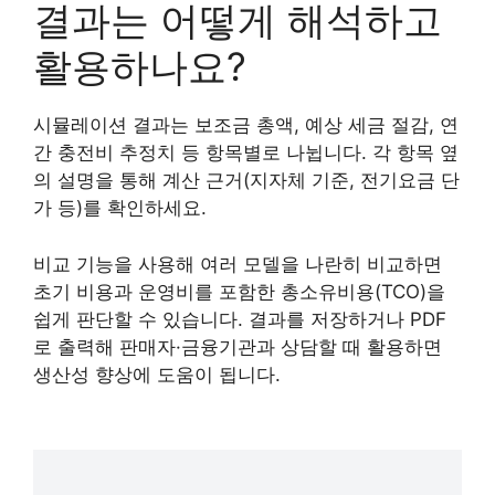
결과는 어떻게 해석하고
활용하나요?
시뮬레이션 결과는 보조금 총액, 예상 세금 절감, 연
간 충전비 추정치 등 항목별로 나뉩니다. 각 항목 옆
의 설명을 통해 계산 근거(지자체 기준, 전기요금 단
가 등)를 확인하세요.
비교 기능을 사용해 여러 모델을 나란히 비교하면
초기 비용과 운영비를 포함한 총소유비용(TCO)을
쉽게 판단할 수 있습니다. 결과를 저장하거나 PDF
로 출력해 판매자·금융기관과 상담할 때 활용하면
생산성 향상에 도움이 됩니다.