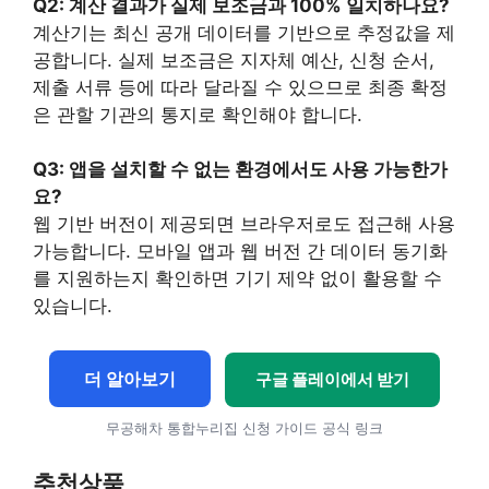
Q2: 계산 결과가 실제 보조금과 100% 일치하나요?
계산기는 최신 공개 데이터를 기반으로 추정값을 제
공합니다. 실제 보조금은 지자체 예산, 신청 순서,
제출 서류 등에 따라 달라질 수 있으므로 최종 확정
은 관할 기관의 통지로 확인해야 합니다.
Q3: 앱을 설치할 수 없는 환경에서도 사용 가능한가
요?
웹 기반 버전이 제공되면 브라우저로도 접근해 사용
가능합니다. 모바일 앱과 웹 버전 간 데이터 동기화
를 지원하는지 확인하면 기기 제약 없이 활용할 수
있습니다.
더 알아보기
구글 플레이에서 받기
무공해차 통합누리집 신청 가이드 공식 링크
추천상품