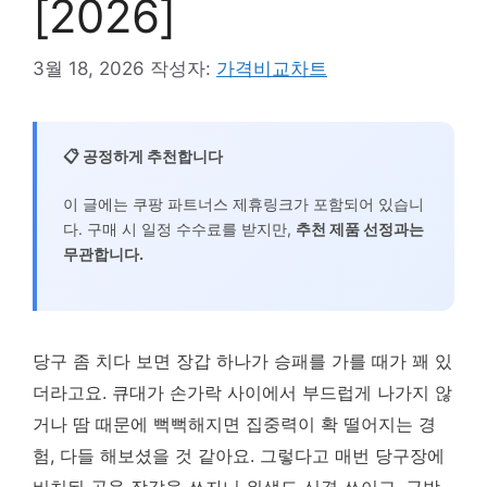
[2026]
3월 18, 2026
작성자:
가격비교차트
📋 공정하게 추천합니다
이 글에는 쿠팡 파트너스 제휴링크가 포함되어 있습니
다. 구매 시 일정 수수료를 받지만,
추천 제품 선정과는
무관합니다.
당구 좀 치다 보면 장갑 하나가 승패를 가를 때가 꽤 있
더라고요. 큐대가 손가락 사이에서 부드럽게 나가지 않
거나 땀 때문에 뻑뻑해지면 집중력이 확 떨어지는 경
험, 다들 해보셨을 것 같아요. 그렇다고 매번 당구장에