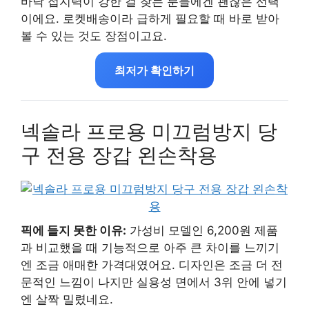
바닥 접지력이 강한 걸 찾는 분들에겐 괜찮은 선택
이에요. 로켓배송이라 급하게 필요할 때 바로 받아
볼 수 있는 것도 장점이고요.
최저가 확인하기
넥솔라 프로용 미끄럼방지 당
구 전용 장갑 왼손착용
픽에 들지 못한 이유:
가성비 모델인 6,200원 제품
과 비교했을 때 기능적으로 아주 큰 차이를 느끼기
엔 조금 애매한 가격대였어요. 디자인은 조금 더 전
문적인 느낌이 나지만 실용성 면에서 3위 안에 넣기
엔 살짝 밀렸네요.