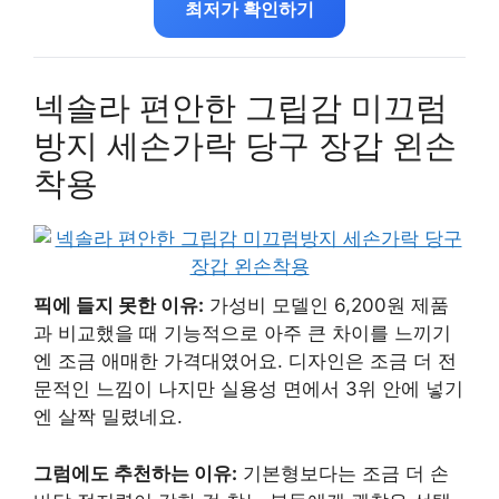
최저가 확인하기
넥솔라 편안한 그립감 미끄럼
방지 세손가락 당구 장갑 왼손
착용
픽에 들지 못한 이유:
가성비 모델인 6,200원 제품
과 비교했을 때 기능적으로 아주 큰 차이를 느끼기
엔 조금 애매한 가격대였어요. 디자인은 조금 더 전
문적인 느낌이 나지만 실용성 면에서 3위 안에 넣기
엔 살짝 밀렸네요.
그럼에도 추천하는 이유:
기본형보다는 조금 더 손