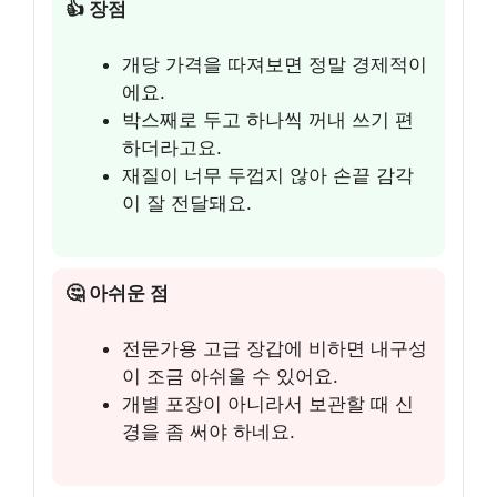
👍 장점
개당 가격을 따져보면 정말 경제적이
에요.
박스째로 두고 하나씩 꺼내 쓰기 편
하더라고요.
재질이 너무 두껍지 않아 손끝 감각
이 잘 전달돼요.
🤔 아쉬운 점
전문가용 고급 장갑에 비하면 내구성
이 조금 아쉬울 수 있어요.
개별 포장이 아니라서 보관할 때 신
경을 좀 써야 하네요.