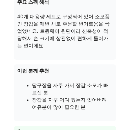
주요 스펙 해석
40개 대용량 세트로 구성되어 있어 소모품
인 장갑을 매번 새로 주문할 번거로움을 싹
없앴네요. 트윈웨이 원단이라 신축성이 적
당해서 손 크기에 상관없이 편하게 들어가
는 편이에요.
이런 분께 추천
당구장을 자주 가서 장갑 소모가 빠
르신 분
장갑을 자꾸 어디 뒀는지 잊어버려
여유분이 많이 필요한 분