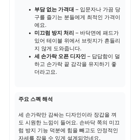
부담 없는 가격대
– 입문자나 가끔 당
구를 즐기는 분들에게 최적인 가격이
에요.
미끄럼 방지 처리
– 바닥면에 패드가
있어 테이블 위에서 브릿지가 흔들리
지 않게 도와줍니다.
세 손가락 오픈 디자인
– 답답함이 덜
하고 손가락 끝 감각을 유지하기 좋
더라고요.
주요 스펙 해석
세 손가락만 감싸는 디자인이라 장갑을 껴
도 시원한 느낌이 들어요. 손바닥 쪽의 미끄
럼 방지 기능 덕분에 힘을 빼고도 안정적인
자세를 잡을 수 있게 설계되었네요.