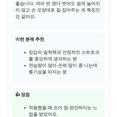
좋습니다. 여러 번 꼈다 벗어도 쉽게 늘어지
지 않고 손 모양대로 잘 잡아주는 게 특징인
것 같아요.
이런 분께 추천
장갑의 밀착력과 안정적인 스트로크
를 중요하게 생각하는 분
연습량이 많아 손에 땀이 좀 나는데
통기성을 따지는 분
👍 장점
착용했을 때 손이 참 편안하다는 느
낌을 받았어요.