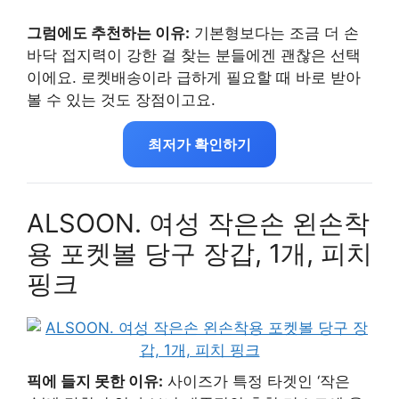
그럼에도 추천하는 이유:
기본형보다는 조금 더 손
바닥 접지력이 강한 걸 찾는 분들에겐 괜찮은 선택
이에요. 로켓배송이라 급하게 필요할 때 바로 받아
볼 수 있는 것도 장점이고요.
최저가 확인하기
ALSOON. 여성 작은손 왼손착
용 포켓볼 당구 장갑, 1개, 피치
핑크
픽에 들지 못한 이유:
사이즈가 특정 타겟인 ‘작은