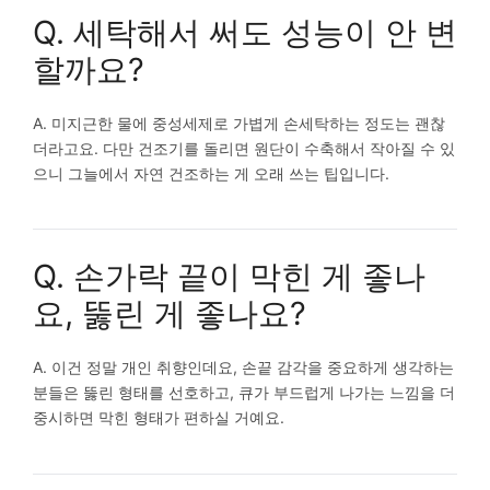
Q. 세탁해서 써도 성능이 안 변
할까요?
A. 미지근한 물에 중성세제로 가볍게 손세탁하는 정도는 괜찮
더라고요. 다만 건조기를 돌리면 원단이 수축해서 작아질 수 있
으니 그늘에서 자연 건조하는 게 오래 쓰는 팁입니다.
Q. 손가락 끝이 막힌 게 좋나
요, 뚫린 게 좋나요?
A. 이건 정말 개인 취향인데요, 손끝 감각을 중요하게 생각하는
분들은 뚫린 형태를 선호하고, 큐가 부드럽게 나가는 느낌을 더
중시하면 막힌 형태가 편하실 거예요.