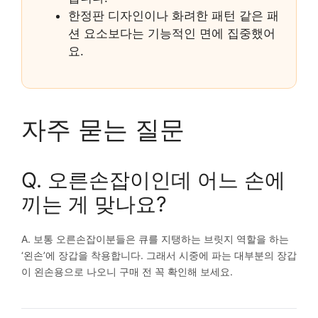
한정판 디자인이나 화려한 패턴 같은 패
션 요소보다는 기능적인 면에 집중했어
요.
자주 묻는 질문
Q. 오른손잡이인데 어느 손에
끼는 게 맞나요?
A. 보통 오른손잡이분들은 큐를 지탱하는 브릿지 역할을 하는
‘왼손’에 장갑을 착용합니다. 그래서 시중에 파는 대부분의 장갑
이 왼손용으로 나오니 구매 전 꼭 확인해 보세요.