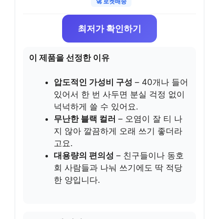
🚀 로켓배송
최저가 확인하기
이 제품을 선정한 이유
압도적인 가성비 구성
– 40개나 들어
있어서 한 번 사두면 분실 걱정 없이
넉넉하게 쓸 수 있어요.
무난한 블랙 컬러
– 오염이 잘 티 나
지 않아 깔끔하게 오래 쓰기 좋더라
고요.
대용량의 편의성
– 친구들이나 동호
회 사람들과 나눠 쓰기에도 딱 적당
한 양입니다.