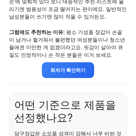
손’에 맞춰져 있다 보니 대중적인 추천 리스트에 올
리기엔 범용성이 조금 떨어지는 편이에요. 일반적인
남성분들이 쓰기엔 많이 작을 수 있거든요.
그럼에도 추천하는 이유:
평소 기성품 장갑이 손끝
이 남거나 헐거워서 불편했던 여성분들이나 청소년
들에겐 이만한 게 없겠더라고요. 핏감이 살아야 큐
질도 안정적이니 손 작은 분들은 이거 보세요.
최저가 확인하기
어떤 기준으로 제품을
선정했나요?
당구장갑은 소모품 성격이 강해서 너무 비싼 것