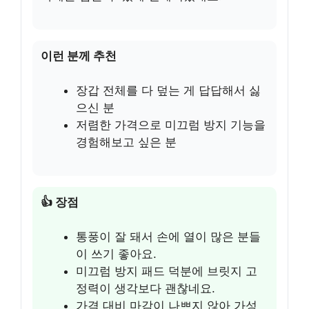
이런 분께 추천
장갑 전체를 다 덮는 게 답답해서 싫
으신 분
저렴한 가격으로 미끄럼 방지 기능을
경험해보고 싶은 분
👍 장점
통풍이 잘 돼서 손에 열이 많은 분들
이 쓰기 좋아요.
미끄럼 방지 패드 덕분에 브릿지 고
정력이 생각보다 괜찮네요.
가격 대비 마감이 나쁘지 않아 가성