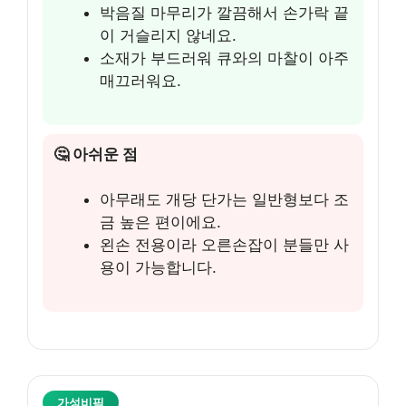
박음질 마무리가 깔끔해서 손가락 끝
이 거슬리지 않네요.
소재가 부드러워 큐와의 마찰이 아주
매끄러워요.
🤔 아쉬운 점
아무래도 개당 단가는 일반형보다 조
금 높은 편이에요.
왼손 전용이라 오른손잡이 분들만 사
용이 가능합니다.
가성비픽