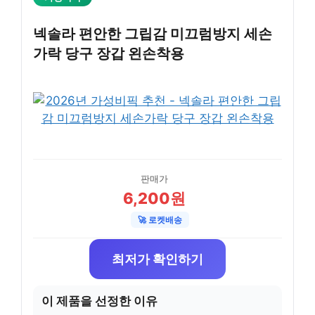
넥솔라 편안한 그립감 미끄럼방지 세손
가락 당구 장갑 왼손착용
판매가
6,200원
🚀 로켓배송
최저가 확인하기
이 제품을 선정한 이유