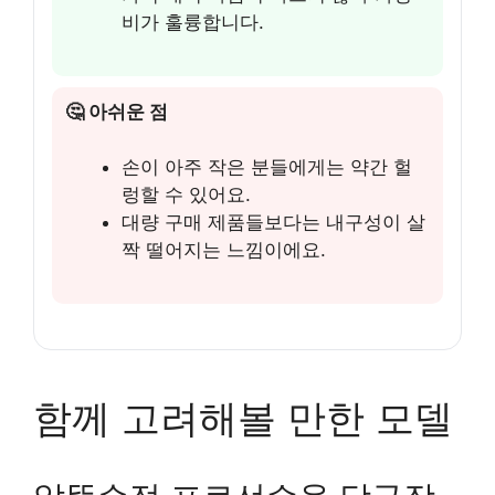
비가 훌륭합니다.
🤔 아쉬운 점
손이 아주 작은 분들에게는 약간 헐
렁할 수 있어요.
대량 구매 제품들보다는 내구성이 살
짝 떨어지는 느낌이에요.
함께 고려해볼 만한 모델