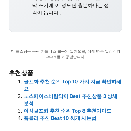
막 쓰기에 이 정도면 충분하다는 생
각이 듭니다.)
이 포스팅은 쿠팡 파트너스 활동의 일환으로, 이에 따른 일정액의
수수료를 제공받습니다.
추천상품
골프화 추천 순위 Top 10 가지 지금 확인하세
요
노스페이스바람막이 Best 추천상품 3 상세
분석
여성골프화 추천 순위 Top 8 추천가이드
폼롤러 추천 Best 10 싸게 사는법