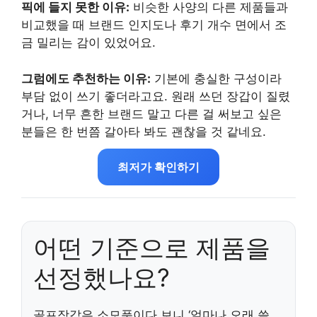
픽에 들지 못한 이유:
비슷한 사양의 다른 제품들과
비교했을 때 브랜드 인지도나 후기 개수 면에서 조
금 밀리는 감이 있었어요.
그럼에도 추천하는 이유:
기본에 충실한 구성이라
부담 없이 쓰기 좋더라고요. 원래 쓰던 장갑이 질렸
거나, 너무 흔한 브랜드 말고 다른 걸 써보고 싶은
분들은 한 번쯤 갈아타 봐도 괜찮을 것 같네요.
최저가 확인하기
어떤 기준으로 제품을
선정했나요?
골프장갑은 소모품이다 보니 ‘얼마나 오래 쓸