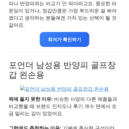
피나 반양피와는 비교가 안 되더라고요. 중요한 라
운딩이 있거나, 장갑만큼은 가장 부드러운 걸 써야
겠다고 생각하는 분들에겐 가치 있는 선택이 될 것
같아요.
최저가 확인하기
포언더 남성용 반양피 골프장
갑 왼손용
픽에 들지 못한 이유:
비슷한 사양의 다른 제품들과
비교했을 때 브랜드 인지도나 후기 개수 면에서 조
금 밀리는 감이 있었어요.
그럼에도 추천하는 이유:
기본에 충실한 구성이라