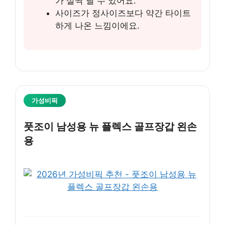
가 살짝 날 수 있어요.
사이즈가 정사이즈보다 약간 타이트
하게 나온 느낌이에요.
가성비픽
풋조이 남성용 뉴 플렉스 골프장갑 왼손
용