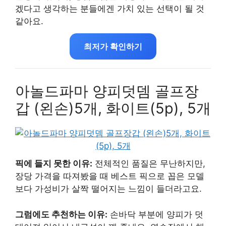
겠다고 생각하는 분들에겐 가치 있는 선택이 될 것
같아요.
최저가 확인하기
아놀드파마 양피덧뎀 골프장
갑 (왼손)5개, 화이트(5p), 5개
픽에 들지 못한 이유:
전체적인 품질은 무난하지만,
장당 가격을 따져봤을 때 베스트 픽으로 꼽은 모델
보다 가성비가 살짝 떨어지는 느낌이 들더라고요.
그럼에도 추천하는 이유:
손바닥 부분에 양피가 덧