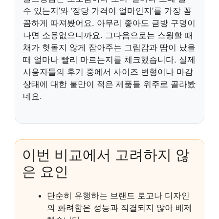
수 있는지’와 ‘장당 가격이 얼마인지’를 가장 꼼
꼼하게 따져봤어요. 아무리 좋아도 금방 구멍이
나면 소용없으니까요. 그다음으로는 스윙할 때
채가 헛돌지 않게 잡아주는 그립감과 땀이 났을
때 얼마나 빨리 마르는지를 체크했습니다. 실제
사용자들의 후기 중에서 사이즈 변형이나 마감
상태에 대한 불만이 적은 제품들 위주로 골라봤
네요.
이번 비교에서 고려하지 않
은 요인
단순히 유행하는 브랜드 로고나 디자인
의 화려함은 성능과 직결되지 않아 배제