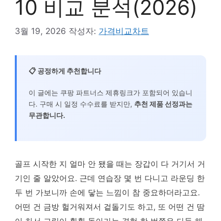
10 비교 분석(2026)
3월 19, 2026
작성자:
가격비교차트
📋 공정하게 추천합니다
이 글에는 쿠팡 파트너스 제휴링크가 포함되어 있습니
다. 구매 시 일정 수수료를 받지만,
추천 제품 선정과는
무관합니다.
골프 시작한 지 얼마 안 됐을 때는 장갑이 다 거기서 거
기인 줄 알았어요. 근데 연습장 몇 번 다니고 라운딩 한
두 번 가보니까 손에 닿는 느낌이 참 중요하더라고요.
어떤 건 금방 헐거워져서 겉돌기도 하고, 또 어떤 건 땀