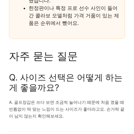
했습니다.
한정판이나 특정 프로 선수 사인이 들어
간 콜라보 모델처럼 가격 거품이 있는 제
품은 순위에서 뺐어요.
자주 묻는 질문
Q. 사이즈 선택은 어떻게 하는
게 좋을까요?
A. 골프장갑은 쓰다 보면 조금씩 늘어나기 때문에 처음 꼈을 때
빈틈없이 딱 맞는 느낌이 드는 사이즈가 좋더라고요. 손가락 끝
이 남지 않는지 확인해보세요.