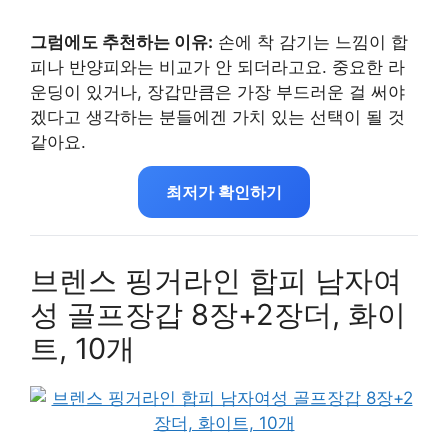
그럼에도 추천하는 이유:
손에 착 감기는 느낌이 합
피나 반양피와는 비교가 안 되더라고요. 중요한 라
운딩이 있거나, 장갑만큼은 가장 부드러운 걸 써야
겠다고 생각하는 분들에겐 가치 있는 선택이 될 것
같아요.
최저가 확인하기
브렌스 핑거라인 합피 남자여
성 골프장갑 8장+2장더, 화이
트, 10개