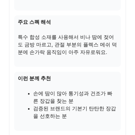
주요 스펙 해석
특수 합성 소재를 사용해서 비나 땀에 젖어
도 금방 마르고, 관절 부분의 플렉스 메쉬 덕
분에 손가락 움직임이 아주 자유로워요.
이런 분께 추천
손에 땀이 많아 통기성과 건조가 빠
른 장갑을 찾는 분
검증된 브랜드의 기본기 탄탄한 장갑
을 선호하는 분