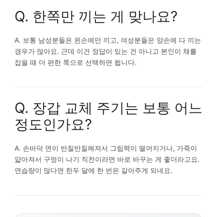
Q. 한쪽만 끼는 게 맞나요?
A. 보통 남성분들은 왼손에만 끼고, 여성분들은 양손에 다 끼는
경우가 많아요. 근데 이건 정답이 있는 건 아니고 본인이 채를
잡을 때 더 편한 쪽으로 선택하면 됩니다.
Q. 장갑 교체 주기는 보통 어느
정도인가요?
A. 손바닥 면이 반질반질해져서 그립력이 떨어지거나, 가죽이
얇아져서 구멍이 나기 직전이라면 바로 바꾸는 게 좋더라고요.
연습량이 많다면 한두 달에 한 번은 갈아주게 되네요.