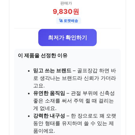
판매가
9,830원
🚀 로켓배송
최저가 확인하기
이 제품을 선정한 이유
믿고 쓰는 브랜드
– 골프장갑 하면 바
로 생각나는 브랜드라 신뢰가 가더라
고요.
유연한 움직임
– 관절 부위에 신축성
좋은 소재를 써서 주먹 쥘 때 걸리는
게 없네요.
강력한 내구성
– 한 장으로도 꽤 오랫
동안 형태를 유지하며 쓸 수 있는 제
품이에요.