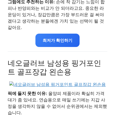
그럼에도 추천하는 이유:
손에 착 감기는 느낌이 합
피나 반양피와는 비교가 안 되더라고요. 중요한 라
운딩이 있거나, 장갑만큼은 가장 부드러운 걸 써야
겠다고 생각하는 분들에겐 가치 있는 선택이 될 것
같아요.
최저가 확인하기
네오글러브 남성용 핑거포인
트 골프장갑 왼손용
픽에 들지 못한 이유:
올양피 제품이라 확실히 가격
대가 좀 있네요. 연습용으로 매일 쓰기에는 지갑 사
정을 생각하지 않을 수 없어서 순위권에서는 제외했
습니다.