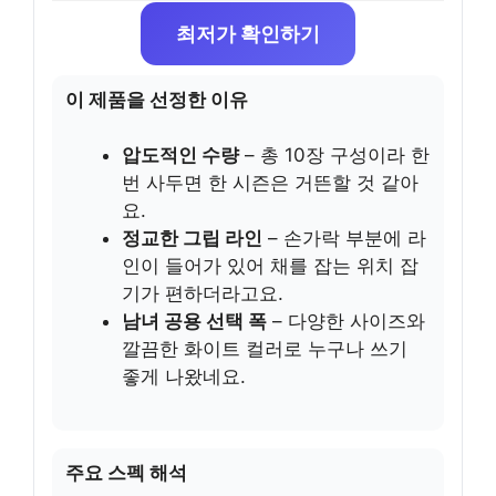
최저가 확인하기
이 제품을 선정한 이유
압도적인 수량
– 총 10장 구성이라 한
번 사두면 한 시즌은 거뜬할 것 같아
요.
정교한 그립 라인
– 손가락 부분에 라
인이 들어가 있어 채를 잡는 위치 잡
기가 편하더라고요.
남녀 공용 선택 폭
– 다양한 사이즈와
깔끔한 화이트 컬러로 누구나 쓰기
좋게 나왔네요.
주요 스펙 해석