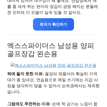
대어져 있어서 내구성이 꽤 좋네요. 연습장에서 채
를 좀 세게 쥐는 편이라 장갑이 금방 해지는 분들에
겐 오히려 이 모델이 실속 있을 것 같아요.
최저가 확인하기
엑스스파이더스 남성용 양피
골프장갑 왼손용
픽에 들지 못한 이유:
올양피 제품이라 확실히 가격
대가 좀 있네요. 연습용으로 매일 쓰기에는 지갑 사
정을 생각하지 않을 수 없어서 순위권에서는 제외했
습니다.
그럼에도 추천하는 이유:
손에 착 감기는 느낌이 합