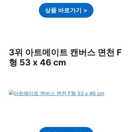
상품 바로가기
>
3위 아트메이트 캔버스 면천 F
형 53 x 46 cm