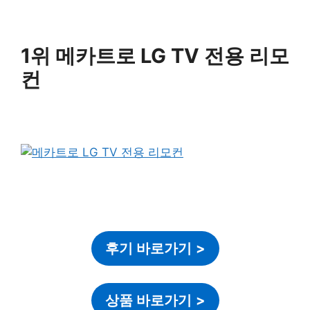
1위 메카트로 LG TV 전용 리모
컨
후기 바로가기
>
상품 바로가기
>