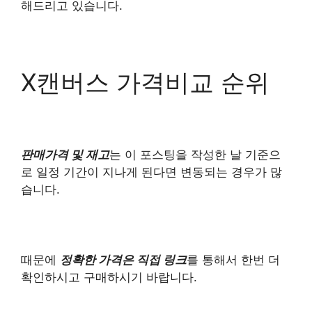
해드리고 있습니다.
X캔버스 가격비교 순위
판매가격 및 재고
는 이 포스팅을 작성한 날 기준으
로 일정 기간이 지나게 된다면 변동되는 경우가 많
습니다.
때문에
정확한 가격은 직접 링크
를 통해서 한번 더
확인하시고 구매하시기 바랍니다.