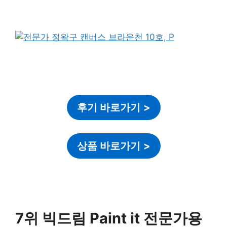
후기 바로가기
>
상품 바로가기
>
7위 빅드림 Paint it 전문가용