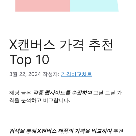
X캔버스 가격 추천
Top 10
3월 22, 2024
작성자:
가격비교차트
해당 글은
각종 웹사이트를 수집하여
그날 그날 가
격을 분석하고 비교합니다.
검색을 통해 X캔버스 제품의 가격을 비교하여
추천