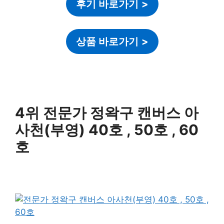
후기 바로가기
>
상품 바로가기
>
4위 전문가 정왁구 캔버스 아
사천(부영) 40호 , 50호 , 60
호