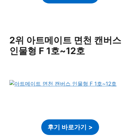
2위 아트메이트 면천 캔버스
인물형 F 1호~12호
후기 바로가기
>