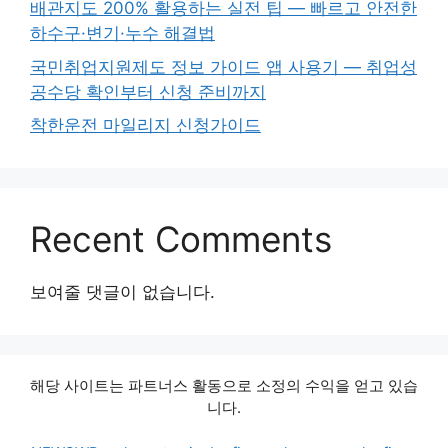
배관지도 200% 활용하는 실전 팁 — 빠르고 안전한
하수구·변기·누수 해결법
국민취업지원제도 정보 가이드 앱 사용기 — 취업성
공수당 확인부터 신청 준비까지
착한운전 마일리지 신청가이드
Recent Comments
보여줄 댓글이 없습니다.
해당 사이트는 파트너스 활동으로 소정의 수익을 얻고 있습
니다.