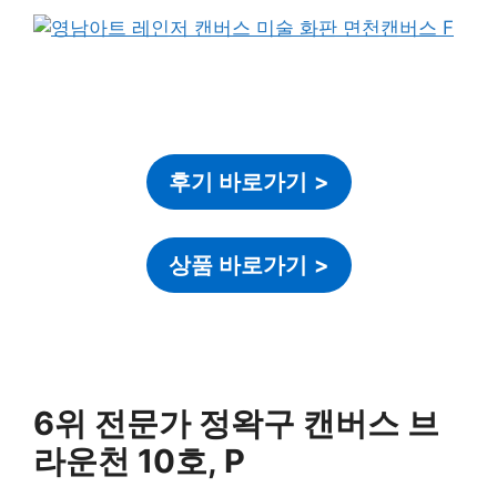
후기 바로가기
>
상품 바로가기
>
6위 전문가 정왁구 캔버스 브
라운천 10호, P