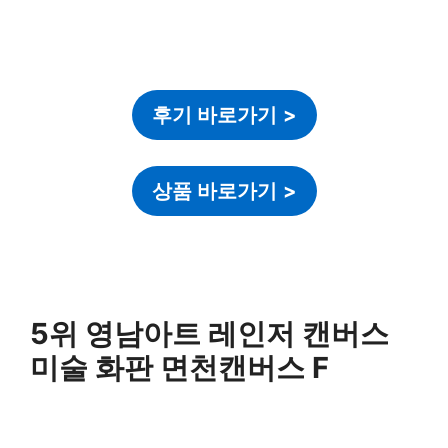
후기 바로가기
>
상품 바로가기
>
5위 영남아트 레인저 캔버스
미술 화판 면천캔버스 F