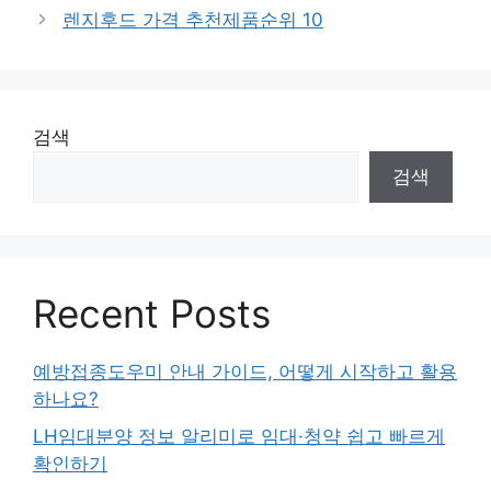
고
렌지후드 가격 추천제품순위 10
리
검색
검색
Recent Posts
예방접종도우미 안내 가이드, 어떻게 시작하고 활용
하나요?
LH임대분양 정보 알리미로 임대·청약 쉽고 빠르게
확인하기