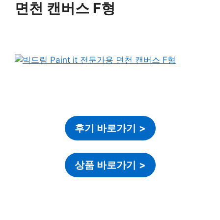
면천 캔버스 F형
후기 바로가기
>
상품 바로가기
>