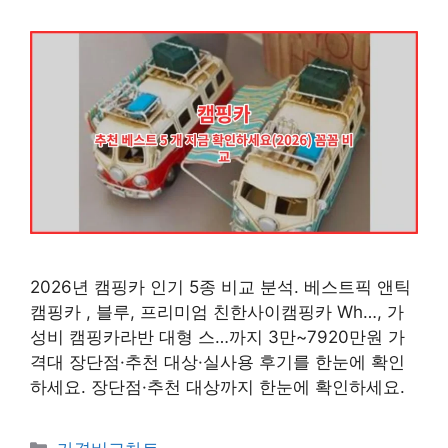
2026년 캠핑카 인기 5종 비교 분석. 베스트픽 앤틱
캠핑카 , 블루, 프리미엄 친한사이캠핑카 Wh…, 가
성비 캠핑카라반 대형 스…까지 3만~7920만원 가
격대 장단점·추천 대상·실사용 후기를 한눈에 확인
하세요. 장단점·추천 대상까지 한눈에 확인하세요.
카