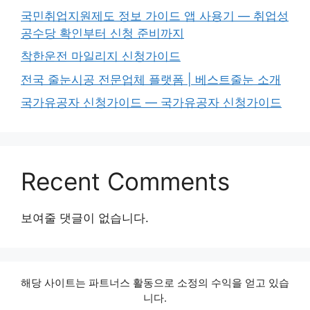
국민취업지원제도 정보 가이드 앱 사용기 — 취업성
공수당 확인부터 신청 준비까지
착한운전 마일리지 신청가이드
전국 줄눈시공 전문업체 플랫폼 | 베스트줄눈 소개
국가유공자 신청가이드 — 국가유공자 신청가이드
Recent Comments
보여줄 댓글이 없습니다.
해당 사이트는 파트너스 활동으로 소정의 수익을 얻고 있습
니다.