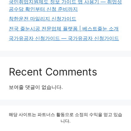
국민취업지원제도 정보 가이드 앱 사용기 — 취업성
공수당 확인부터 신청 준비까지
착한운전 마일리지 신청가이드
전국 줄눈시공 전문업체 플랫폼 | 베스트줄눈 소개
국가유공자 신청가이드 — 국가유공자 신청가이드
Recent Comments
보여줄 댓글이 없습니다.
해당 사이트는 파트너스 활동으로 소정의 수익을 얻고 있습
니다.