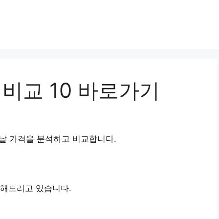
 비교 10 바로가기
날 가격을 분석하고 비교합니다.
해드리고 있습니다.