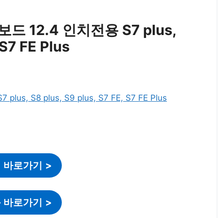
 12.4 인치전용 S7 plus,
 S7 FE Plus
 바로가기
>
 바로가기
>