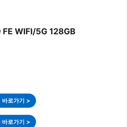
E WIFI/5G 128GB
 바로가기
>
 바로가기
>