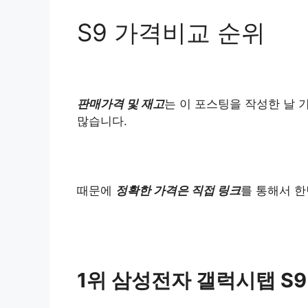
S9 가격비교 순위
판매가격 및 재고
는 이 포스팅을 작성한 날 
많습니다.
때문에
정확한 가격은 직접 링크
를 통해서 한
1위 삼성전자 갤럭시탭 S9