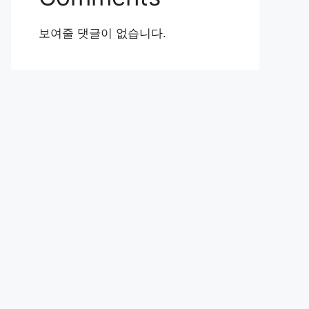
보여줄 댓글이 없습니다.