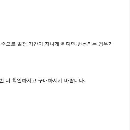
기준으로 일정 기간이 지나게 된다면 변동되는 경우가
번 더 확인하시고 구매하시기 바랍니다.