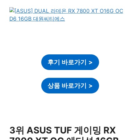
후기 바로가기
>
상품 바로가기
>
3위 ASUS TUF 게이밍 RX