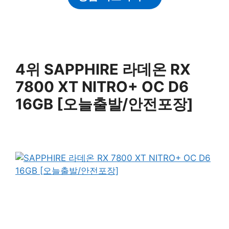
4위 SAPPHIRE 라데온 RX
7800 XT NITRO+ OC D6
16GB [오늘출발/안전포장]