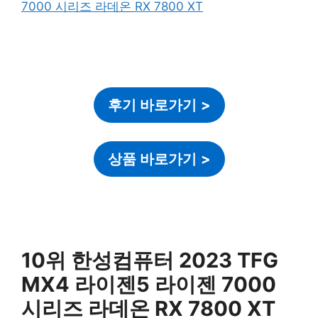
후기 바로가기
>
상품 바로가기
>
10위 한성컴퓨터 2023 TFG
MX4 라이젠5 라이젠 7000
시리즈 라데온 RX 7800 XT