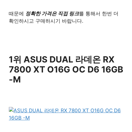
때문에
정확한 가격은 직접 링크
를 통해서 한번 더
확인하시고 구매하시기 바랍니다.
1위 ASUS DUAL 라데온 RX
7800 XT O16G OC D6 16GB
-M