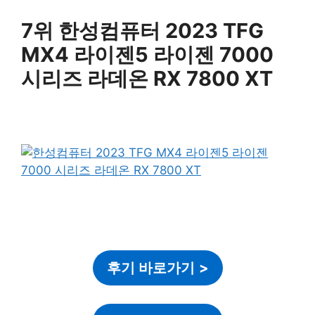
7위 한성컴퓨터 2023 TFG
MX4 라이젠5 라이젠 7000
시리즈 라데온 RX 7800 XT
후기 바로가기
>