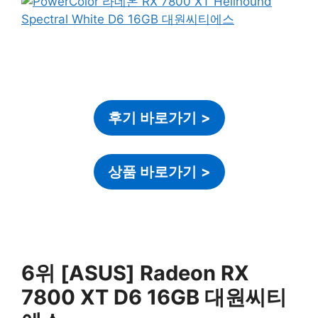
후기 바로가기
>
상품 바로가기
>
6위 [ASUS] Radeon RX
7800 XT D6 16GB 대원씨티