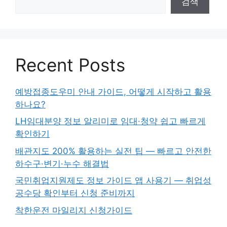
검색
Recent Posts
예방접종도우미 안내 가이드, 어떻게 시작하고 활용
하나요?
LH임대분양 정보 알리미로 임대·청약 쉽고 빠르게
확인하기
배관지도 200% 활용하는 실전 팁 — 빠르고 안전한
하수구·변기·누수 해결법
국민취업지원제도 정보 가이드 앱 사용기 — 취업성
공수당 확인부터 신청 준비까지
착한운전 마일리지 신청가이드