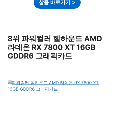
상품 바로가기
>
8위 파워컬러 헬하운드 AMD
라데온 RX 7800 XT 16GB
GDDR6 그래픽카드