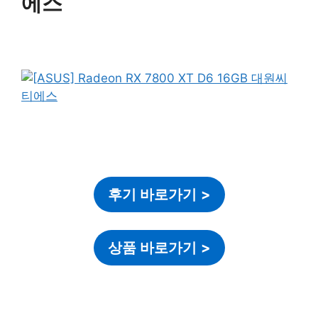
에스
후기 바로가기
>
상품 바로가기
>