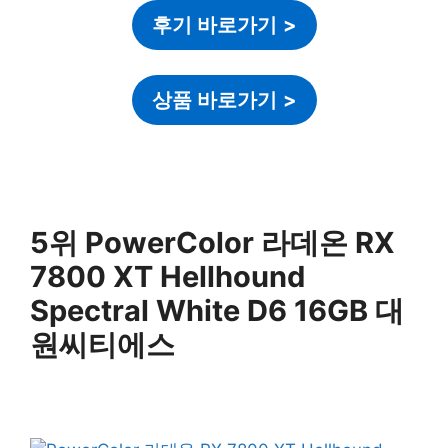
후기 바로가기
>
상품 바로가기
>
5위 PowerColor 라데온 RX
7800 XT Hellhound
Spectral White D6 16GB 대
원씨티에스