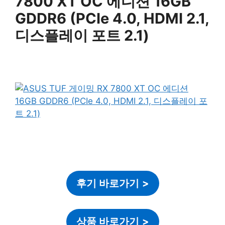
7800 XT OC 에디션 16GB
GDDR6 (PCIe 4.0, HDMI 2.1,
디스플레이 포트 2.1)
후기 바로가기
>
상품 바로가기
>