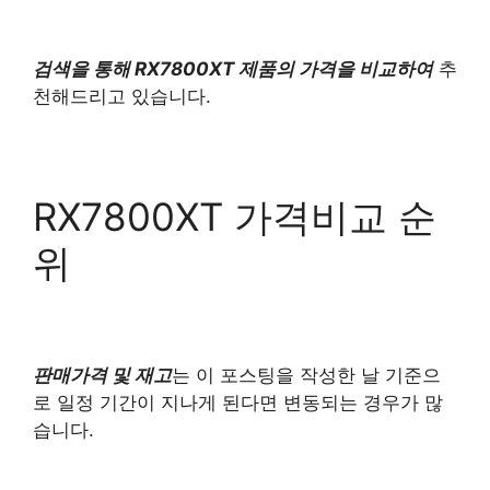
검색을 통해 RX7800XT 제품의 가격을 비교하여
추
천해드리고 있습니다.
RX7800XT 가격비교 순
위
판매가격 및 재고
는 이 포스팅을 작성한 날 기준으
로 일정 기간이 지나게 된다면 변동되는 경우가 많
습니다.