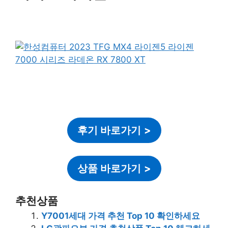
후기 바로가기
>
상품 바로가기
>
추천상품
Y7001세대 가격 추천 Top 10 확인하세요