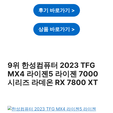
후기 바로가기
>
상품 바로가기
>
9위 한성컴퓨터 2023 TFG
MX4 라이젠5 라이젠 7000
시리즈 라데온 RX 7800 XT