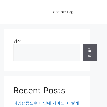
Sample Page
검색
검
색
Recent Posts
예방접종도우미 안내 가이드, 어떻게