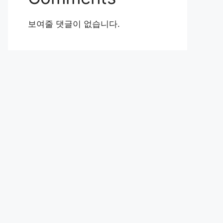
보여줄 댓글이 없습니다.