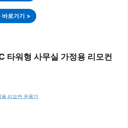
 바로가기
>
C 타워형 사무실 가정용 리모컨