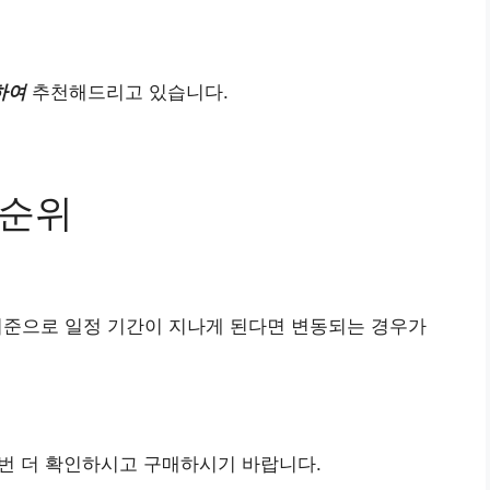
하여
추천해드리고 있습니다.
 순위
기준으로 일정 기간이 지나게 된다면 변동되는 경우가
번 더 확인하시고 구매하시기 바랍니다.