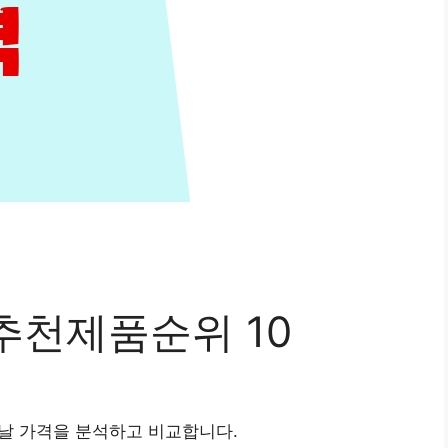
추천제품순위 10
날 가격을 분석하고 비교합니다.