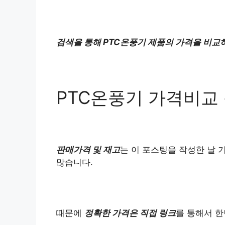
검색을 통해 PTC온풍기 제품의 가격을 비교
PTC온풍기 가격비교
판매가격 및 재고
는 이 포스팅을 작성한 날 
많습니다.
때문에
정확한 가격은 직접 링크
를 통해서 한