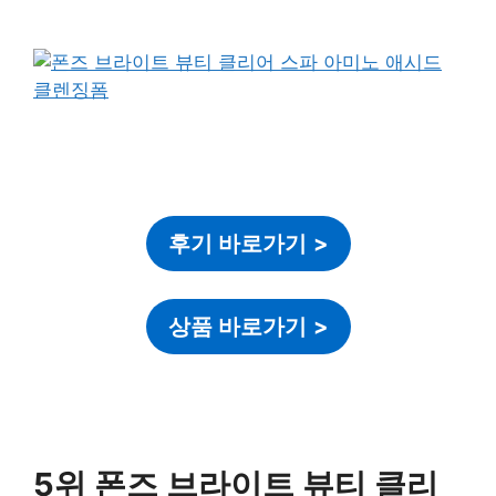
후기 바로가기
>
상품 바로가기
>
5위 폰즈 브라이트 뷰티 클리