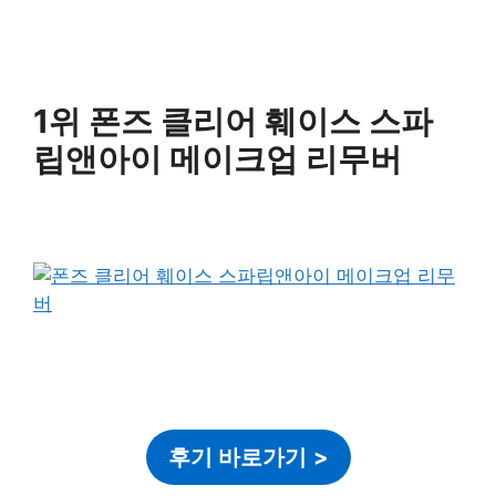
1위 폰즈 클리어 훼이스 스파
립앤아이 메이크업 리무버
후기 바로가기
>