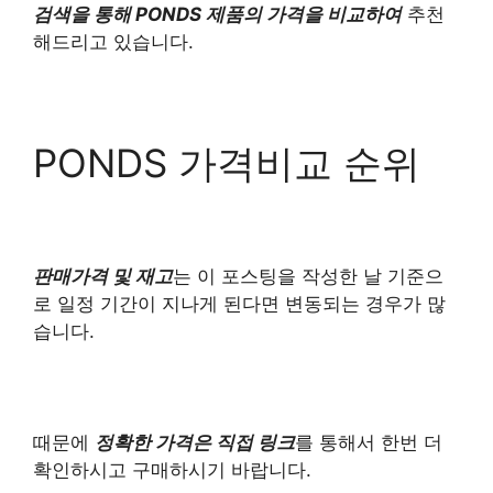
검색을 통해 PONDS 제품의 가격을 비교하여
추천
해드리고 있습니다.
PONDS 가격비교 순위
판매가격 및 재고
는 이 포스팅을 작성한 날 기준으
로 일정 기간이 지나게 된다면 변동되는 경우가 많
습니다.
때문에
정확한 가격은 직접 링크
를 통해서 한번 더
확인하시고 구매하시기 바랍니다.