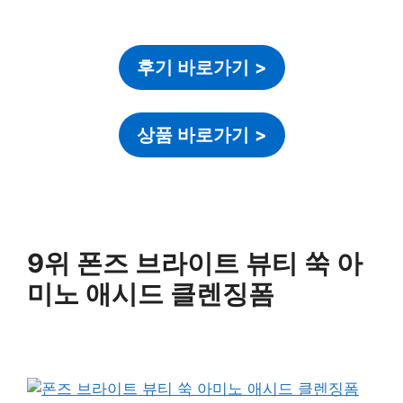
후기 바로가기
>
상품 바로가기
>
9위 폰즈 브라이트 뷰티 쑥 아
미노 애시드 클렌징폼