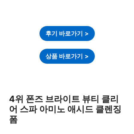
후기 바로가기
>
상품 바로가기
>
4위 폰즈 브라이트 뷰티 클리
어 스파 아미노 애시드 클렌징
폼