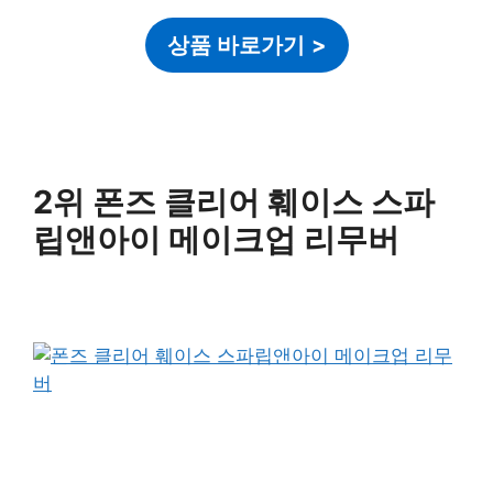
상품 바로가기
>
2위 폰즈 클리어 훼이스 스파
립앤아이 메이크업 리무버