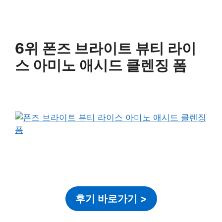
6위 폰즈 브라이트 뷰티 라이
스 아미노 애시드 클렌징 폼
후기 바로가기
>