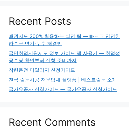
Recent Posts
배관지도 200% 활용하는 실전 팁 — 빠르고 안전한
하수구·변기·누수 해결법
국민취업지원제도 정보 가이드 앱 사용기 — 취업성
공수당 확인부터 신청 준비까지
착한운전 마일리지 신청가이드
전국 줄눈시공 전문업체 플랫폼 | 베스트줄눈 소개
국가유공자 신청가이드 — 국가유공자 신청가이드
Recent Comments