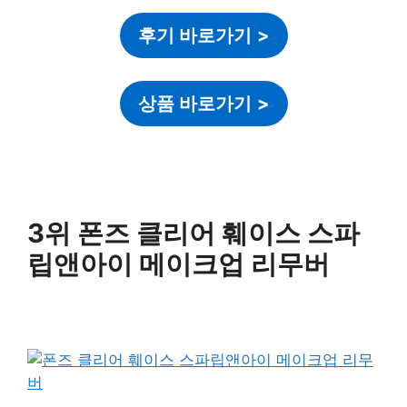
후기 바로가기
>
상품 바로가기
>
3위 폰즈 클리어 훼이스 스파
립앤아이 메이크업 리무버