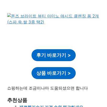
후기 바로가기
>
상품 바로가기
>
쇼핑하는데 조금이나마 도움되셨으면 합니다
추천상품