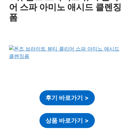
어 스파 아미노 애시드 클렌징
폼
후기 바로가기
>
상품 바로가기
>