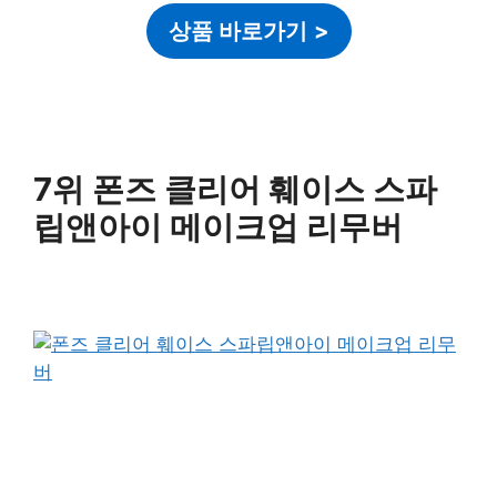
상품 바로가기
>
7위 폰즈 클리어 훼이스 스파
립앤아이 메이크업 리무버