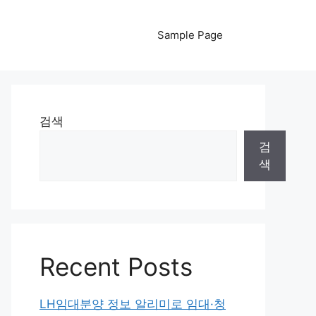
Sample Page
검색
검
색
Recent Posts
LH임대분양 정보 알리미로 임대·청