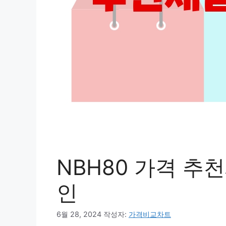
NBH80 가격 추
인
6월 28, 2024
작성자:
가격비교차트