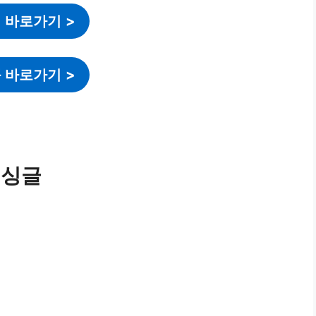
 바로가기
>
 바로가기
>
 싱글