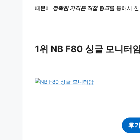
때문에
정확한 가격은 직접 링크
를 통해서 한
1위 NB F80 싱글 모니터
후기