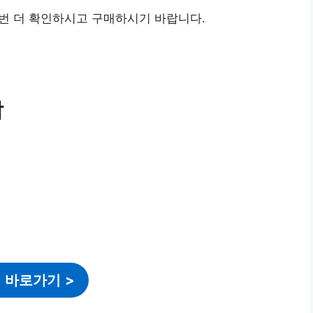
번 더 확인하시고 구매하시기 바랍니다.
암
 바로가기
>