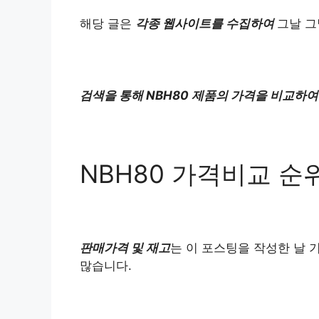
해당 글은
각종 웹사이트를 수집하여
그날 그
검색을 통해 NBH80 제품의 가격을 비교하여
NBH80 가격비교 순
판매가격 및 재고
는 이 포스팅을 작성한 날 
많습니다.