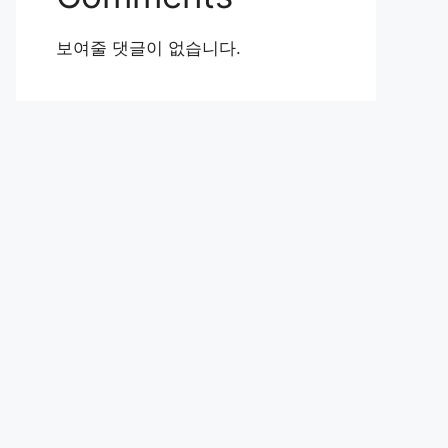
보여줄 댓글이 없습니다.