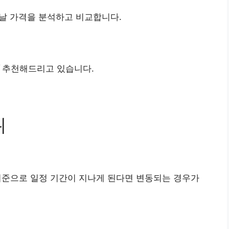
날 가격을 분석하고 비교합니다.
추천해드리고 있습니다.
위
기준으로 일정 기간이 지나게 된다면 변동되는 경우가