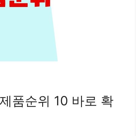
천제품순위 10 바로 확