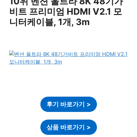
10위 벤션 울트라 8K 48기가
비트 프리미엄 HDMI V2.1 모
니터케이블, 1개, 3m
후기 바로가기
>
상품 바로가기
>