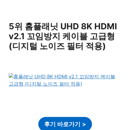
5위 홈플래닛 UHD 8K HDMI
v2.1 꼬임방지 케이블 고급형
(디지털 노이즈 필터 적용)
후기 바로가기
>