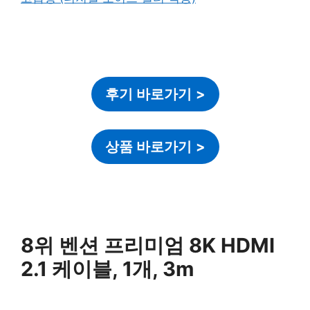
후기 바로가기
>
상품 바로가기
>
8위 벤션 프리미엄 8K HDMI
2.1 케이블, 1개, 3m