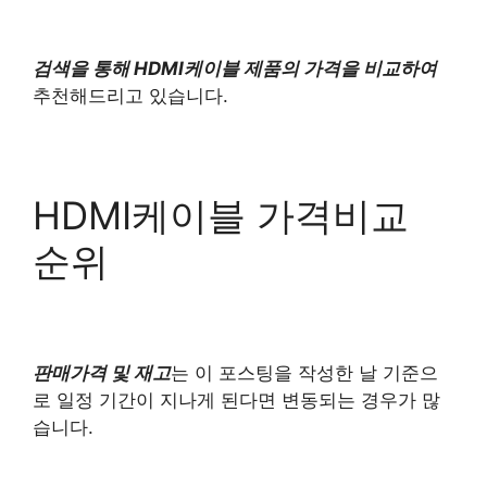
검색을 통해 HDMI케이블 제품의 가격을 비교하여
추천해드리고 있습니다.
HDMI케이블 가격비교
순위
판매가격 및 재고
는 이 포스팅을 작성한 날 기준으
로 일정 기간이 지나게 된다면 변동되는 경우가 많
습니다.