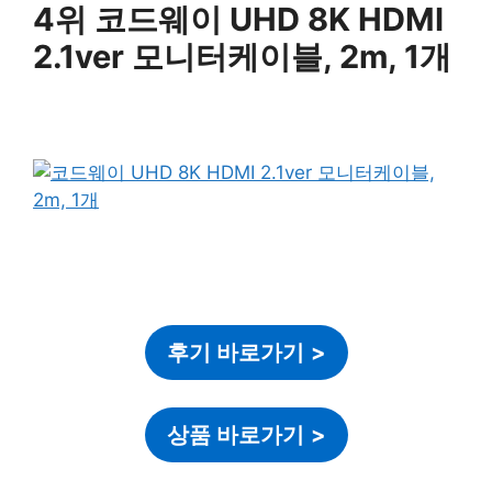
4위 코드웨이 UHD 8K HDMI
2.1ver 모니터케이블, 2m, 1개
후기 바로가기
>
상품 바로가기
>