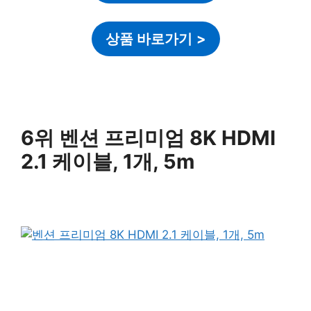
상품 바로가기
>
6위 벤션 프리미엄 8K HDMI
2.1 케이블, 1개, 5m