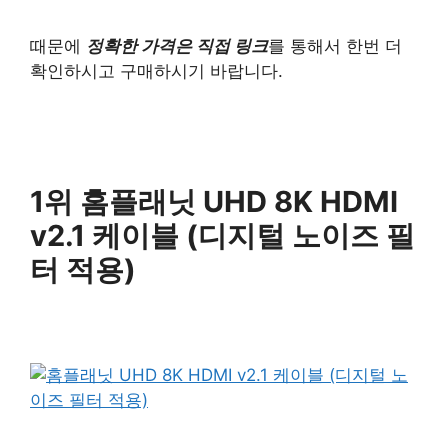
때문에
정확한 가격은 직접 링크
를 통해서 한번 더
확인하시고 구매하시기 바랍니다.
1위 홈플래닛 UHD 8K HDMI
v2.1 케이블 (디지털 노이즈 필
터 적용)