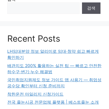
검색
Recent Posts
LH임대분양 정보 알리미로 임대·청약 쉽고 빠르게
확인하기
배관지도 200% 활용하는 실전 팁 — 빠르고 안전한
하수구·변기·누수 해결법
국민취업지원제도 정보 가이드 앱 사용기 — 취업성
공수당 확인부터 신청 준비까지
착한운전 마일리지 신청가이드
전국 줄눈시공 전문업체 플랫폼 | 베스트줄눈 소개