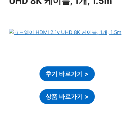
UHD 8K 케이블, 1개, 1.5m
후기 바로가기
>
상품 바로가기
>