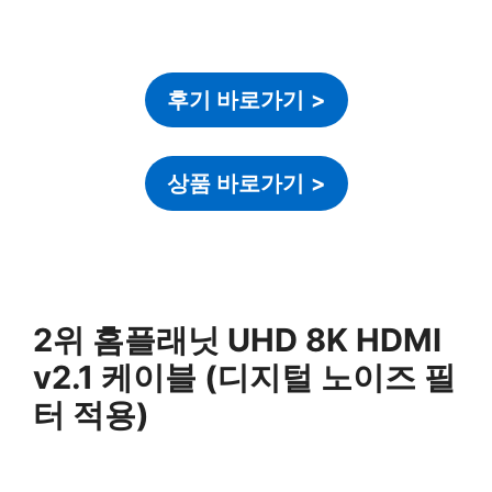
후기 바로가기
>
상품 바로가기
>
2위 홈플래닛 UHD 8K HDMI
v2.1 케이블 (디지털 노이즈 필
터 적용)