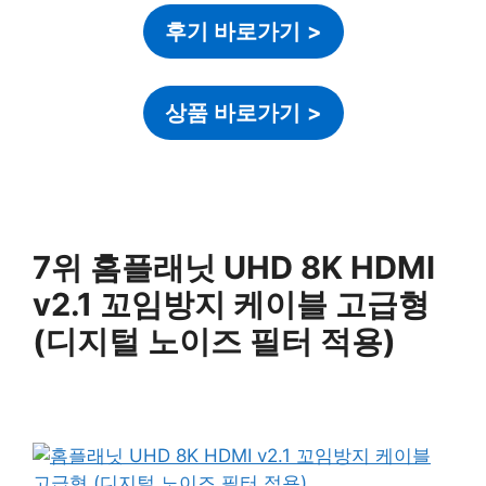
후기 바로가기
>
상품 바로가기
>
7위 홈플래닛 UHD 8K HDMI
v2.1 꼬임방지 케이블 고급형
(디지털 노이즈 필터 적용)