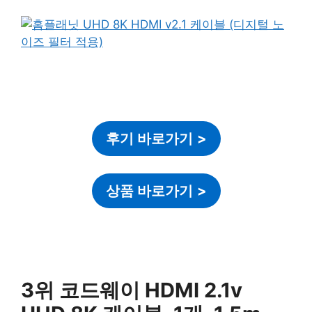
후기 바로가기
>
상품 바로가기
>
3위 코드웨이 HDMI 2.1v