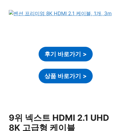
후기 바로가기
>
상품 바로가기
>
9위 넥스트 HDMI 2.1 UHD
8K 고급형 케이블