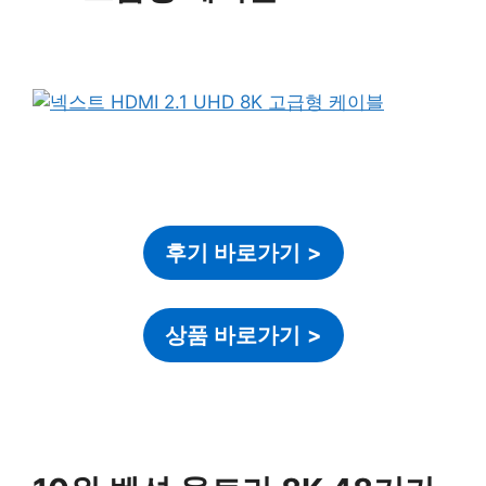
후기 바로가기
>
상품 바로가기
>