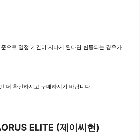
기준으로 일정 기간이 지나게 된다면 변동되는 경우가
번 더 확인하시고 구매하시기 바랍니다.
AORUS ELITE (제이씨현)