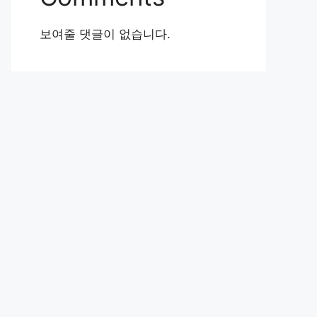
보여줄 댓글이 없습니다.