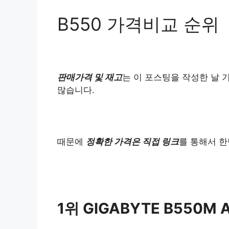
B550 가격비교 순위
판매가격 및 재고
는 이 포스팅을 작성한 날 
많습니다.
때문에
정확한 가격은 직접 링크
를 통해서 한
1위 GIGABYTE B550M 