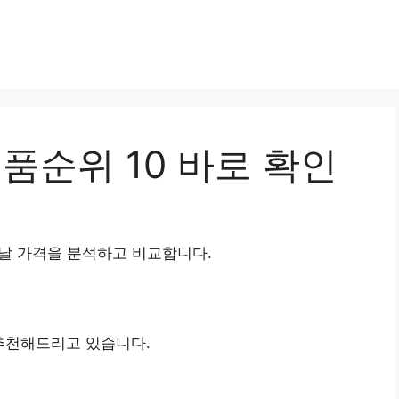
제품순위 10 바로 확인
날 가격을 분석하고 비교합니다.
천해드리고 있습니다.