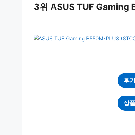
3위 ASUS TUF Gaming
후기
상품