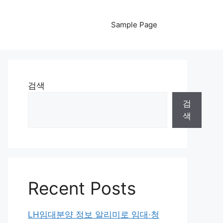
Sample Page
검색
검
색
Recent Posts
LH임대분양 정보 알리미로 임대·청