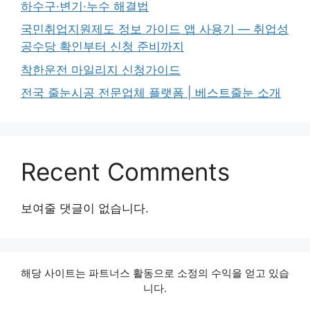
하수구·변기·누수 해결법
국민취업지원제도 정보 가이드 앱 사용기 — 취업성
공수당 확인부터 신청 준비까지
착한운전 마일리지 신청가이드
전국 줄눈시공 전문업체 플랫폼 | 베스트줄눈 소개
Recent Comments
보여줄 댓글이 없습니다.
해당 사이트는 파트너스 활동으로 소정의 수익을 얻고 있습
니다.