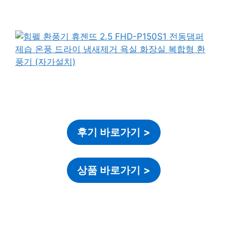
후기 바로가기
>
상품 바로가기
>