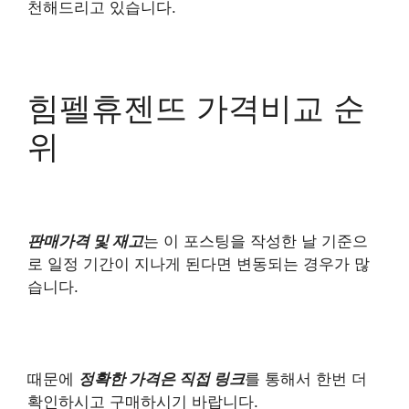
천해드리고 있습니다.
힘펠휴젠뜨 가격비교 순
위
판매가격 및 재고
는 이 포스팅을 작성한 날 기준으
로 일정 기간이 지나게 된다면 변동되는 경우가 많
습니다.
때문에
정확한 가격은 직접 링크
를 통해서 한번 더
확인하시고 구매하시기 바랍니다.