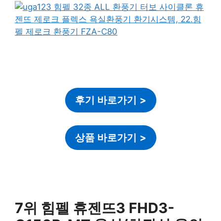
후기 바로가기
>
상품 바로가기
>
7위 힘펠 휴젠뜨3 FHD3-