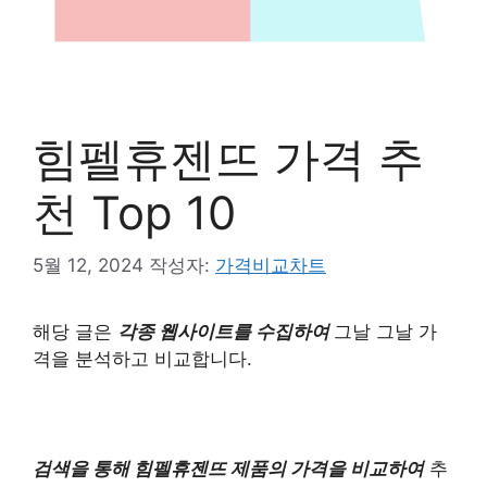
힘펠휴젠뜨 가격 추
천 Top 10
5월 12, 2024
작성자:
가격비교차트
해당 글은
각종 웹사이트를 수집하여
그날 그날 가
격을 분석하고 비교합니다.
검색을 통해 힘펠휴젠뜨 제품의 가격을 비교하여
추