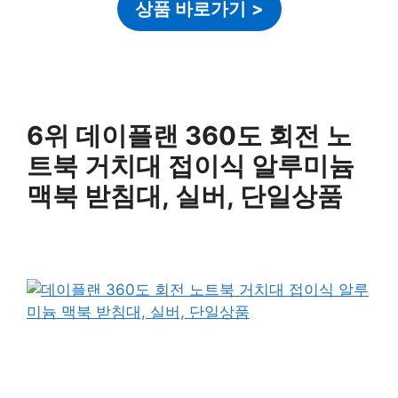
상품 바로가기
>
6위 데이플랜 360도 회전 노
트북 거치대 접이식 알루미늄
맥북 받침대, 실버, 단일상품