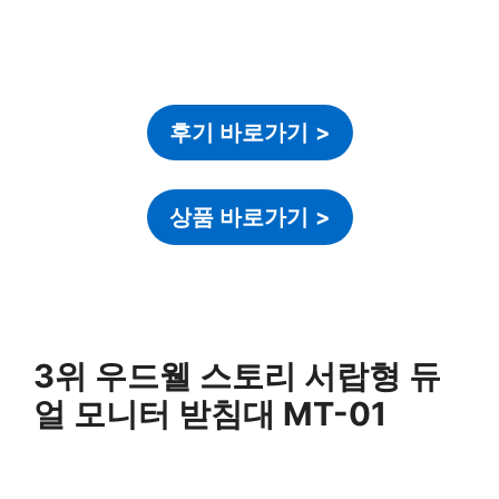
후기 바로가기
>
상품 바로가기
>
3위 우드웰 스토리 서랍형 듀
얼 모니터 받침대 MT-01