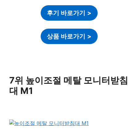
후기 바로가기
>
상품 바로가기
>
7위 높이조절 메탈 모니터받침
대 M1