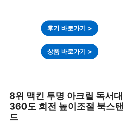
후기 바로가기
>
상품 바로가기
>
8위 맥킨 투명 아크릴 독서대
360도 회전 높이조절 북스탠
드