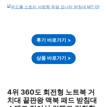
후기 바로가기
>
상품 바로가기
>
4위 360도 회전형 노트북 거
치대 끝판왕 맥북 패드 받침대