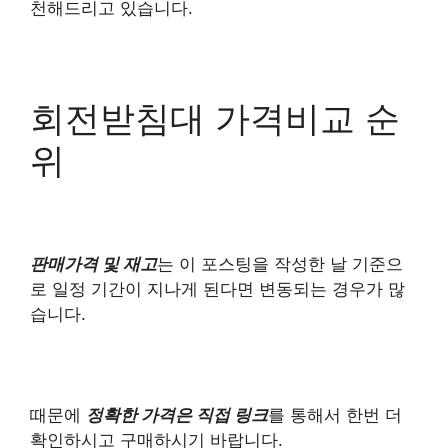
천해드리고 있습니다.
회전받침대 가격비교 순
위
판매가격 및 재고
는 이 포스팅을 작성한 날 기준으
로 일정 기간이 지나게 된다면 변동되는 경우가 많
습니다.
때문에
정확한 가격은 직접 링크
를 통해서 한번 더
확인하시고 구매하시기 바랍니다.