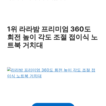
1위 라라밤 프리미엄 360도
회전 높이 각도 조절 접이식 노
트북 거치대