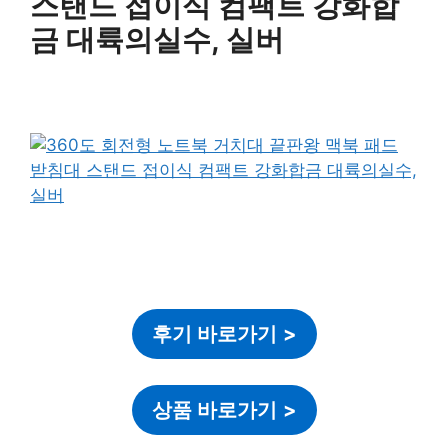
스탠드 접이식 컴팩트 강화합
금 대륙의실수, 실버
후기 바로가기
>
상품 바로가기
>