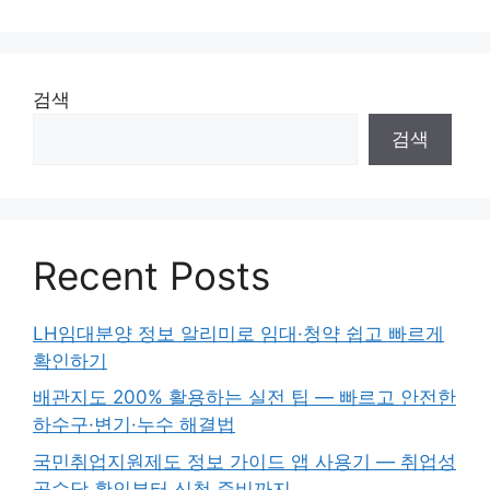
검색
검색
Recent Posts
LH임대분양 정보 알리미로 임대·청약 쉽고 빠르게
확인하기
배관지도 200% 활용하는 실전 팁 — 빠르고 안전한
하수구·변기·누수 해결법
국민취업지원제도 정보 가이드 앱 사용기 — 취업성
공수당 확인부터 신청 준비까지