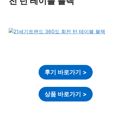
전 턴 테이블 블랙
후기 바로가기
>
상품 바로가기
>