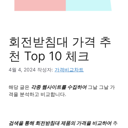
회전받침대 가격 추
천 Top 10 체크
4월 4, 2024
작성자:
가격비교차트
해당 글은
각종 웹사이트를 수집하여
그날 그날 가
격을 분석하고 비교합니다.
검색을 통해 회전받침대 제품의 가격을 비교하여
추