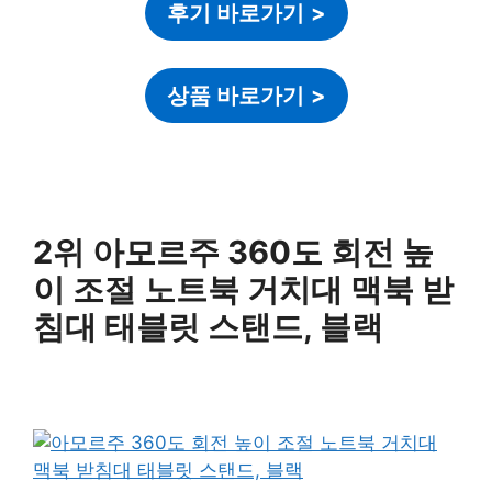
후기 바로가기
>
상품 바로가기
>
2위 아모르주 360도 회전 높
이 조절 노트북 거치대 맥북 받
침대 태블릿 스탠드, 블랙