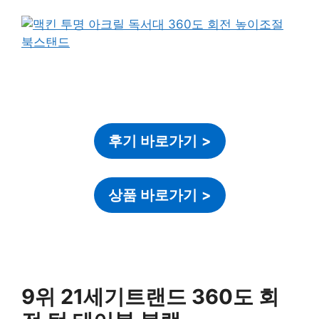
후기 바로가기
>
상품 바로가기
>
9위 21세기트랜드 360도 회