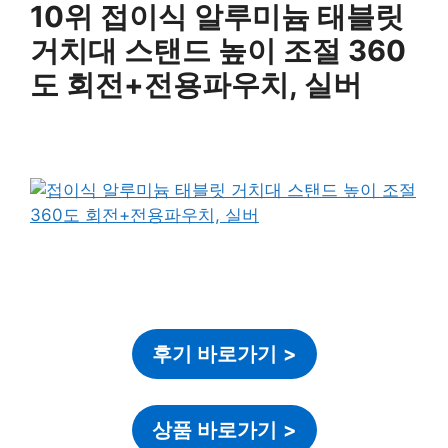
10위 접이식 알루미늄 태블릿
거치대 스탠드 높이 조절 360
도 회전+전용파우치, 실버
후기 바로가기
>
상품 바로가기
>