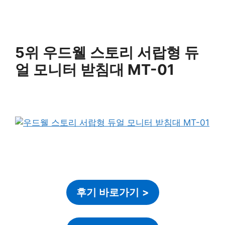
5위 우드웰 스토리 서랍형 듀
얼 모니터 받침대 MT-01
후기 바로가기
>