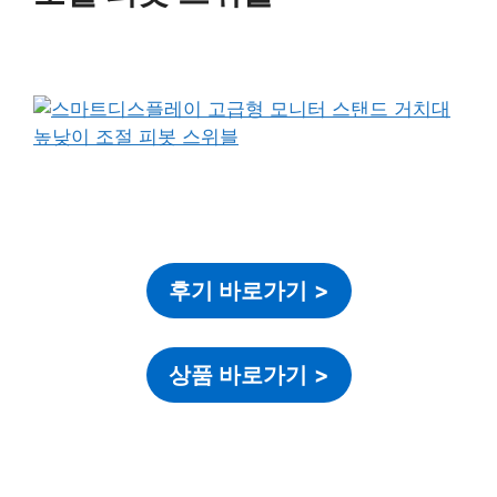
후기 바로가기
>
상품 바로가기
>