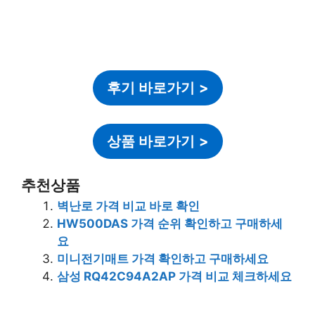
후기 바로가기
>
상품 바로가기
>
추천상품
벽난로 가격 비교 바로 확인
HW500DAS 가격 순위 확인하고 구매하세
요
미니전기매트 가격 확인하고 구매하세요
삼성 RQ42C94A2AP 가격 비교 체크하세요