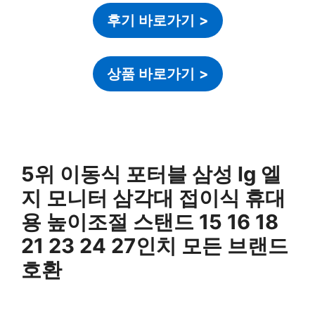
후기 바로가기
>
상품 바로가기
>
5위 이동식 포터블 삼성 lg 엘
지 모니터 삼각대 접이식 휴대
용 높이조절 스탠드 15 16 18
21 23 24 27인치 모든 브랜드
호환