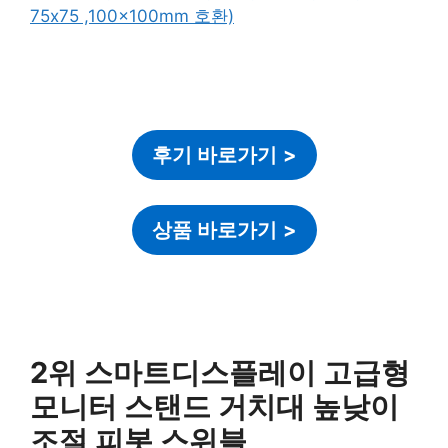
후기 바로가기
>
상품 바로가기
>
2위 스마트디스플레이 고급형
모니터 스탠드 거치대 높낮이
조절 피봇 스위블