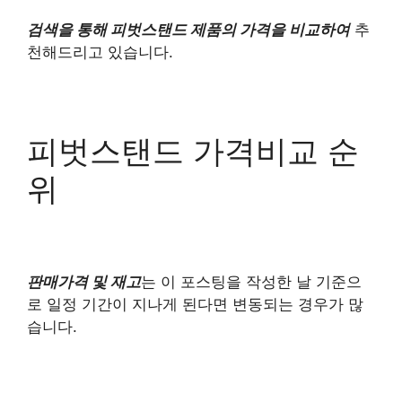
검색을 통해 피벗스탠드 제품의 가격을 비교하여
추
천해드리고 있습니다.
피벗스탠드 가격비교 순
위
판매가격 및 재고
는 이 포스팅을 작성한 날 기준으
로 일정 기간이 지나게 된다면 변동되는 경우가 많
습니다.