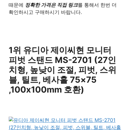
때문에
정확한 가격은 직접 링크
를 통해서 한번 더
확인하시고 구매하시기 바랍니다.
1위 유디아 제이씨현 모니터
피벗 스탠드 MS-2701 (27인
치형, 높낮이 조절, 피벗, 스위
블, 틸트, 베사홀 75×75
,100x100mm 호환)