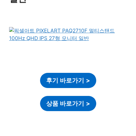
후기 바로가기
>
상품 바로가기
>