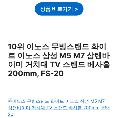
상품 바로가기
>
10위 이노스 무빙스탠드 화이
트 이노스 삼성 M5 M7 삼탠바
이미 거치대 TV 스탠드 베사홀
200mm, FS-20