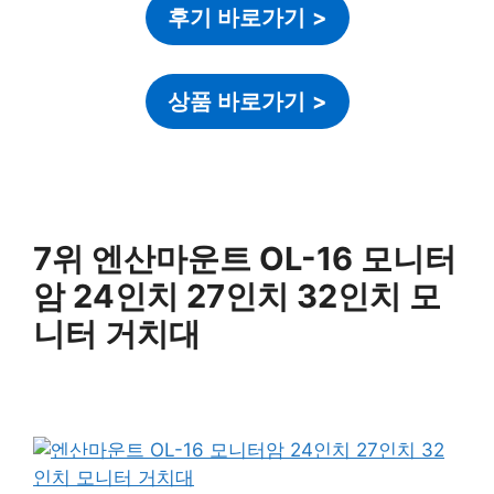
후기 바로가기
>
상품 바로가기
>
7위 엔산마운트 OL-16 모니터
암 24인치 27인치 32인치 모
니터 거치대