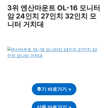
3위 엔산마운트 OL-16 모니터
암 24인치 27인치 32인치 모
니터 거치대
후기 바로가기
>
상품 바로가기
>