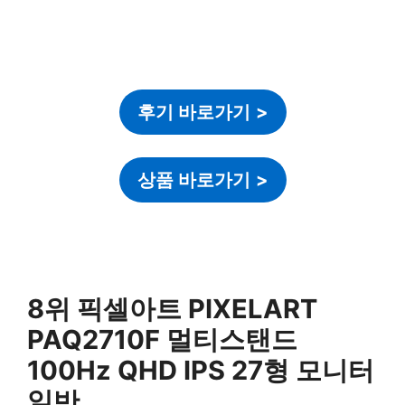
후기 바로가기
>
상품 바로가기
>
8위 픽셀아트 PIXELART
PAQ2710F 멀티스탠드
100Hz QHD IPS 27형 모니터
일반