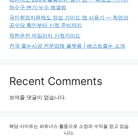
하수구·변기·누수 해결법
국민취업지원제도 정보 가이드 앱 사용기 — 취업성
공수당 확인부터 신청 준비까지
착한운전 마일리지 신청가이드
전국 줄눈시공 전문업체 플랫폼 | 베스트줄눈 소개
Recent Comments
보여줄 댓글이 없습니다.
해당 사이트는 파트너스 활동으로 소정의 수익을 얻고 있습
니다.