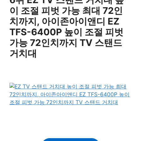
이 조절 피벗 가능 최대 72인
치까지, 아이존아이앤디 EZ
TFS-6400P 높이 조절 피벗
가능 72인치까지 TV 스탠드
거치대