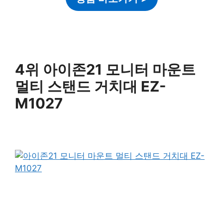
4위 아이존21 모니터 마운트
멀티 스탠드 거치대 EZ-
M1027