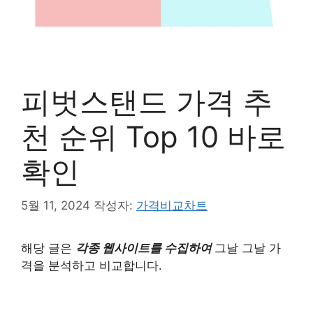
피벗스탠드 가격 추
천 순위 Top 10 바로
확인
5월 11, 2024
작성자:
가격비교차트
해당 글은
각종 웹사이트를 수집하여
그날 그날 가
격을 분석하고 비교합니다.