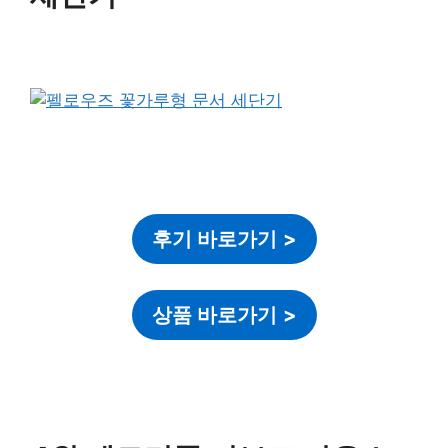
후기 바로가기
>
상품 바로가기
>