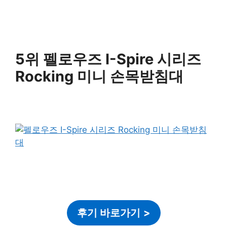
5위 펠로우즈 I-Spire 시리즈
Rocking 미니 손목받침대
후기 바로가기
>