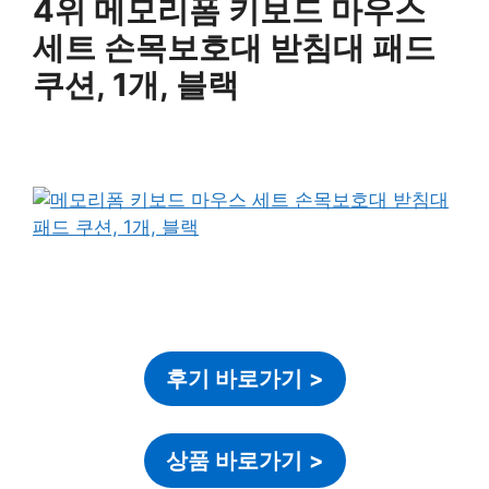
4위 메모리폼 키보드 마우스
세트 손목보호대 받침대 패드
쿠션, 1개, 블랙
후기 바로가기
>
상품 바로가기
>