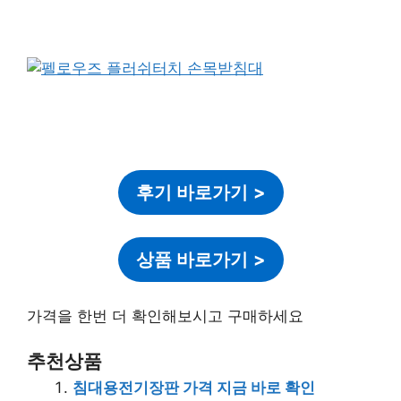
후기 바로가기
>
상품 바로가기
>
가격을 한번 더 확인해보시고 구매하세요
추천상품
침대용전기장판 가격 지금 바로 확인