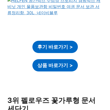
후기 바로가기
>
상품 바로가기
>
3위 펠로우즈 꽃가루형 문서
세단기