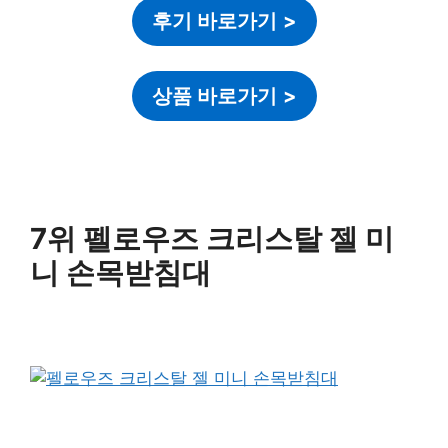
후기 바로가기
>
상품 바로가기
>
7위 펠로우즈 크리스탈 젤 미
니 손목받침대