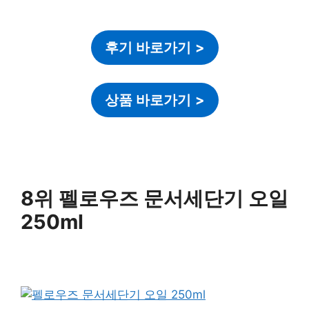
후기 바로가기
>
상품 바로가기
>
8위 펠로우즈 문서세단기 오일
250ml