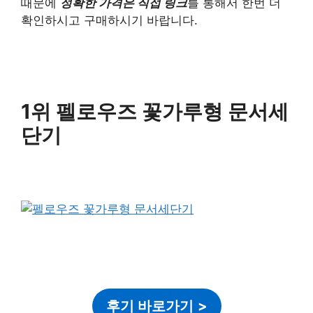
때문에
정확한 가격은 직접 링크
를 통해서 한번 더
확인하시고 구매하시기 바랍니다.
1위 펠로우즈 꽃가루형 문서세
단기
후기 바로가기
>