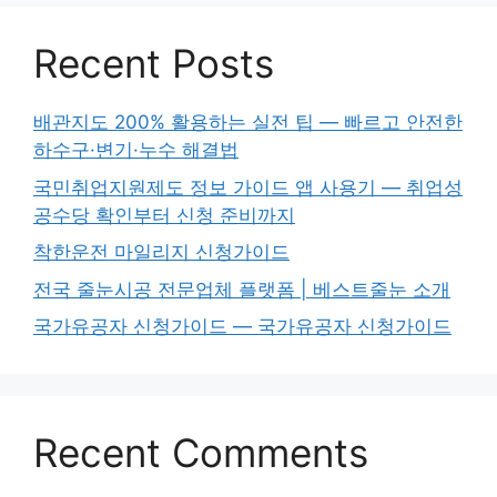
Recent Posts
배관지도 200% 활용하는 실전 팁 — 빠르고 안전한
하수구·변기·누수 해결법
국민취업지원제도 정보 가이드 앱 사용기 — 취업성
공수당 확인부터 신청 준비까지
착한운전 마일리지 신청가이드
전국 줄눈시공 전문업체 플랫폼 | 베스트줄눈 소개
국가유공자 신청가이드 — 국가유공자 신청가이드
Recent Comments