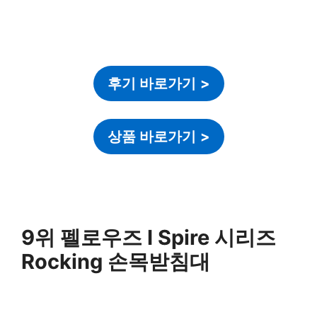
후기 바로가기
>
상품 바로가기
>
9위 펠로우즈 I Spire 시리즈
Rocking 손목받침대