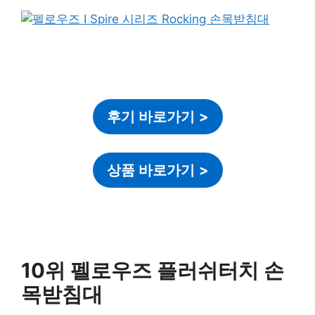
후기 바로가기
>
상품 바로가기
>
10위 펠로우즈 플러쉬터치 손
목받침대