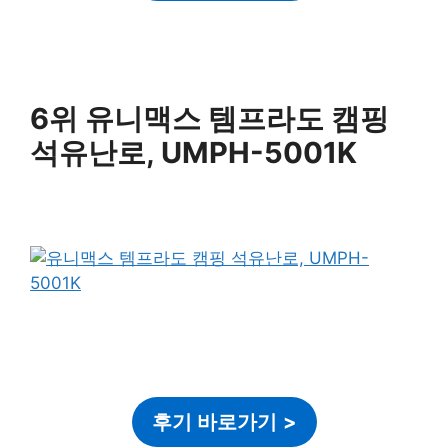
6위 유니맥스 템프라도 캠핑
석유난로, UMPH-5001K
후기 바로가기
>