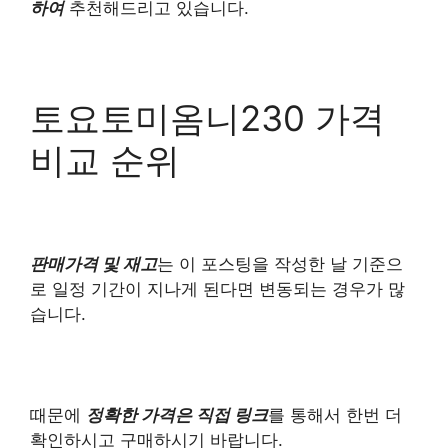
하여
추천해드리고 있습니다.
토요토미옴니230 가격
비교 순위
판매가격 및 재고
는 이 포스팅을 작성한 날 기준으
로 일정 기간이 지나게 된다면 변동되는 경우가 많
습니다.
때문에
정확한 가격은 직접 링크
를 통해서 한번 더
확인하시고 구매하시기 바랍니다.