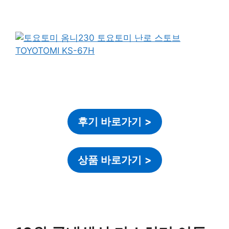
후기 바로가기
>
상품 바로가기
>