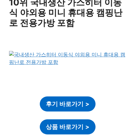
10위 국내생산 가스히터 이동
식 야외용 미니 휴대용 캠핑난
로 전용가방 포함
후기 바로가기
>
상품 바로가기
>