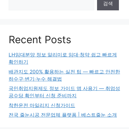
검색
Recent Posts
LH임대분양 정보 알리미로 임대·청약 쉽고 빠르게
확인하기
배관지도 200% 활용하는 실전 팁 — 빠르고 안전한
하수구·변기·누수 해결법
국민취업지원제도 정보 가이드 앱 사용기 — 취업성
공수당 확인부터 신청 준비까지
착한운전 마일리지 신청가이드
전국 줄눈시공 전문업체 플랫폼 | 베스트줄눈 소개