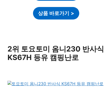
상품 바로가기
>
2위 토요토미 옴니230 반사식
KS67H 등유 캠핑난로