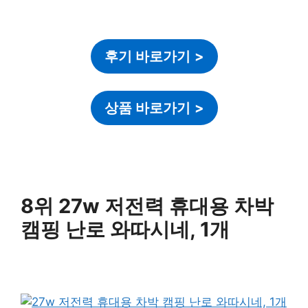
후기 바로가기
>
상품 바로가기
>
8위 27w 저전력 휴대용 차박
캠핑 난로 와따시네, 1개