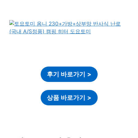
후기 바로가기
>
상품 바로가기
>