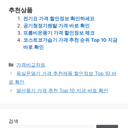
추천상품
전기요 가격 할인정보 확인하세요
공기청정기렌탈 가격 바로 확인
프롬비온풍기 가격 할인정보 체크
코스트코가습기 가격 추천 순위 Top 10 지금
바로 확인
카
가격비교차트
테
욕실온열기 가격 추천제품 할인정보 Top 10 바
고
로 확인
리
열선풍기 가격 추천 Top 10 지금 바로 확인
검색