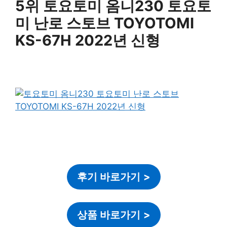
5위 토요토미 옴니230 토요토
미 난로 스토브 TOYOTOMI
KS-67H 2022년 신형
후기 바로가기
>
상품 바로가기
>