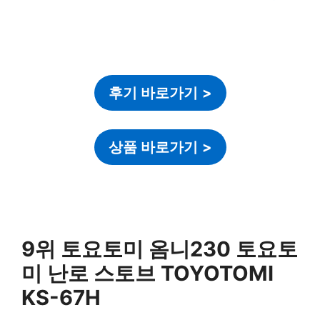
후기 바로가기
>
상품 바로가기
>
9위 토요토미 옴니230 토요토
미 난로 스토브 TOYOTOMI
KS-67H