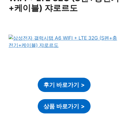
+케이블) 쟈로르도
후기 바로가기
>
상품 바로가기
>