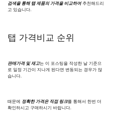
검색을 통해 탭 제품의 가격을 비교하여
추천해드리
고 있습니다.
탭 가격비교 순위
판매가격 및 재고
는 이 포스팅을 작성한 날 기준으
로 일정 기간이 지나게 된다면 변동되는 경우가 많
습니다.
때문에
정확한 가격은 직접 링크
를 통해서 한번 더
확인하시고 구매하시기 바랍니다.