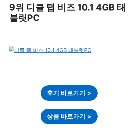
9위 디클 탭 비즈 10.1 4GB 태
블릿PC
후기 바로가기
>
상품 바로가기
>