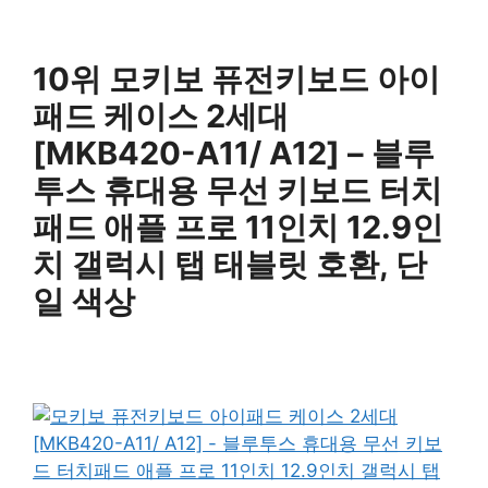
10위 모키보 퓨전키보드 아이
패드 케이스 2세대
[MKB420-A11/ A12] – 블루
투스 휴대용 무선 키보드 터치
패드 애플 프로 11인치 12.9인
치 갤럭시 탭 태블릿 호환, 단
일 색상