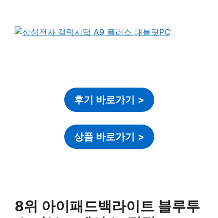
후기 바로가기
>
상품 바로가기
>
8위 아이패드백라이트 블루투