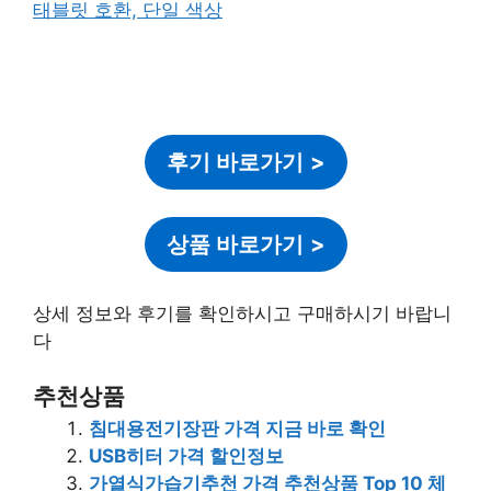
후기 바로가기
>
상품 바로가기
>
상세 정보와 후기를 확인하시고 구매하시기 바랍니
다
추천상품
침대용전기장판 가격 지금 바로 확인
USB히터 가격 할인정보
가열식가습기추천 가격 추천상품 Top 10 체