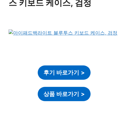
스 키보드 케이스, 검정
후기 바로가기
>
상품 바로가기
>