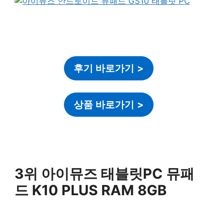
후기 바로가기
>
상품 바로가기
>
3위 아이뮤즈 태블릿PC 뮤패
드 K10 PLUS RAM 8GB