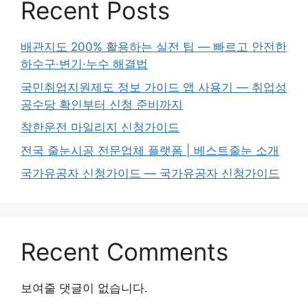
Recent Posts
배관지도 200% 활용하는 실전 팁 — 빠르고 안전한
하수구·변기·누수 해결법
국민취업지원제도 정보 가이드 앱 사용기 — 취업성
공수당 확인부터 신청 준비까지
착한운전 마일리지 신청가이드
전국 줄눈시공 전문업체 플랫폼 | 베스트줄눈 소개
국가유공자 신청가이드 — 국가유공자 신청가이드
Recent Comments
보여줄 댓글이 없습니다.