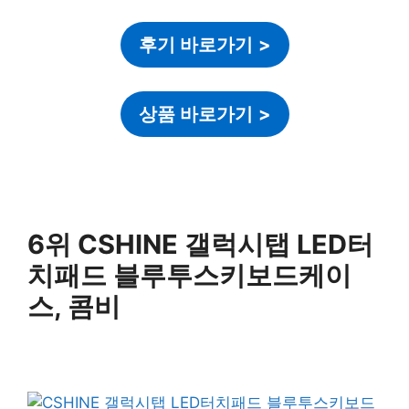
후기 바로가기
>
상품 바로가기
>
6위 CSHINE 갤럭시탭 LED터
치패드 블루투스키보드케이
스, 콤비