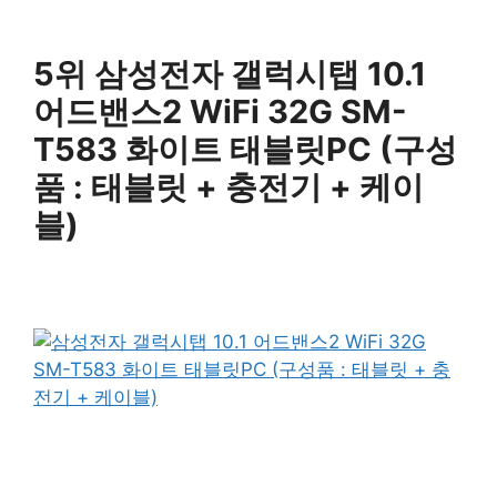
5위 삼성전자 갤럭시탭 10.1
어드밴스2 WiFi 32G SM-
T583 화이트 태블릿PC (구성
품 : 태블릿 + 충전기 + 케이
블)