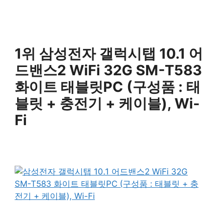
1위 삼성전자 갤럭시탭 10.1 어
드밴스2 WiFi 32G SM-T583
화이트 태블릿PC (구성품 : 태
블릿 + 충전기 + 케이블), Wi-
Fi