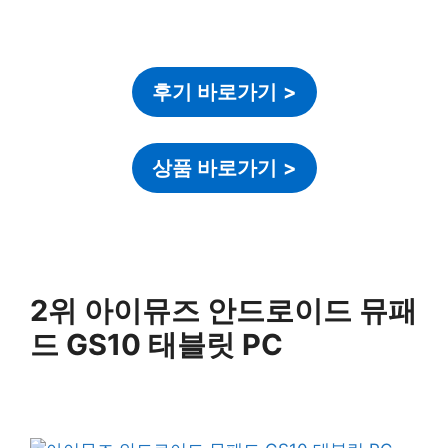
후기 바로가기
>
상품 바로가기
>
2위 아이뮤즈 안드로이드 뮤패
드 GS10 태블릿 PC