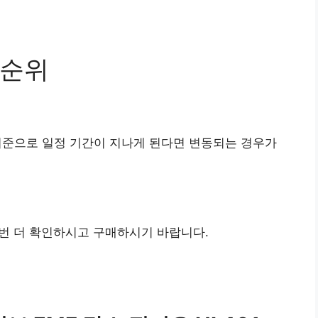
 순위
기준으로 일정 기간이 지나게 된다면 변동되는 경우가
번 더 확인하시고 구매하시기 바랍니다.