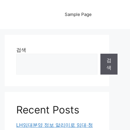
Sample Page
검색
검
색
Recent Posts
LH임대분양 정보 알리미로 임대·청