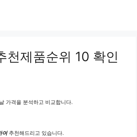
추천제품순위 10 확인
날 가격을 분석하고 비교합니다.
하여
추천해드리고 있습니다.