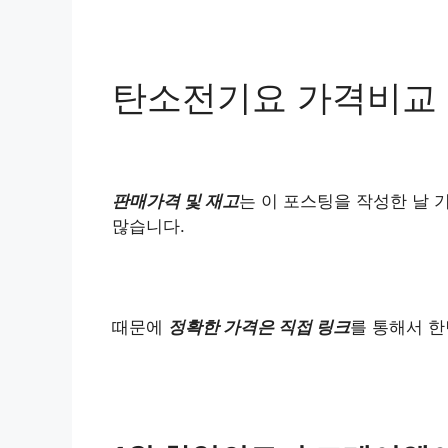
탄소전기요 가격비교
판매가격 및 재고
는 이 포스팅을 작성한 날 
많습니다.
때문에
정확한 가격은 직접 링크
를 통해서 한