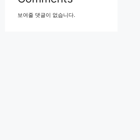
보여줄 댓글이 없습니다.