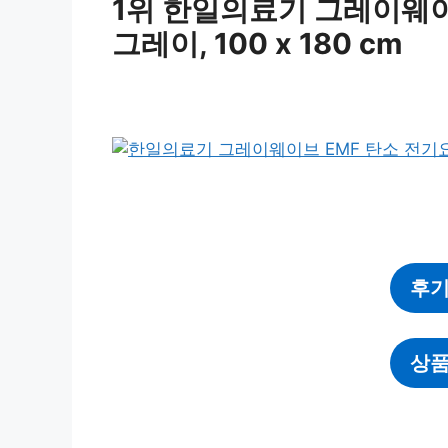
1위 한일의료기 그레이웨이브 
그레이, 100 x 180 cm
후기
상품