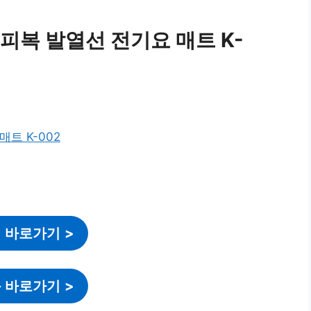
피복 발열선 전기요 매트 K-
 바로가기
>
 바로가기
>