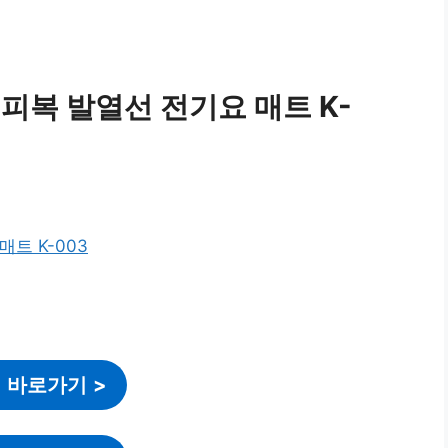
피복 발열선 전기요 매트 K-
 바로가기
>