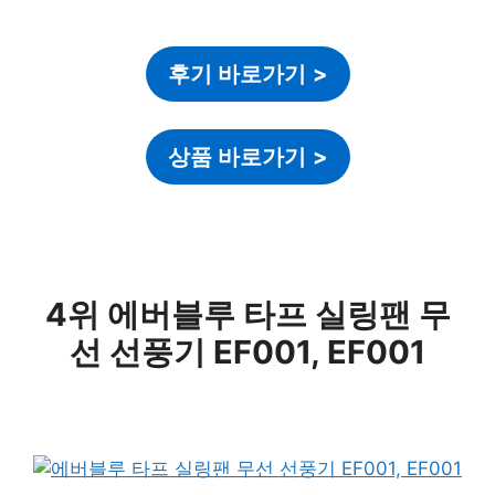
후기 바로가기
>
상품 바로가기
>
4위 에버블루 타프 실링팬 무
선 선풍기 EF001, EF001