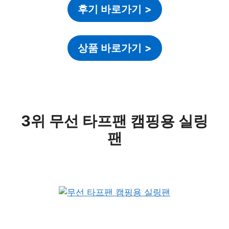
후기 바로가기
>
상품 바로가기
>
3위 무선 타프팬 캠핑용 실링
팬