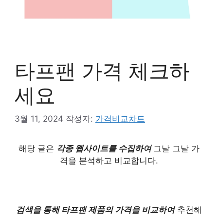
타프팬 가격 체크하
세요
3월 11, 2024
작성자:
가격비교차트
해당 글은
각종 웹사이트를 수집하여
그날 그날 가
격을 분석하고 비교합니다.
검색을 통해 타프팬 제품의 가격을 비교하여
추천해