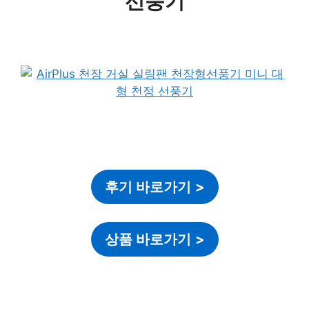
선풍기
후기 바로가기
>
상품 바로가기
>