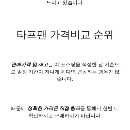
드리고 있습니다.
타프팬 가격비교 순위
판매가격 및 재고
는 이 포스팅을 작성한 날 기준으
로 일정 기간이 지나게 된다면 변동되는 경우가 많
습니다.
때문에
정확한 가격은 직접 링크
를 통해서 한번 더
확인하시고 구매하시기 바랍니다.