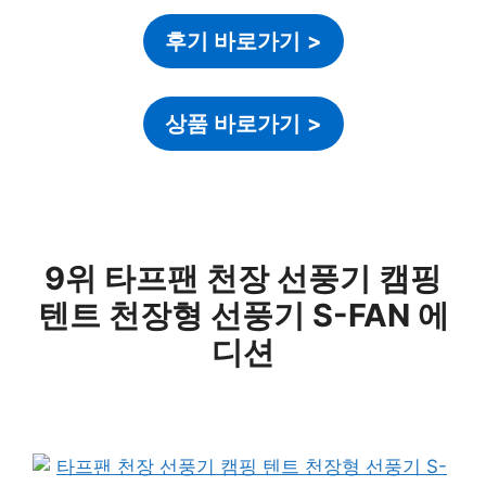
후기 바로가기
>
상품 바로가기
>
9위 타프팬 천장 선풍기 캠핑
텐트 천장형 선풍기 S-FAN 에
디션