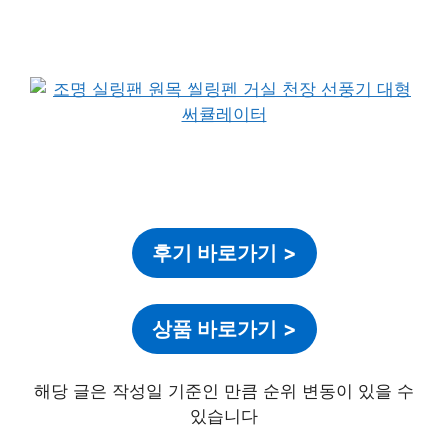
후기 바로가기
>
상품 바로가기
>
해당 글은 작성일 기준인 만큼 순위 변동이 있을 수
있습니다