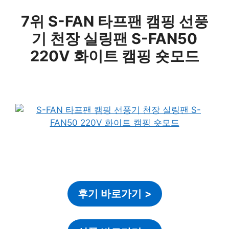
7위 S-FAN 타프팬 캠핑 선풍
기 천장 실링팬 S-FAN50
220V 화이트 캠핑 숏모드
후기 바로가기
>