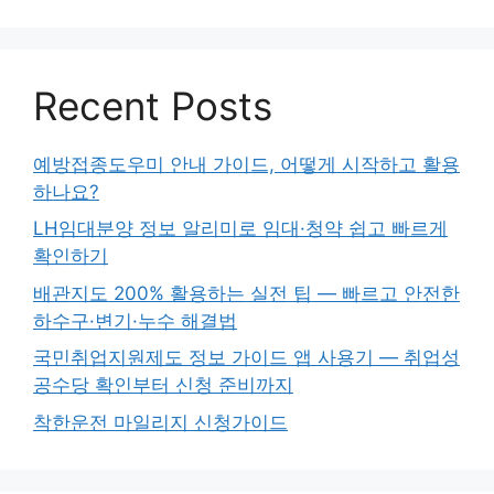
Recent Posts
예방접종도우미 안내 가이드, 어떻게 시작하고 활용
하나요?
LH임대분양 정보 알리미로 임대·청약 쉽고 빠르게
확인하기
배관지도 200% 활용하는 실전 팁 — 빠르고 안전한
하수구·변기·누수 해결법
국민취업지원제도 정보 가이드 앱 사용기 — 취업성
공수당 확인부터 신청 준비까지
착한운전 마일리지 신청가이드