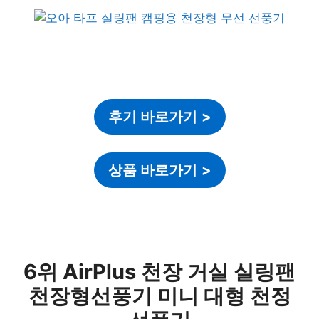
후기 바로가기
>
상품 바로가기
>
6위 AirPlus 천장 거실 실링팬
천장형선풍기 미니 대형 천정