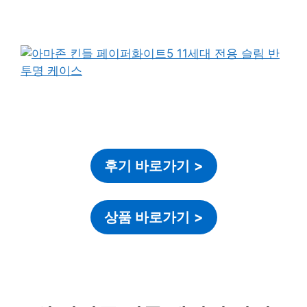
후기 바로가기
>
상품 바로가기
>