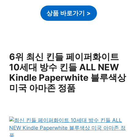
상품 바로가기
>
6위 최신 킨들 페이퍼화이트
10세대 방수 킨들 ALL NEW
Kindle Paperwhite 블루색상
미국 아마존 정품