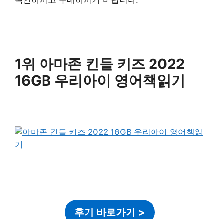
1위 아마존 킨들 키즈 2022
16GB 우리아이 영어책읽기
후기 바로가기
>