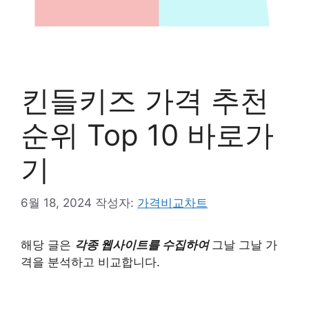
킨들키즈 가격 추천
순위 Top 10 바로가
기
6월 18, 2024
작성자:
가격비교차트
해당 글은
각종 웹사이트를 수집하여
그날 그날 가
격을 분석하고 비교합니다.