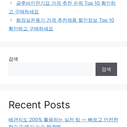
테
글루바인전기요 가격 추천 순위 Top 10 확인하
고
고 구매하세요
리
화장실온풍기 가격 추천제품 할인정보 Top 10
확인하고 구매하세요
검색
검색
Recent Posts
배관지도 200% 활용하는 실전 팁 — 빠르고 안전한
하수구·변기·누수 해결법