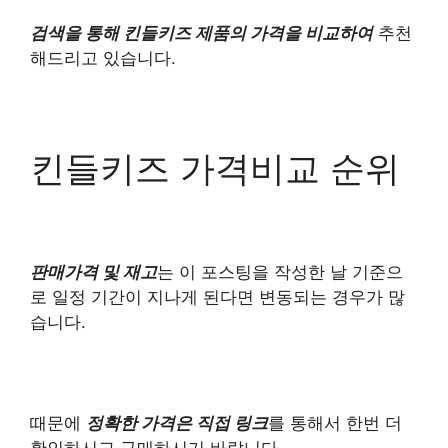
검색을 통해 킨들키즈 제품의 가격을 비교하여
추천
해드리고 있습니다.
킨들키즈 가격비교 순위
판매가격 및 재고
는 이 포스팅을 작성한 날 기준으
로 일정 기간이 지나게 된다면 변동되는 경우가 많
습니다.
때문에
정확한 가격은 직접 링크
를 통해서 한번 더
확인하시고 구매하시기 바랍니다.