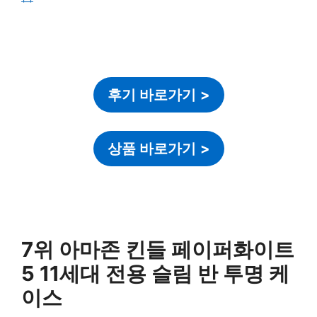
후기 바로가기
>
상품 바로가기
>
7위 아마존 킨들 페이퍼화이트
5 11세대 전용 슬림 반 투명 케
이스