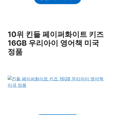
10위 킨들 페이퍼화이트 키즈
16GB 우리아이 영어책 미국
정품