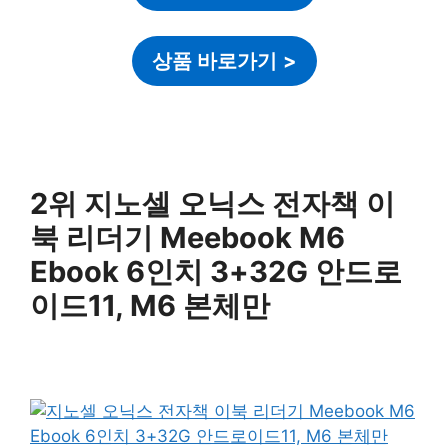
상품 바로가기
>
2위 지노셀 오닉스 전자책 이
북 리더기 Meebook M6
Ebook 6인치 3+32G 안드로
이드11, M6 본체만