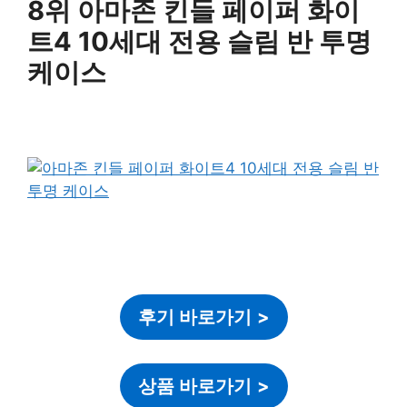
8위 아마존 킨들 페이퍼 화이
트4 10세대 전용 슬림 반 투명
케이스
후기 바로가기
>
상품 바로가기
>