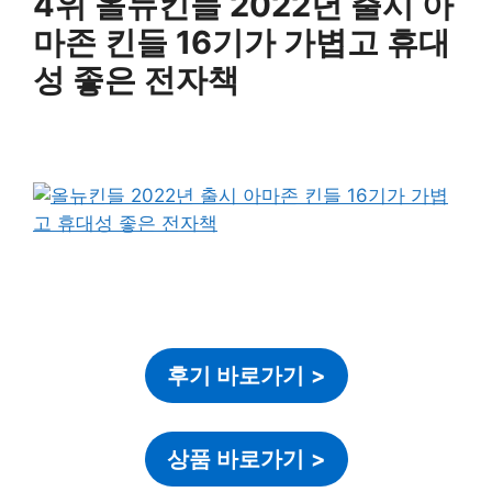
4위 올뉴킨들 2022년 출시 아
마존 킨들 16기가 가볍고 휴대
성 좋은 전자책
후기 바로가기
>
상품 바로가기
>