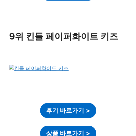
9위 킨들 페이퍼화이트 키즈
후기 바로가기
>
상품 바로가기
>