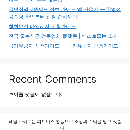
국민취업지원제도 정보 가이드 앱 사용기 — 취업성
공수당 확인부터 신청 준비까지
착한운전 마일리지 신청가이드
전국 줄눈시공 전문업체 플랫폼 | 베스트줄눈 소개
국가유공자 신청가이드 — 국가유공자 신청가이드
Recent Comments
보여줄 댓글이 없습니다.
해당 사이트는 파트너스 활동으로 소정의 수익을 얻고 있습
니다.