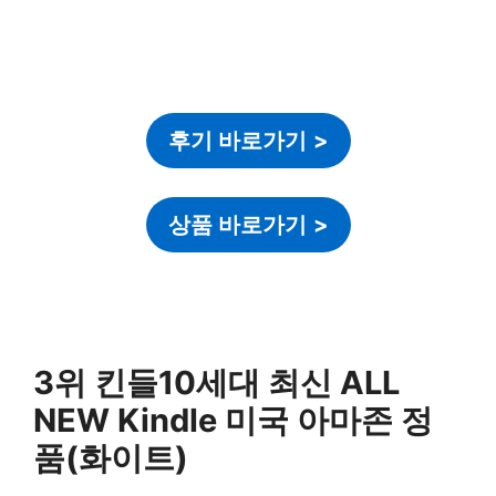
후기 바로가기
>
상품 바로가기
>
3위 킨들10세대 최신 ALL
NEW Kindle 미국 아마존 정
품(화이트)