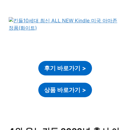
후기 바로가기
>
상품 바로가기
>