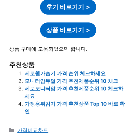
후기 바로가기
>
상품 바로가기
>
상품 구매에 도움되었으면 합니다.
추천상품
제로웰가습기 가격 순위 체크하세요
모니터암듀얼 가격 추천제품순위 10 체크
세로모니터암 가격 추천제품순위 10 체크하
세요
가정용튀김기 가격 추천상품 Top 10 바로 확
인
카
가격비교차트