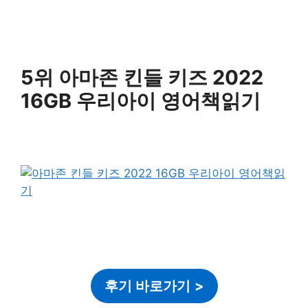
5위 아마존 킨들 키즈 2022
16GB 우리아이 영어책읽기
후기 바로가기
>