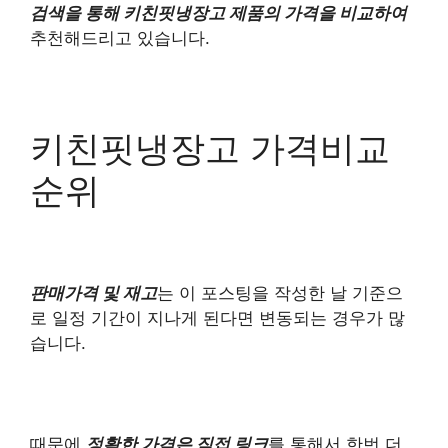
검색을 통해 키친핏냉장고 제품의 가격을 비교하여
추천해드리고 있습니다.
키친핏냉장고 가격비교
순위
판매가격 및 재고
는 이 포스팅을 작성한 날 기준으
로 일정 기간이 지나게 된다면 변동되는 경우가 많
습니다.
때문에
정확한 가격은 직접 링크
를 통해서 한번 더