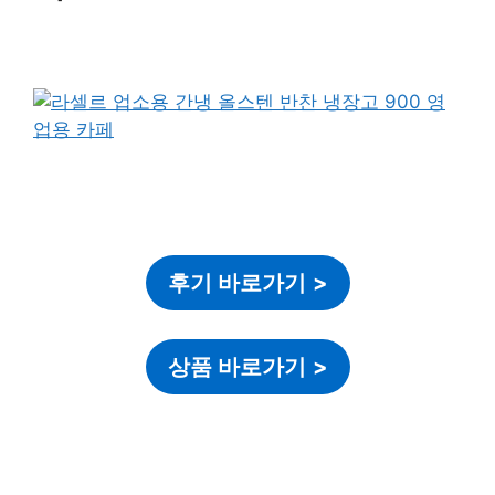
후기 바로가기
>
상품 바로가기
>