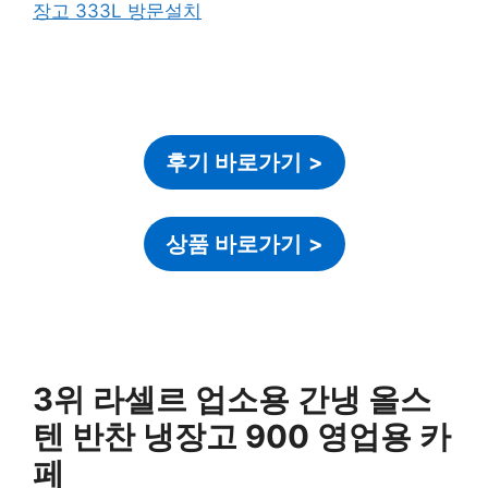
후기 바로가기
>
상품 바로가기
>
3위 라셀르 업소용 간냉 올스
텐 반찬 냉장고 900 영업용 카
페