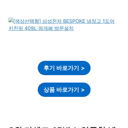
후기 바로가기
>
상품 바로가기
>