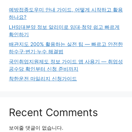
예방접종도우미 안내 가이드, 어떻게 시작하고 활용
하나요?
LH임대분양 정보 알리미로 임대·청약 쉽고 빠르게
확인하기
배관지도 200% 활용하는 실전 팁 — 빠르고 안전한
하수구·변기·누수 해결법
국민취업지원제도 정보 가이드 앱 사용기 — 취업성
공수당 확인부터 신청 준비까지
착한운전 마일리지 신청가이드
Recent Comments
보여줄 댓글이 없습니다.