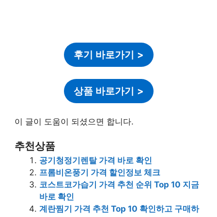
후기 바로가기
>
상품 바로가기
>
이 글이 도움이 되셨으면 합니다.
추천상품
공기청정기렌탈 가격 바로 확인
프롬비온풍기 가격 할인정보 체크
코스트코가습기 가격 추천 순위 Top 10 지금
바로 확인
계란찜기 가격 추천 Top 10 확인하고 구매하