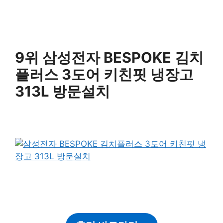
9위 삼성전자 BESPOKE 김치
플러스 3도어 키친핏 냉장고
313L 방문설치