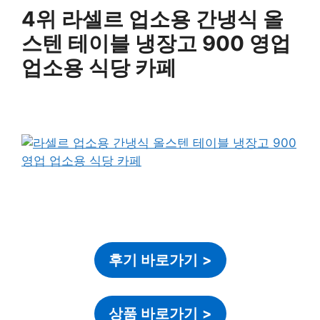
4위 라셀르 업소용 간냉식 올
스텐 테이블 냉장고 900 영업
업소용 식당 카페
후기 바로가기
>
상품 바로가기
>