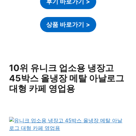
후기 바로가기
>
상품 바로가기
>
10위 유니크 업소용 냉장고
45박스 올냉장 메탈 아날로그
대형 카페 영업용