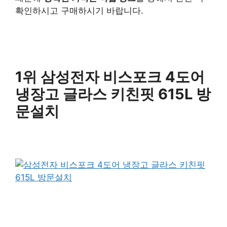
확인하시고 구매하시기 바랍니다.
1위 삼성전자 비스포크 4도어
냉장고 글라스 키친핏 615L 방
문설치