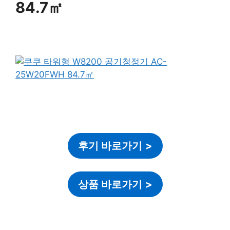
84.7㎡
후기 바로가기
>
상품 바로가기
>