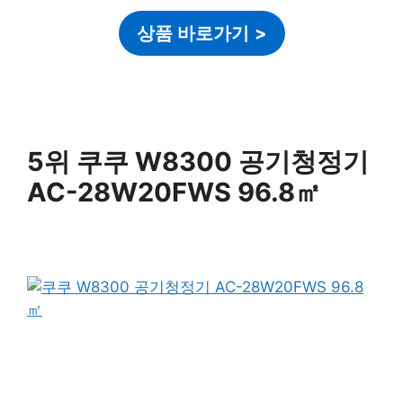
상품 바로가기
>
5위 쿠쿠 W8300 공기청정기
AC-28W20FWS 96.8㎡