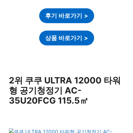
후기 바로가기
>
상품 바로가기
>
2위 쿠쿠 ULTRA 12000 타워
형 공기청정기 AC-
35U20FCG 115.5㎡