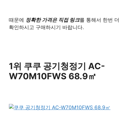
때문에
정확한 가격은 직접 링크
를 통해서 한번 더
확인하시고 구매하시기 바랍니다.
1위 쿠쿠 공기청정기 AC-
W70M10FWS 68.9㎡