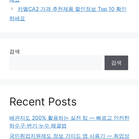
리
카멜CA2 가격 추천제품 할인정보 Top 10 확인
하세요
검색
검색
Recent Posts
배관지도 200% 활용하는 실전 팁 — 빠르고 안전한
하수구·변기·누수 해결법
국민취업지원제도 정보 가이드 앱 사용기 — 취업성