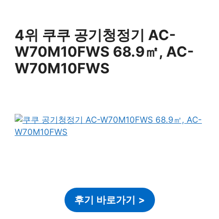
4위 쿠쿠 공기청정기 AC-
W70M10FWS 68.9㎡, AC-
W70M10FWS
후기 바로가기
>