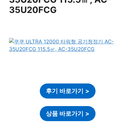
35U20FCG
후기 바로가기
>
상품 바로가기
>