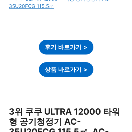
후기 바로가기
>
상품 바로가기
>
3위 쿠쿠 ULTRA 12000 타워
형 공기청정기 AC-
35U20FCG 115.5㎡, AC-