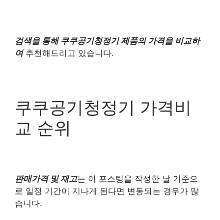
검색을 통해 쿠쿠공기청정기 제품의 가격을 비교하
여
추천해드리고 있습니다.
쿠쿠공기청정기 가격비
교 순위
판매가격 및 재고
는 이 포스팅을 작성한 날 기준으
로 일정 기간이 지나게 된다면 변동되는 경우가 많
습니다.