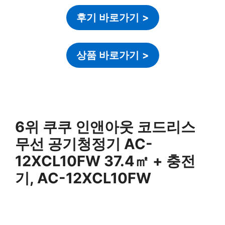
후기 바로가기
>
상품 바로가기
>
6위 쿠쿠 인앤아웃 코드리스
무선 공기청정기 AC-
12XCL10FW 37.4㎡ + 충전
기, AC-12XCL10FW