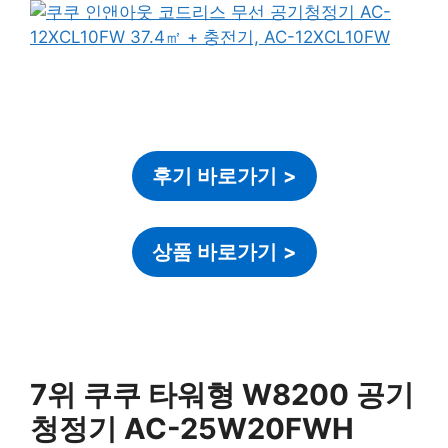
후기 바로가기
>
상품 바로가기
>
7위 쿠쿠 타워형 W8200 공기
청정기 AC-25W20FWH