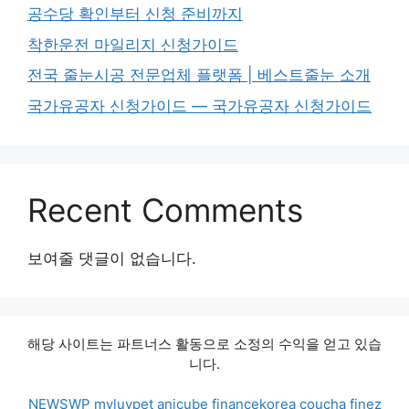
공수당 확인부터 신청 준비까지
착한운전 마일리지 신청가이드
전국 줄눈시공 전문업체 플랫폼 | 베스트줄눈 소개
국가유공자 신청가이드 — 국가유공자 신청가이드
Recent Comments
보여줄 댓글이 없습니다.
해당 사이트는 파트너스 활동으로 소정의 수익을 얻고 있습
니다.
NEWSWP
myluvpet
anicube
financekorea
coucha
finez