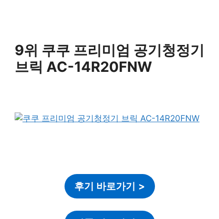
9위 쿠쿠 프리미엄 공기청정기
브릭 AC-14R20FNW
후기 바로가기
>