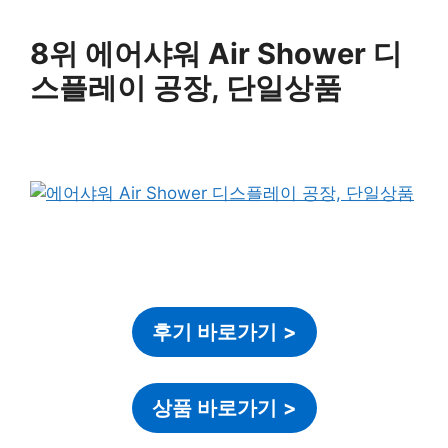
8위 에어샤워 Air Shower 디
스플레이 공장, 단일상품
후기 바로가기
>
상품 바로가기
>