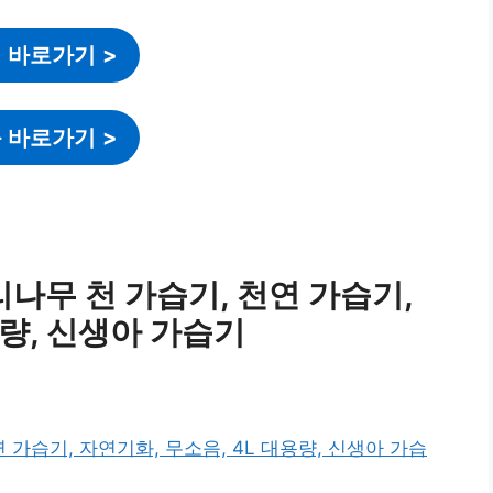
 바로가기
>
 바로가기
>
나무 천 가습기, 천연 가습기,
용량, 신생아 가습기