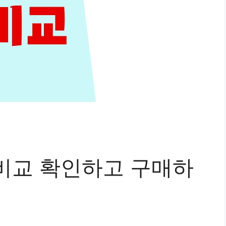
비교 확인하고 구매하