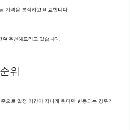
날 가격을 분석하고 비교합니다.
하여
추천해드리고 있습니다.
 순위
기준으로 일정 기간이 지나게 된다면 변동되는 경우가