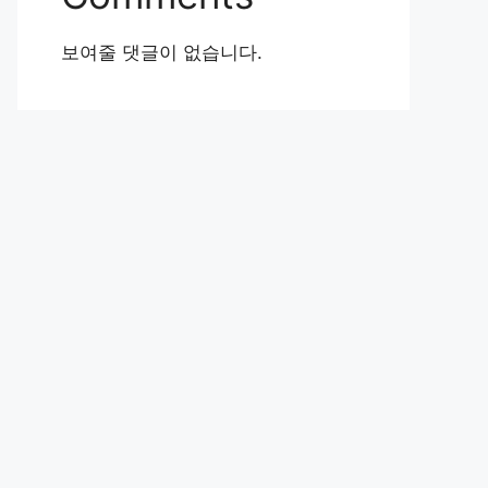
보여줄 댓글이 없습니다.