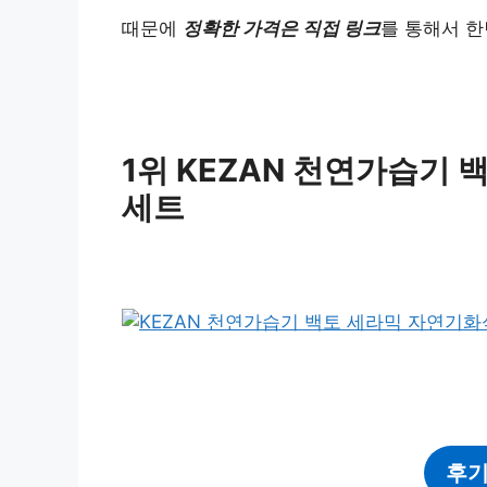
때문에
정확한 가격은 직접 링크
를 통해서 한
1위 KEZAN 천연가습기
세트
후기