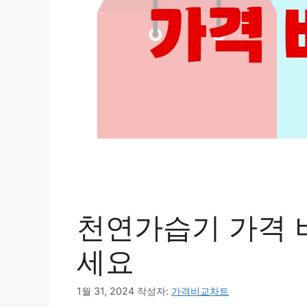
천연가습기 가격 
세요
1월 31, 2024
작성자:
가격비교차트