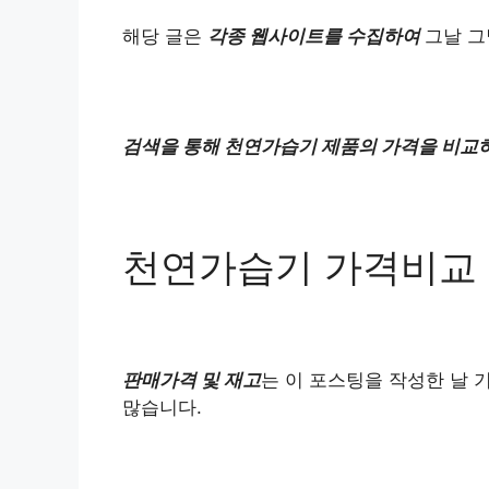
해당 글은
각종 웹사이트를 수집하여
그날 그
검색을 통해 천연가습기 제품의 가격을 비교
천연가습기 가격비교
판매가격 및 재고
는 이 포스팅을 작성한 날 
많습니다.