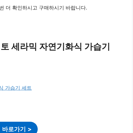
번 더 확인하시고 구매하시기 바랍니다.
 백토 세라믹 자연기화식 가습기
 바로가기
>