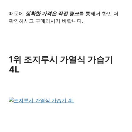
때문에
정확한 가격은 직접 링크
를 통해서 한번 더
확인하시고 구매하시기 바랍니다.
1위 조지루시 가열식 가습기
4L