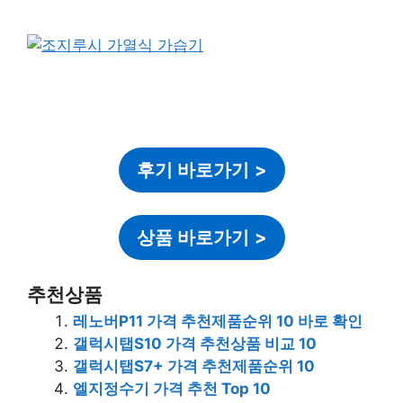
후기 바로가기
>
상품 바로가기
>
추천상품
레노버P11 가격 추천제품순위 10 바로 확인
갤럭시탭S10 가격 추천상품 비교 10
갤럭시탭S7+ 가격 추천제품순위 10
엘지정수기 가격 추천 Top 10