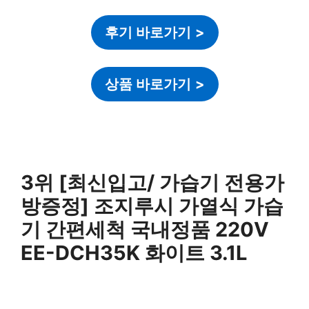
후기 바로가기
>
상품 바로가기
>
3위 [최신입고/ 가습기 전용가
방증정] 조지루시 가열식 가습
기 간편세척 국내정품 220V
EE-DCH35K 화이트 3.1L