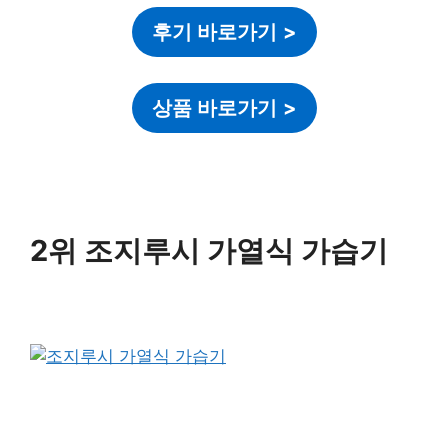
후기 바로가기
>
상품 바로가기
>
2위 조지루시 가열식 가습기