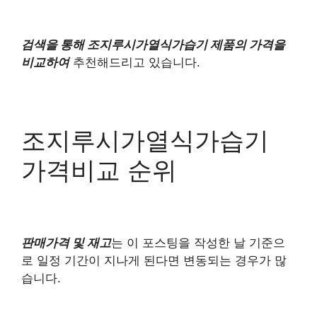
검색을 통해 조지루시가열식가습기 제품의 가격을
비교하여
추천해드리고 있습니다.
조지루시가열식가습기
가격비교 순위
판매가격 및 재고
는 이 포스팅을 작성한 날 기준으
로 일정 기간이 지나게 된다면 변동되는 경우가 많
습니다.