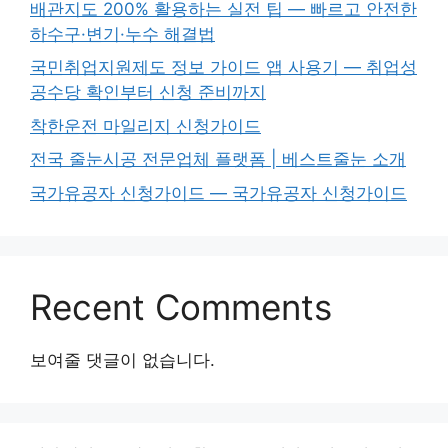
배관지도 200% 활용하는 실전 팁 — 빠르고 안전한
하수구·변기·누수 해결법
국민취업지원제도 정보 가이드 앱 사용기 — 취업성
공수당 확인부터 신청 준비까지
착한운전 마일리지 신청가이드
전국 줄눈시공 전문업체 플랫폼 | 베스트줄눈 소개
국가유공자 신청가이드 — 국가유공자 신청가이드
Recent Comments
보여줄 댓글이 없습니다.