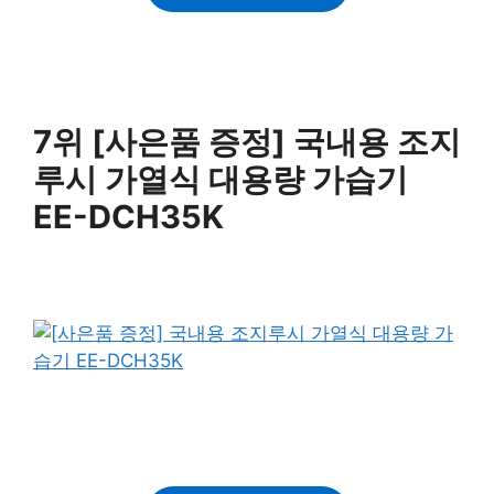
7위 [사은품 증정] 국내용 조지
루시 가열식 대용량 가습기
EE-DCH35K