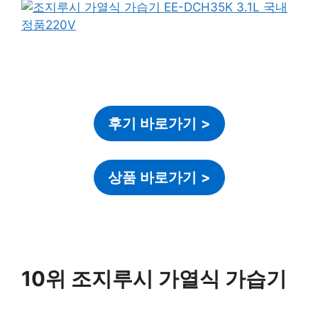
후기 바로가기
>
상품 바로가기
>
10위 조지루시 가열식 가습기