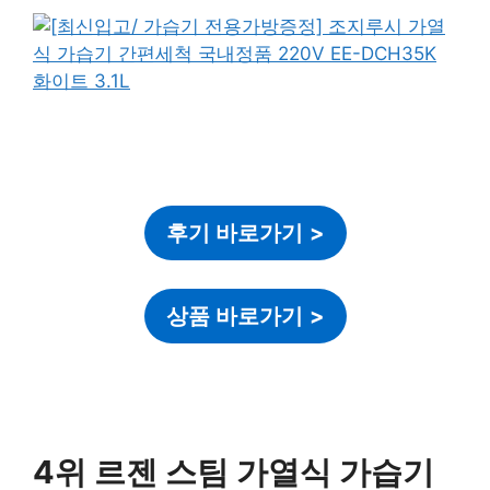
후기 바로가기
>
상품 바로가기
>
4위 르젠 스팀 가열식 가습기