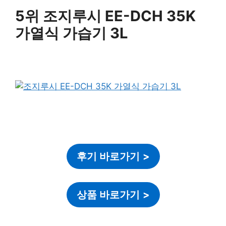
5위 조지루시 EE-DCH 35K
가열식 가습기 3L
후기 바로가기
>
상품 바로가기
>