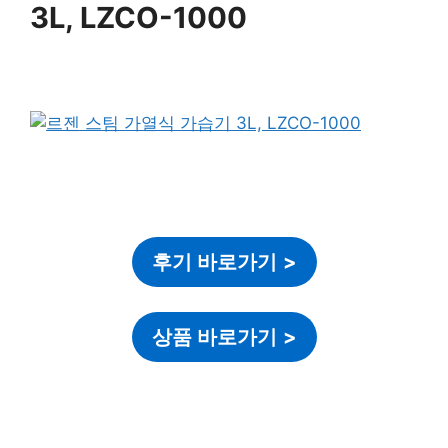
3L, LZCO-1000
후기 바로가기
>
상품 바로가기
>