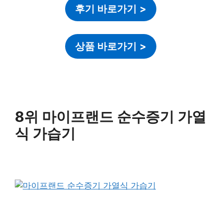
후기 바로가기
>
상품 바로가기
>
8위 마이프랜드 순수증기 가열
식 가습기