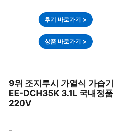
후기 바로가기
>
상품 바로가기
>
9위 조지루시 가열식 가습기
EE-DCH35K 3.1L 국내정품
220V