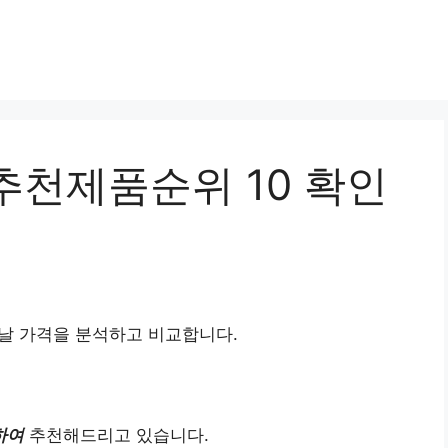
추천제품순위 10 확인
날 가격을 분석하고 비교합니다.
하여
추천해드리고 있습니다.