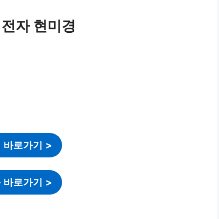
 전자 현미경
 바로가기
>
 바로가기
>