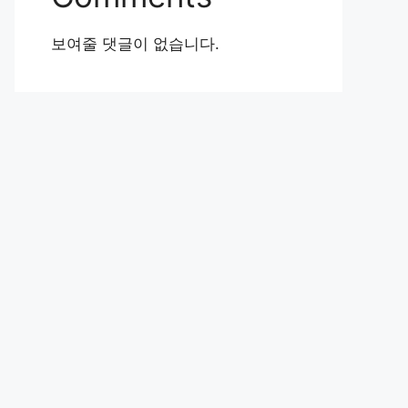
보여줄 댓글이 없습니다.