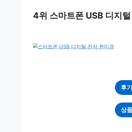
4위 스마트폰 USB 디지털
후기
상품