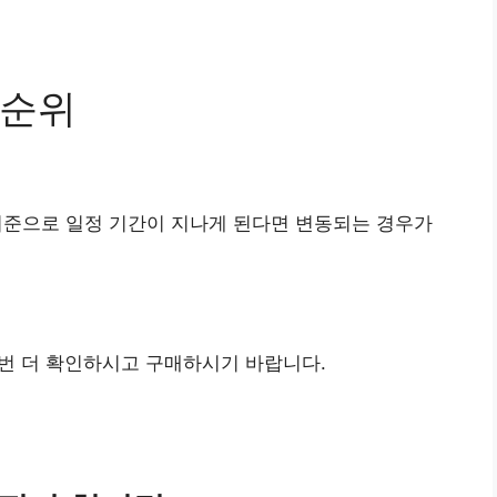
 순위
기준으로 일정 기간이 지나게 된다면 변동되는 경우가
번 더 확인하시고 구매하시기 바랍니다.