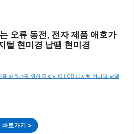
있는 오류 동전, 전자 제품 애호가
CD 디지털 현미경 납땜 현미경
 바로가기
>