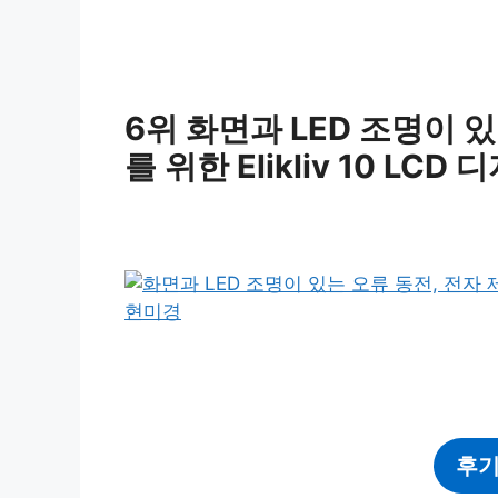
6위 화면과 LED 조명이 
를 위한 Elikliv 10 L
후기