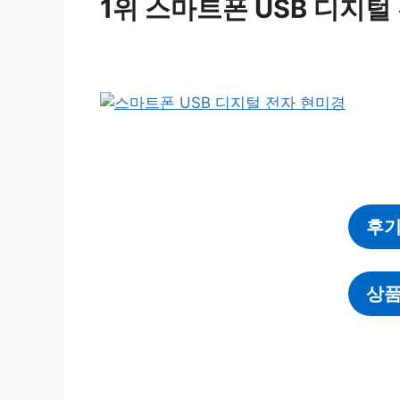
1위 스마트폰 USB 디지털
후기
상품