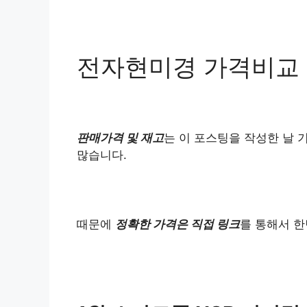
전자현미경 가격비교
판매가격 및 재고
는 이 포스팅을 작성한 날 
많습니다.
때문에
정확한 가격은 직접 링크
를 통해서 한