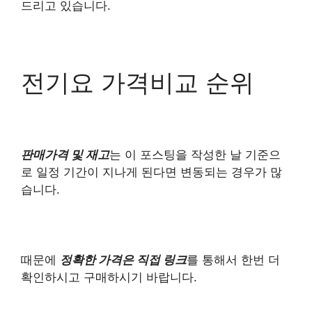
드리고 있습니다.
전기요 가격비교 순위
판매가격 및 재고
는 이 포스팅을 작성한 날 기준으
로 일정 기간이 지나게 된다면 변동되는 경우가 많
습니다.
때문에
정확한 가격은 직접 링크
를 통해서 한번 더
확인하시고 구매하시기 바랍니다.