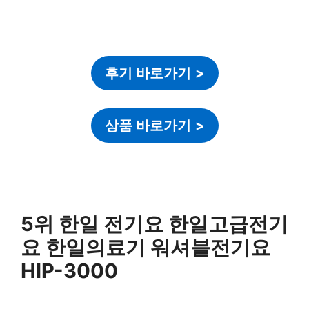
후기 바로가기
>
상품 바로가기
>
5위 한일 전기요 한일고급전기
요 한일의료기 워셔블전기요
HIP-3000