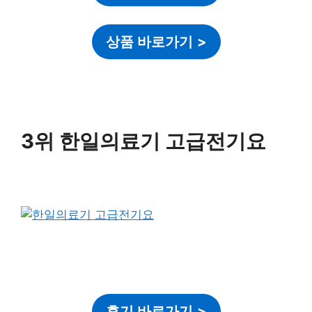
상품 바로가기
>
3위 한일의료기 고급전기요
후기 바로가기
>