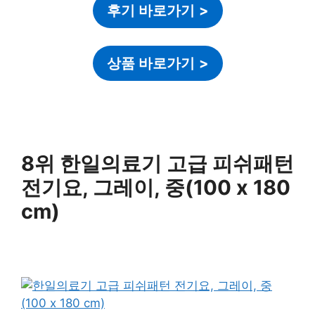
후기 바로가기
>
상품 바로가기
>
8위 한일의료기 고급 피쉬패턴
전기요, 그레이, 중(100 x 180
cm)