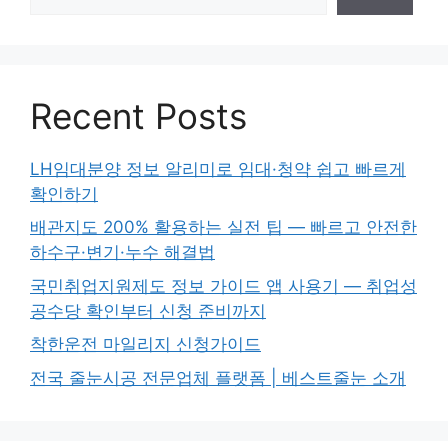
Recent Posts
LH임대분양 정보 알리미로 임대·청약 쉽고 빠르게
확인하기
배관지도 200% 활용하는 실전 팁 — 빠르고 안전한
하수구·변기·누수 해결법
국민취업지원제도 정보 가이드 앱 사용기 — 취업성
공수당 확인부터 신청 준비까지
착한운전 마일리지 신청가이드
전국 줄눈시공 전문업체 플랫폼 | 베스트줄눈 소개