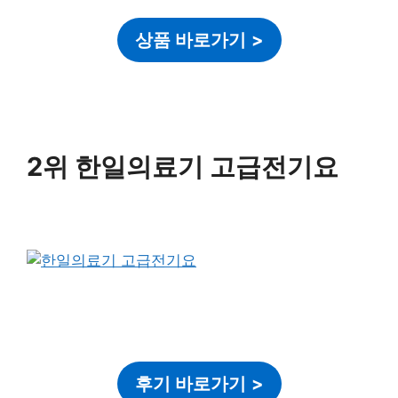
상품 바로가기
>
2위 한일의료기 고급전기요
후기 바로가기
>