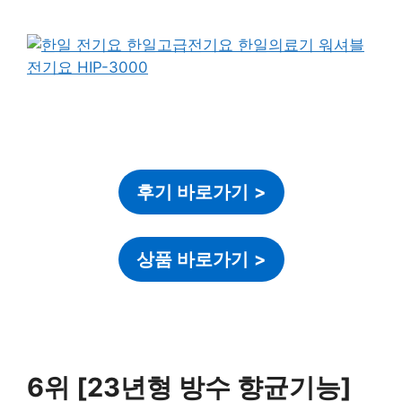
후기 바로가기
>
상품 바로가기
>
6위 [23년형 방수 향균기능]