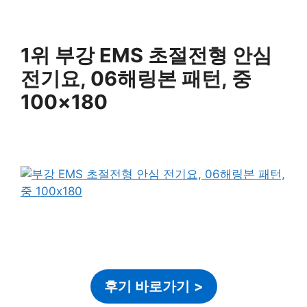
1위 부강 EMS 초절전형 안심
전기요, 06해링본 패턴, 중
100×180
후기 바로가기
>