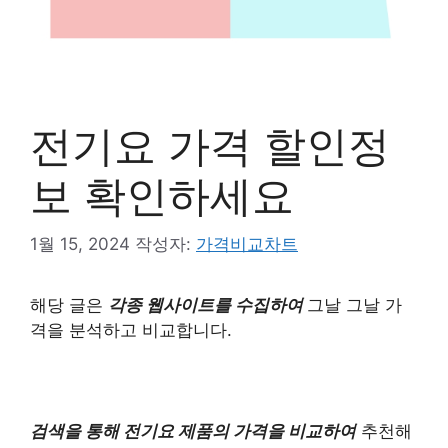
전기요 가격 할인정
보 확인하세요
1월 15, 2024
작성자:
가격비교차트
해당 글은
각종 웹사이트를 수집하여
그날 그날 가
격을 분석하고 비교합니다.
검색을 통해 전기요 제품의 가격을 비교하여
추천해