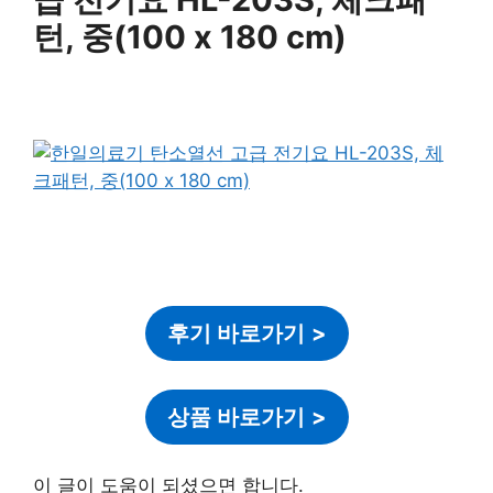
턴, 중(100 x 180 cm)
후기 바로가기
>
상품 바로가기
>
이 글이 도움이 되셨으면 합니다.