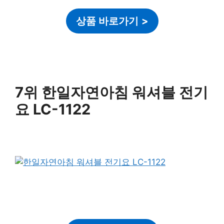
상품 바로가기
>
7위 한일자연아침 워셔블 전기
요 LC-1122