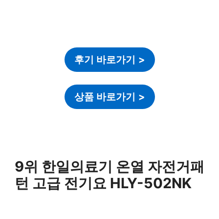
후기 바로가기
>
상품 바로가기
>
9위 한일의료기 온열 자전거패
턴 고급 전기요 HLY-502NK