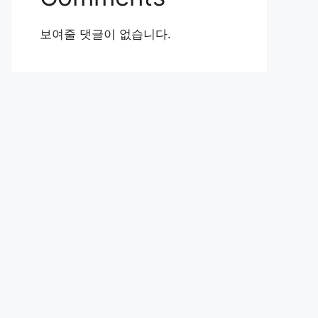
보여줄 댓글이 없습니다.