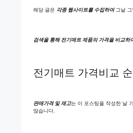
해당 글은
각종 웹사이트를 수집하여
그날 그
검색을 통해 전기매트 제품의 가격을 비교하
전기매트 가격비교 
판매가격 및 재고
는 이 포스팅을 작성한 날 
많습니다.