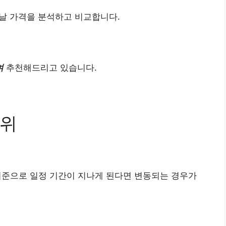
날 가격을 분석하고 비교합니다.
여
추천해드리고 있습니다.
순위
기준으로 일정 기간이 지나게 된다면 변동되는 경우가