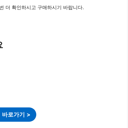
번 더 확인하시고 구매하시기 바랍니다.
요
 바로가기
>