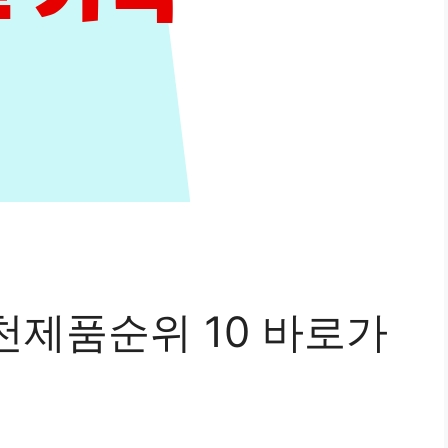
천제품순위 10 바로가