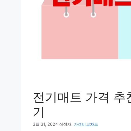
전기매트 가격 추
기
3월 31, 2024
작성자:
가격비교차트