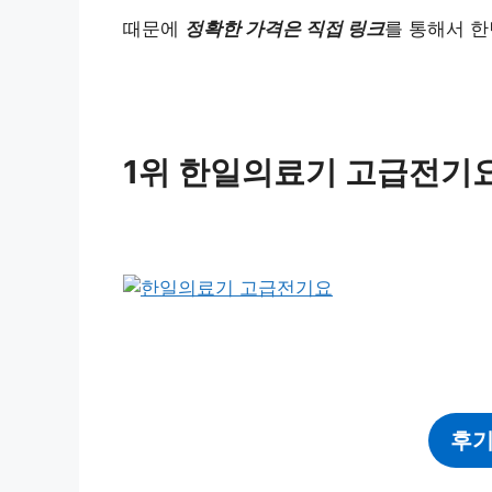
때문에
정확한 가격은 직접 링크
를 통해서 한
1위 한일의료기 고급전기
후기