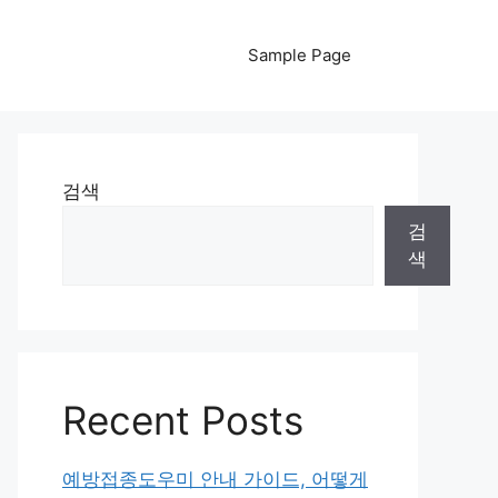
Sample Page
검색
검
색
Recent Posts
예방접종도우미 안내 가이드, 어떻게