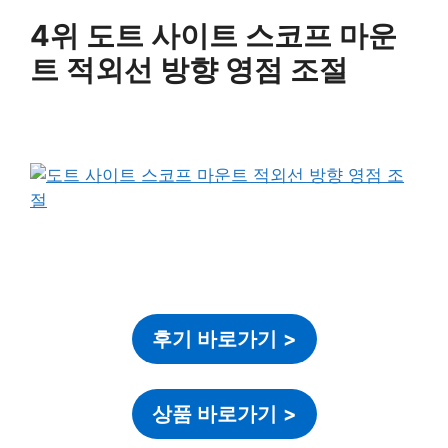
4위 도트 사이트 스코프 마운
트 적외선 방향 영점 조절
후기 바로가기
>
상품 바로가기
>