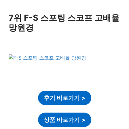
7위 F-S 스포팅 스코프 고배율
망원경
후기 바로가기
>
상품 바로가기
>