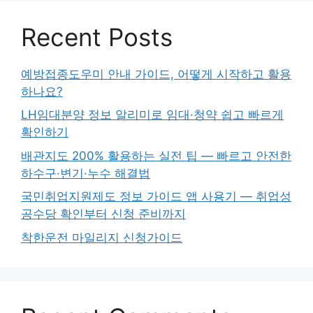
Recent Posts
예방접종도우미 안내 가이드, 어떻게 시작하고 활용
하나요?
LH임대분양 정보 알리미로 임대·청약 쉽고 빠르게
확인하기
배관지도 200% 활용하는 실전 팁 — 빠르고 안전한
하수구·변기·누수 해결법
국민취업지원제도 정보 가이드 앱 사용기 — 취업성
공수당 확인부터 신청 준비까지
착한운전 마일리지 신청가이드