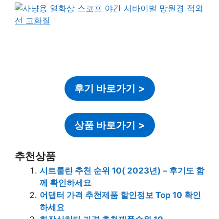
후기 바로가기
>
상품 바로가기
>
추천상품
시트룰린 추천 순위 10( 2023년) – 후기도 함
께 확인하세요
어댑터 가격 추천제품 할인정보 Top 10 확인
하세요