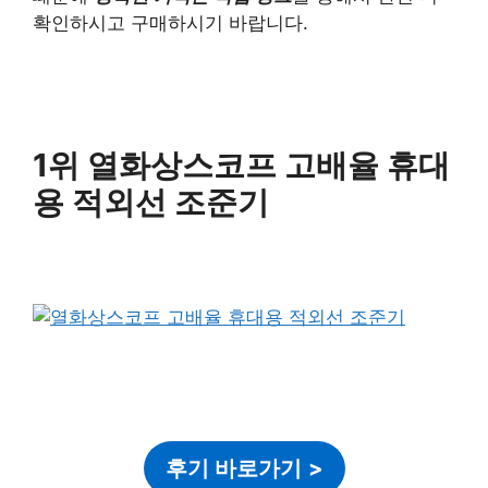
확인하시고 구매하시기 바랍니다.
1위 열화상스코프 고배율 휴대
용 적외선 조준기
후기 바로가기
>