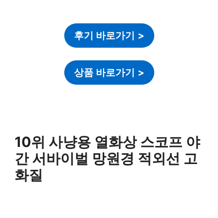
후기 바로가기
>
상품 바로가기
>
10위 사냥용 열화상 스코프 야
간 서바이벌 망원경 적외선 고
화질