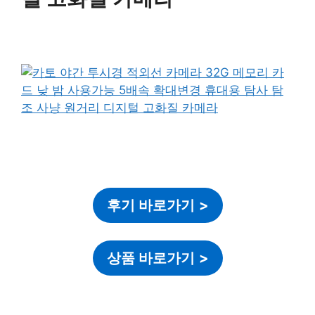
후기 바로가기
>
상품 바로가기
>