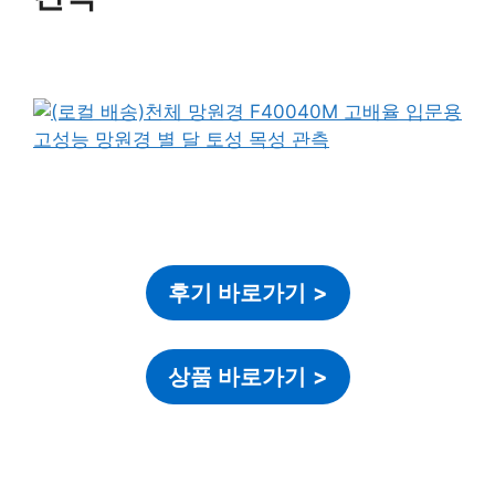
후기 바로가기
>
상품 바로가기
>