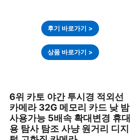
후기 바로가기
>
상품 바로가기
>
6위 카토 야간 투시경 적외선
카메라 32G 메모리 카드 낮 밤
사용가능 5배속 확대변경 휴대
용 탐사 탐조 사냥 원거리 디지
털 고화질 카메라