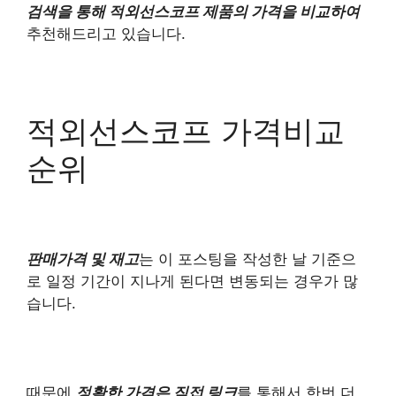
검색을 통해 적외선스코프 제품의 가격을 비교하여
추천해드리고 있습니다.
적외선스코프 가격비교
순위
판매가격 및 재고
는 이 포스팅을 작성한 날 기준으
로 일정 기간이 지나게 된다면 변동되는 경우가 많
습니다.
때문에
정확한 가격은 직접 링크
를 통해서 한번 더