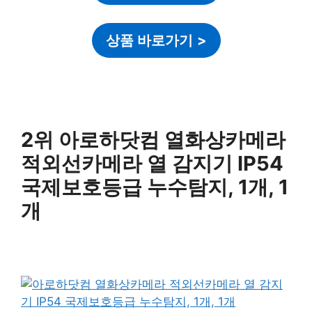
상품 바로가기
>
2위 아로하닷컴 열화상카메라
적외선카메라 열 감지기 IP54
국제보호등급 누수탐지, 1개, 1
개