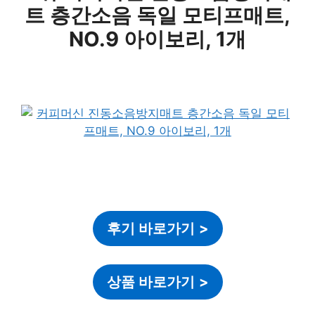
트 층간소음 독일 모티프매트,
NO.9 아이보리, 1개
후기 바로가기
>
상품 바로가기
>