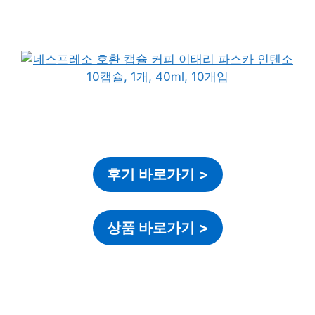
후기 바로가기
>
상품 바로가기
>