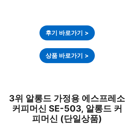
후기 바로가기
>
상품 바로가기
>
3위 알롱드 가정용 에스프레소
커피머신 SE-503, 알롱드 커
피머신 (단일상품)