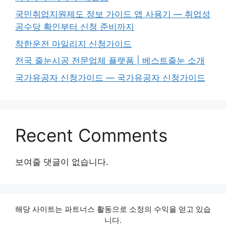
국민취업지원제도 정보 가이드 앱 사용기 — 취업성
공수당 확인부터 신청 준비까지
착한운전 마일리지 신청가이드
전국 줄눈시공 전문업체 플랫폼 | 베스트줄눈 소개
국가유공자 신청가이드 — 국가유공자 신청가이드
Recent Comments
보여줄 댓글이 없습니다.
해당 사이트는 파트너스 활동으로 소정의 수익을 얻고 있습
니다.