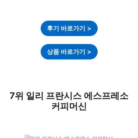
후기 바로가기
>
상품 바로가기
>
7위 일리 프란시스 에스프레소
커피머신