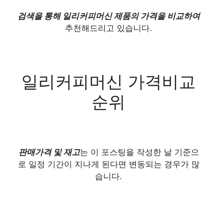
검색을 통해 일리커피머신 제품의 가격을 비교하여
추천해드리고 있습니다.
일리커피머신 가격비교
순위
판매가격 및 재고
는 이 포스팅을 작성한 날 기준으
로 일정 기간이 지나게 된다면 변동되는 경우가 많
습니다.