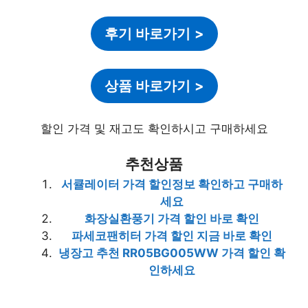
후기 바로가기
>
상품 바로가기
>
할인 가격 및 재고도 확인하시고 구매하세요
추천상품
서큘레이터 가격 할인정보 확인하고 구매하
세요
화장실환풍기 가격 할인 바로 확인
파세코팬히터 가격 할인 지금 바로 확인
냉장고 추천 RR05BG005WW 가격 할인 확
인하세요