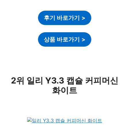
후기 바로가기
>
상품 바로가기
>
2위 일리 Y3.3 캡슐 커피머신
화이트