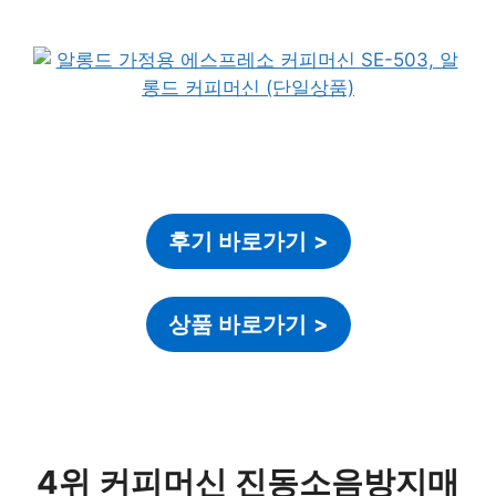
후기 바로가기
>
상품 바로가기
>
4위 커피머신 진동소음방지매