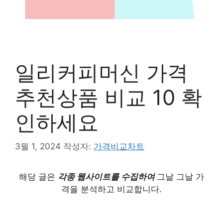
일리커피머신 가격
추천상품 비교 10 확
인하세요
3월 1, 2024
작성자:
가격비교차트
해당 글은
각종 웹사이트를 수집하여
그날 그날 가
격을 분석하고 비교합니다.