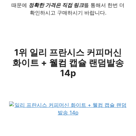
때문에
정확한 가격은 직접 링크
를 통해서 한번 더
확인하시고 구매하시기 바랍니다.
1위 일리 프란시스 커피머신
화이트 + 웰컴 캡슐 랜덤발송
14p