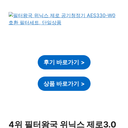
후기 바로가기
>
상품 바로가기
>
4위 필터왕국 위닉스 제로3.0