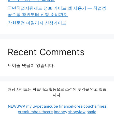
국민취업지원제도 정보 가이드 앱 사용기 — 취업성
공수당 확인부터 신청 준비까지
착한운전 마일리지 신청가이드
Recent Comments
보여줄 댓글이 없습니다.
해당 사이트는 파트너스 활동으로 소정의 수익을 얻고 있습
니다.
NEWSWP
myluvpet
anicube
financekorea
coucha
finez
premiumhealthcare
lmoney
shopview
pania