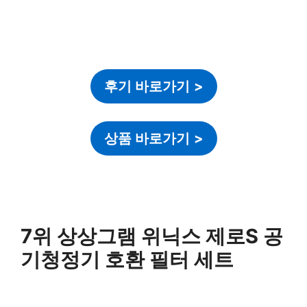
후기 바로가기
>
상품 바로가기
>
7위 상상그램 위닉스 제로S 공
기청정기 호환 필터 세트