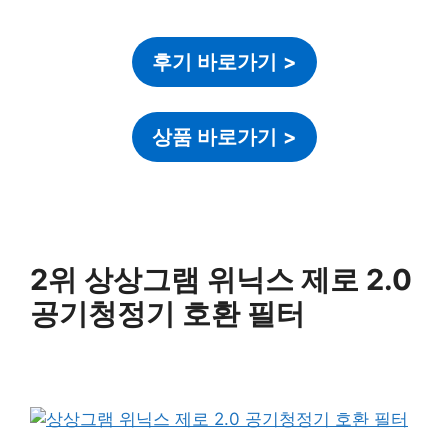
후기 바로가기
>
상품 바로가기
>
2위 상상그램 위닉스 제로 2.0
공기청정기 호환 필터