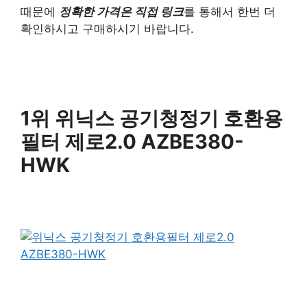
때문에
정확한 가격은 직접 링크
를 통해서 한번 더
확인하시고 구매하시기 바랍니다.
1위 위닉스 공기청정기 호환용
필터 제로2.0 AZBE380-
HWK