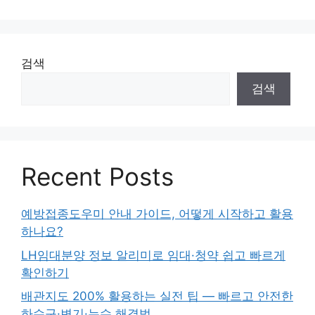
검색
검색
Recent Posts
예방접종도우미 안내 가이드, 어떻게 시작하고 활용
하나요?
LH임대분양 정보 알리미로 임대·청약 쉽고 빠르게
확인하기
배관지도 200% 활용하는 실전 팁 — 빠르고 안전한
하수구·변기·누수 해결법