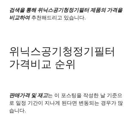
검색을 통해 위닉스공기청정기필터 제품의 가격을
비교하여
추천해드리고 있습니다.
위닉스공기청정기필터
가격비교 순위
판매가격 및 재고
는 이 포스팅을 작성한 날 기준으
로 일정 기간이 지나게 된다면 변동되는 경우가 많
습니다.