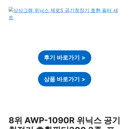
후기 바로가기
>
상품 바로가기
>
8위 AWP-1090R 위닉스 공기