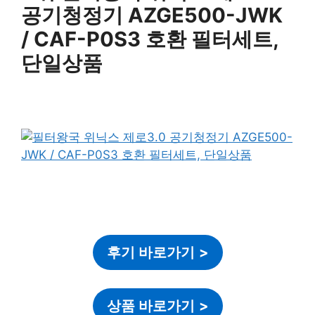
공기청정기 AZGE500-JWK
/ CAF-P0S3 호환 필터세트,
단일상품
후기 바로가기
>
상품 바로가기
>