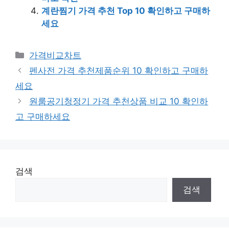
계란찜기 가격 추천 Top 10 확인하고 구매하
세요
카
가격비교차트
테
펜사전 가격 추천제품순위 10 확인하고 구매하
고
세요
리
원룸공기청정기 가격 추천상품 비교 10 확인하
고 구매하세요
검색
검색