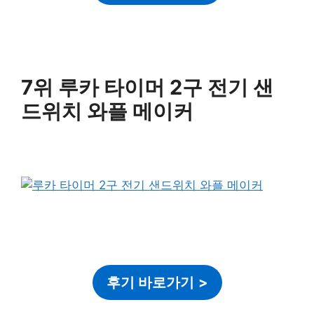
7위 루카 타이머 2구 전기 샌
드위치 와플 메이커
후기 바로가기
>