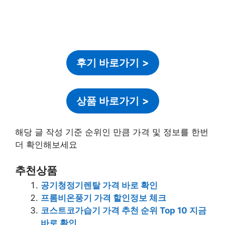
후기 바로가기
>
상품 바로가기
>
해당 글 작성 기준 순위인 만큼 가격 및 정보를 한번
더 확인해보세요
추천상품
공기청정기렌탈 가격 바로 확인
프롬비온풍기 가격 할인정보 체크
코스트코가습기 가격 추천 순위 Top 10 지금
바로 확인