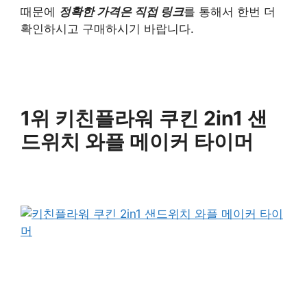
때문에
정확한 가격은 직접 링크
를 통해서 한번 더
확인하시고 구매하시기 바랍니다.
1위 키친플라워 쿠킨 2in1 샌
드위치 와플 메이커 타이머