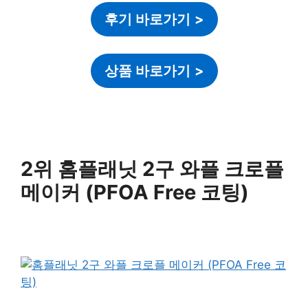
후기 바로가기
>
상품 바로가기
>
2위 홈플래닛 2구 와플 크로플
메이커 (PFOA Free 코팅)