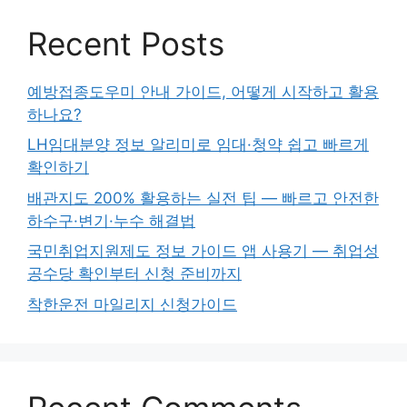
Recent Posts
예방접종도우미 안내 가이드, 어떻게 시작하고 활용
하나요?
LH임대분양 정보 알리미로 임대·청약 쉽고 빠르게
확인하기
배관지도 200% 활용하는 실전 팁 — 빠르고 안전한
하수구·변기·누수 해결법
국민취업지원제도 정보 가이드 앱 사용기 — 취업성
공수당 확인부터 신청 준비까지
착한운전 마일리지 신청가이드