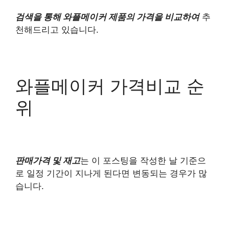
검색을 통해 와플메이커 제품의 가격을 비교하여
추
천해드리고 있습니다.
와플메이커 가격비교 순
위
판매가격 및 재고
는 이 포스팅을 작성한 날 기준으
로 일정 기간이 지나게 된다면 변동되는 경우가 많
습니다.