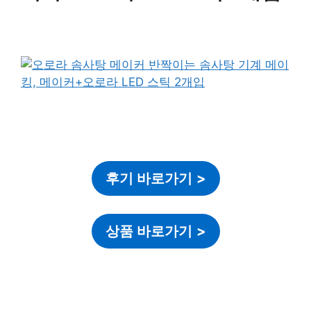
후기 바로가기
>
상품 바로가기
>