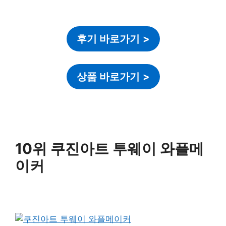
후기 바로가기
>
상품 바로가기
>
10위 쿠진아트 투웨이 와플메
이커