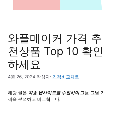
와플메이커 가격 추
천상품 Top 10 확인
하세요
4월 26, 2024
작성자:
가격비교차트
해당 글은
각종 웹사이트를 수집하여
그날 그날 가
격을 분석하고 비교합니다.