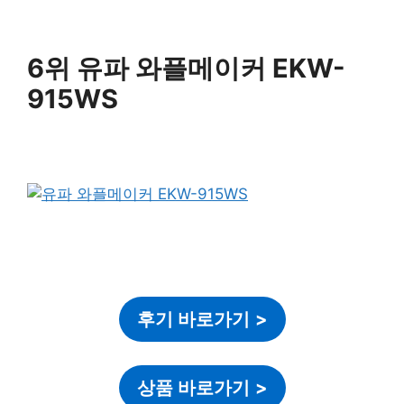
6위 유파 와플메이커 EKW-
915WS
후기 바로가기
>
상품 바로가기
>