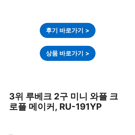
후기 바로가기
>
상품 바로가기
>
3위 루베크 2구 미니 와플 크
로플 메이커, RU-191YP