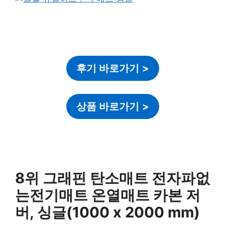
후기 바로가기
>
상품 바로가기
>
8위 그래핀 탄소매트 전자파없
는전기매트 온열매트 카본 저
버, 싱글(1000 x 2000 mm)