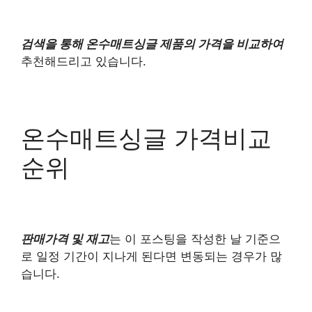
검색을 통해 온수매트싱글 제품의 가격을 비교하여
추천해드리고 있습니다.
온수매트싱글 가격비교
순위
판매가격 및 재고
는 이 포스팅을 작성한 날 기준으
로 일정 기간이 지나게 된다면 변동되는 경우가 많
습니다.