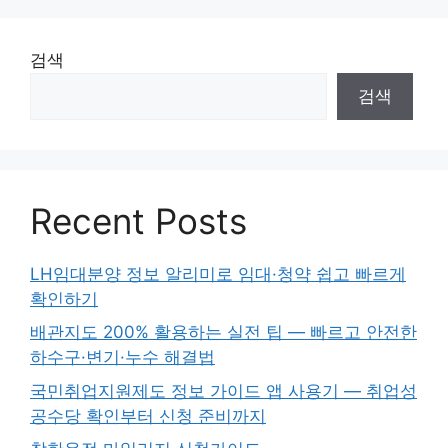
검색
검색
Recent Posts
LH임대분양 정보 알리미로 임대·청약 쉽고 빠르게
확인하기
배관지도 200% 활용하는 실전 팁 — 빠르고 안전한
하수구·변기·누수 해결법
국민취업지원제도 정보 가이드 앱 사용기 — 취업성
공수당 확인부터 신청 준비까지