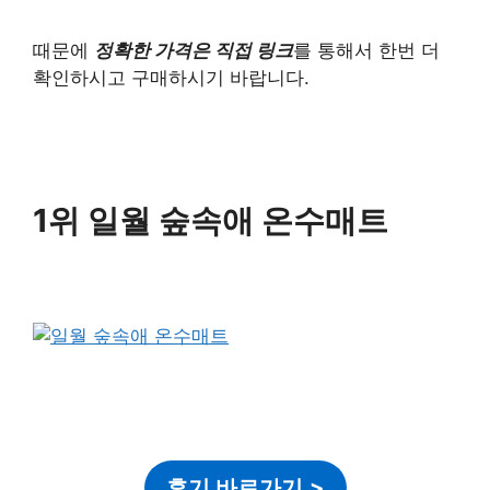
때문에
정확한 가격은 직접 링크
를 통해서 한번 더
확인하시고 구매하시기 바랍니다.
1위 일월 숲속애 온수매트
후기 바로가기
>