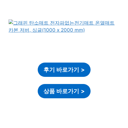
후기 바로가기
>
상품 바로가기
>