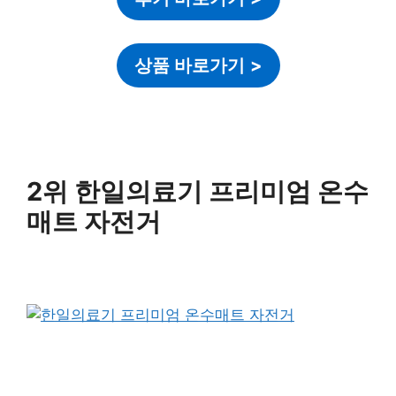
상품 바로가기
>
2위 한일의료기 프리미엄 온수
매트 자전거