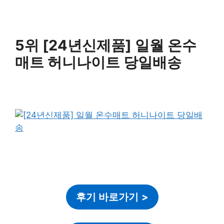
5위 [24년신제품] 일월 온수
매트 허니나이트 당일배송
후기 바로가기
>