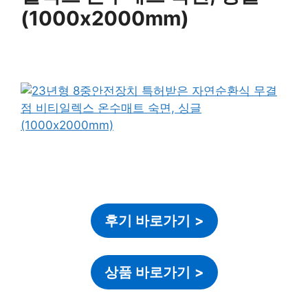
(1000x2000mm)
후기 바로가기
>
상품 바로가기
>