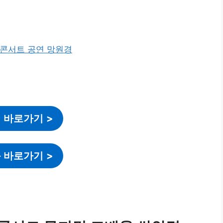
 바로가기
>
 바로가기
>