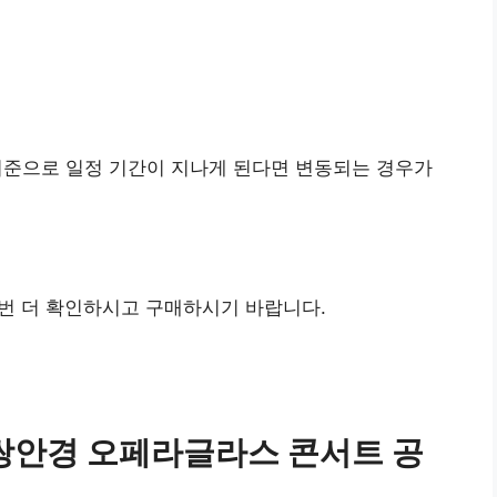
기준으로 일정 기간이 지나게 된다면 변동되는 경우가
번 더 확인하시고 구매하시기 바랍니다.
CF 쌍안경 오페라글라스 콘서트 공