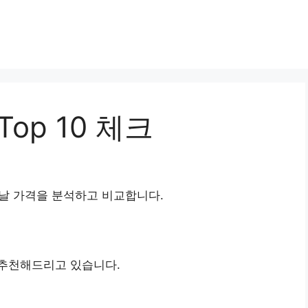
op 10 체크
날 가격을 분석하고 비교합니다.
추천해드리고 있습니다.