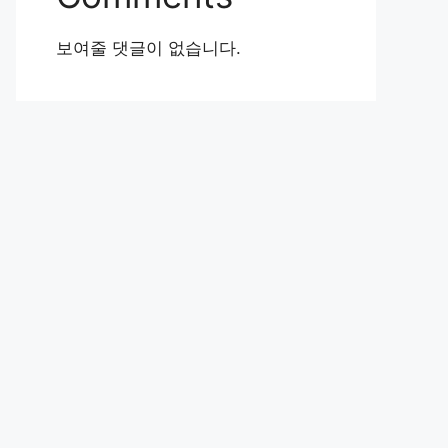
보여줄 댓글이 없습니다.