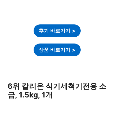
후기 바로가기
>
상품 바로가기
>
6위 칼리온 식기세척기전용 소
금, 1.5kg, 1개