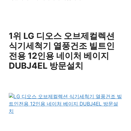
1위 LG 디오스 오브제컬렉션
식기세척기 열풍건조 빌트인
전용 12인용 네이처 베이지
DUBJ4EL 방문설치