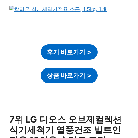
후기 바로가기
>
상품 바로가기
>
7위 LG 디오스 오브제컬렉션
식기세척기 열풍건조 빌트인