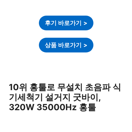
후기 바로가기
>
상품 바로가기
>
10위 홍툴로 무설치 초음파 식
기세척기 설거지 굿바이,
320W 35000Hz 홍툴