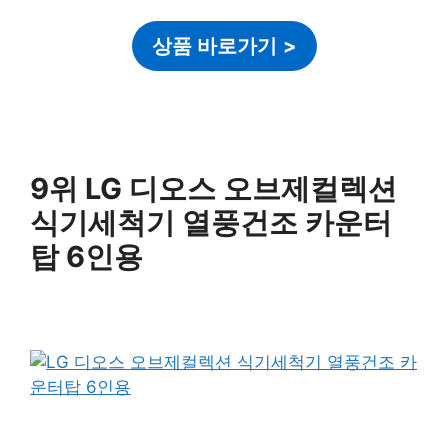
상품 바로가기
>
9위 LG 디오스 오브제컬렉션
식기세척기 열풍건조 카운터
탑 6인용