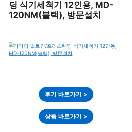
딩 식기세척기 12인용, MD-
120NM(블랙), 방문설치
후기 바로가기
>
상품 바로가기
>