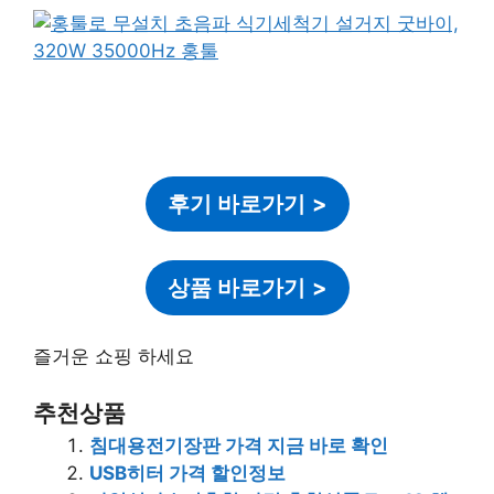
후기 바로가기
>
상품 바로가기
>
즐거운 쇼핑 하세요
추천상품
침대용전기장판 가격 지금 바로 확인
USB히터 가격 할인정보