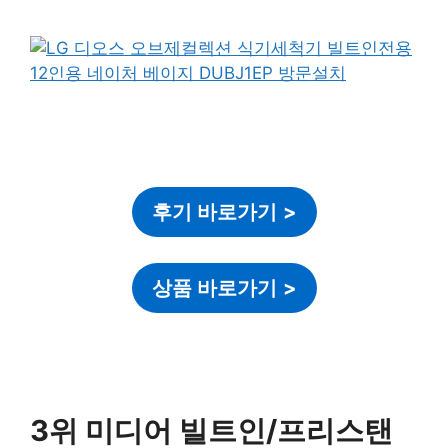
후기 바로가기
>
상품 바로가기
>
3위 미디어 빌트인/프리스탠