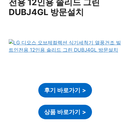
전용 12인용 솔리드 그린
DUBJ4GL 방문설치
후기 바로가기
>
상품 바로가기
>