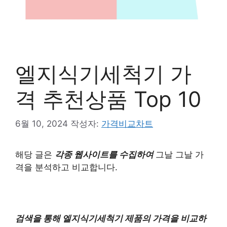
엘지식기세척기 가
격 추천상품 Top 10
6월 10, 2024
작성자:
가격비교차트
해당 글은
각종 웹사이트를 수집하여
그날 그날 가
격을 분석하고 비교합니다.
검색을 통해 엘지식기세척기 제품의 가격을 비교하