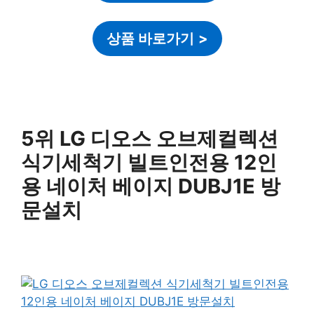
상품 바로가기
>
5위 LG 디오스 오브제컬렉션
식기세척기 빌트인전용 12인
용 네이처 베이지 DUBJ1E 방
문설치