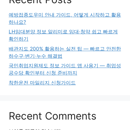
예방접종도우미 안내 가이드, 어떻게 시작하고 활용
하나요?
LH임대분양 정보 알리미로 임대·청약 쉽고 빠르게
확인하기
배관지도 200% 활용하는 실전 팁 — 빠르고 안전한
하수구·변기·누수 해결법
국민취업지원제도 정보 가이드 앱 사용기 — 취업성
공수당 확인부터 신청 준비까지
착한운전 마일리지 신청가이드
Recent Comments