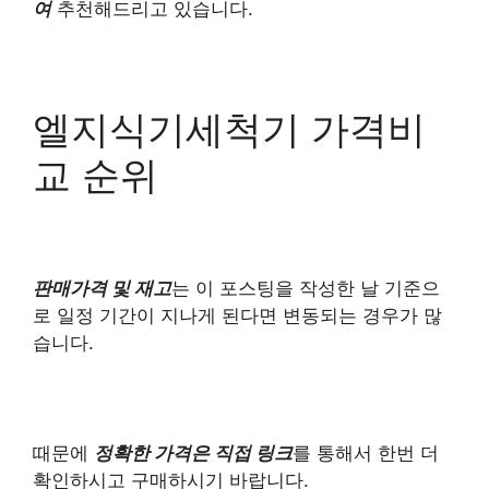
여
추천해드리고 있습니다.
엘지식기세척기 가격비
교 순위
판매가격 및 재고
는 이 포스팅을 작성한 날 기준으
로 일정 기간이 지나게 된다면 변동되는 경우가 많
습니다.
때문에
정확한 가격은 직접 링크
를 통해서 한번 더
확인하시고 구매하시기 바랍니다.