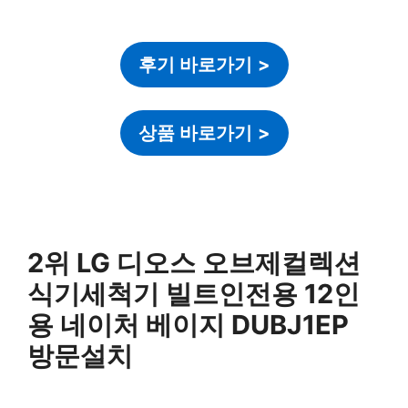
후기 바로가기
>
상품 바로가기
>
2위 LG 디오스 오브제컬렉션
식기세척기 빌트인전용 12인
용 네이처 베이지 DUBJ1EP
방문설치