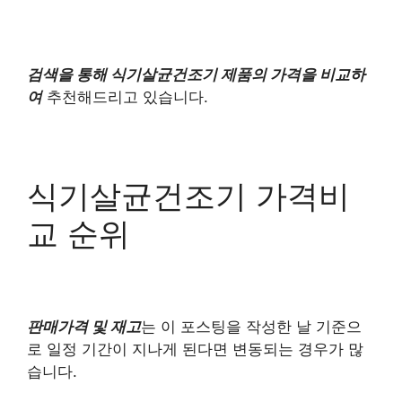
검색을 통해 식기살균건조기 제품의 가격을 비교하
여
추천해드리고 있습니다.
식기살균건조기 가격비
교 순위
판매가격 및 재고
는 이 포스팅을 작성한 날 기준으
로 일정 기간이 지나게 된다면 변동되는 경우가 많
습니다.