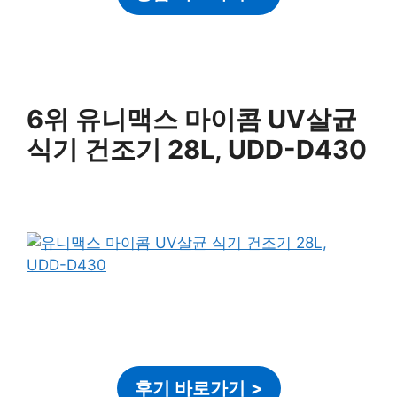
6위 유니맥스 마이콤 UV살균
식기 건조기 28L, UDD-D430
후기 바로가기
>