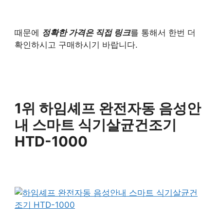
때문에
정확한 가격은 직접 링크
를 통해서 한번 더
확인하시고 구매하시기 바랍니다.
1위 하임셰프 완전자동 음성안
내 스마트 식기살균건조기
HTD-1000