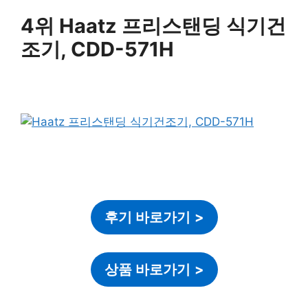
4위 Haatz 프리스탠딩 식기건
조기, CDD-571H
후기 바로가기
>
상품 바로가기
>