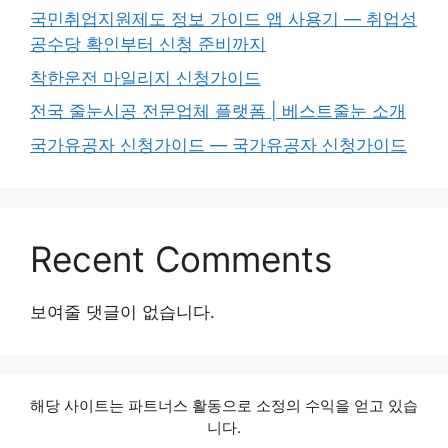
국민취업지원제도 정보 가이드 앱 사용기 — 취업성
공수당 확인부터 신청 준비까지
착한운전 마일리지 신청가이드
전국 줄눈시공 전문업체 플랫폼 | 베스트줄눈 소개
국가유공자 신청가이드 — 국가유공자 신청가이드
Recent Comments
보여줄 댓글이 없습니다.
해당 사이트는 파트너스 활동으로 소정의 수익을 얻고 있습
니다.