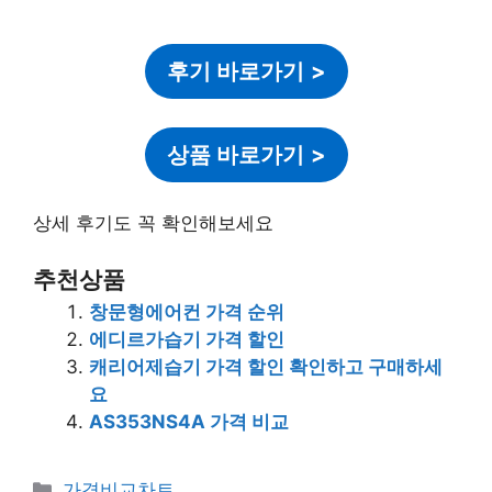
후기 바로가기
>
상품 바로가기
>
상세 후기도 꼭 확인해보세요
추천상품
창문형에어컨 가격 순위
에디르가습기 가격 할인
캐리어제습기 가격 할인 확인하고 구매하세
요
AS353NS4A 가격 비교
카
가격비교차트