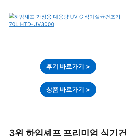
후기 바로가기
>
상품 바로가기
>
3위 하임셰프 프리미엄 식기건