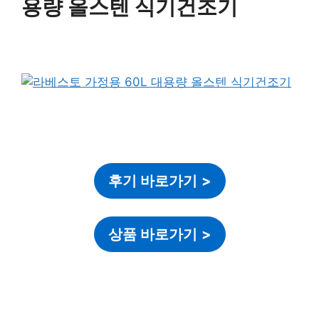
용량 올스텐 식기건조기
후기 바로가기
>
상품 바로가기
>