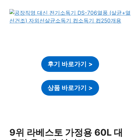
후기 바로가기
>
상품 바로가기
>
9위 라베스토 가정용 60L 대