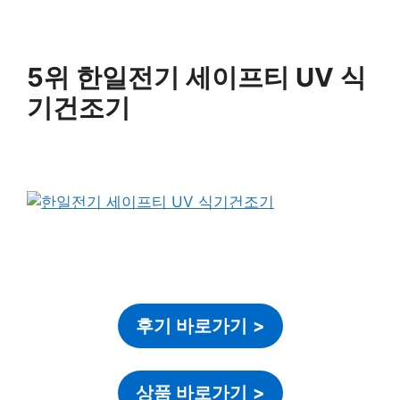
5위 한일전기 세이프티 UV 식
기건조기
후기 바로가기
>
상품 바로가기
>