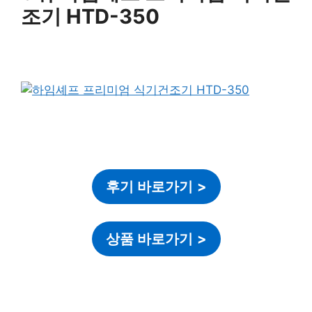
조기 HTD-350
후기 바로가기
>
상품 바로가기
>