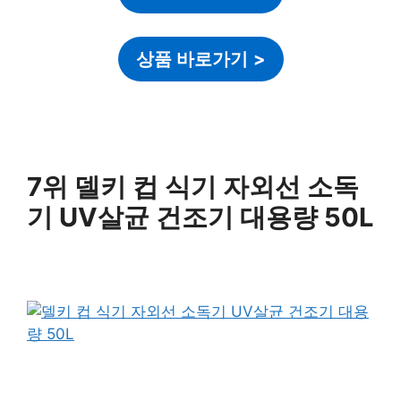
상품 바로가기
>
7위 델키 컵 식기 자외선 소독
기 UV살균 건조기 대용량 50L