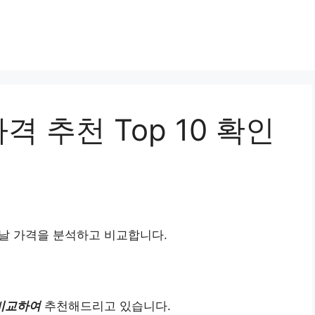
 추천 Top 10 확인
날 가격을 분석하고 비교합니다.
비교하여
추천해드리고 있습니다.