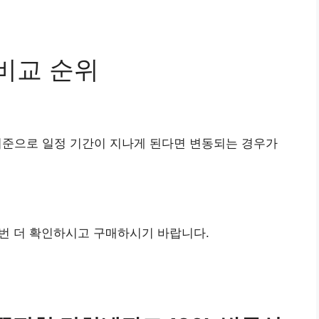
비교 순위
기준으로 일정 기간이 지나게 된다면 변동되는 경우가
번 더 확인하시고 구매하시기 바랍니다.