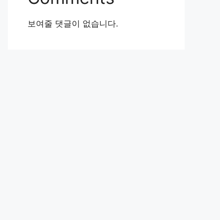
보여줄 댓글이 없습니다.