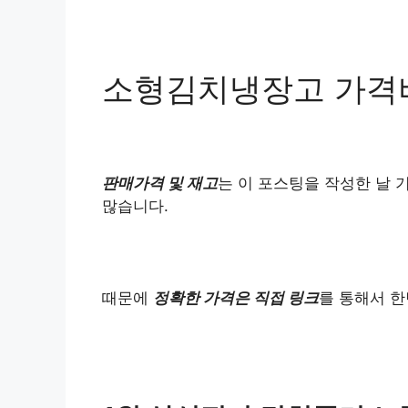
소형김치냉장고 가격
판매가격 및 재고
는 이 포스팅을 작성한 날 
많습니다.
때문에
정확한 가격은 직접 링크
를 통해서 한