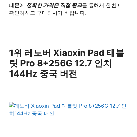
때문에
정확한 가격은 직접 링크
를 통해서 한번 더
확인하시고 구매하시기 바랍니다.
1위 레노버 Xiaoxin Pad 태블
릿 Pro 8+256G 12.7 인치
144Hz 중국 버전