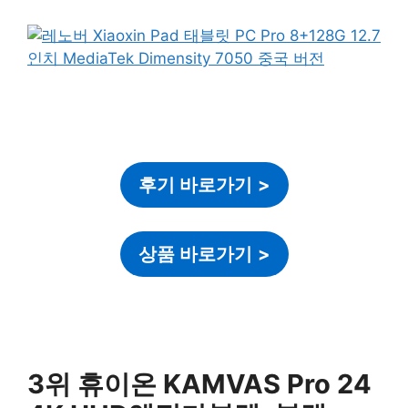
후기 바로가기
>
상품 바로가기
>
3위 휴이온 KAMVAS Pro 24