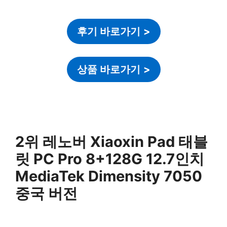
후기 바로가기
>
상품 바로가기
>
2위 레노버 Xiaoxin Pad 태블
릿 PC Pro 8+128G 12.7인치
MediaTek Dimensity 7050
중국 버전