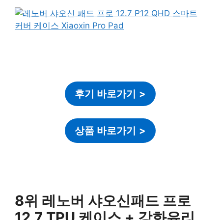
후기 바로가기
>
상품 바로가기
>
8위 레노버 샤오신패드 프로
12.7 TPU 케이스 + 강화유리