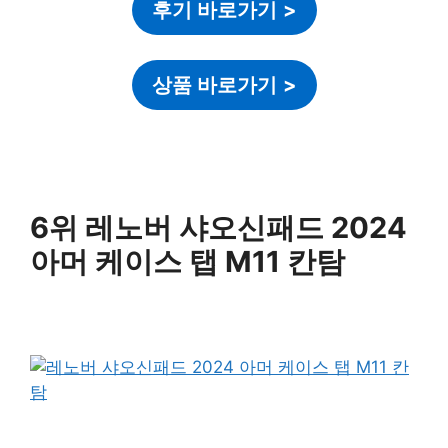
후기 바로가기
>
상품 바로가기
>
6위 레노버 샤오신패드 2024
아머 케이스 탭 M11 칸탐