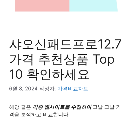
샤오신패드프로12.7
가격 추천상품 Top
10 확인하세요
6월 8, 2024
작성자:
가격비교차트
해당 글은
각종 웹사이트를 수집하여
그날 그날 가
격을 분석하고 비교합니다.