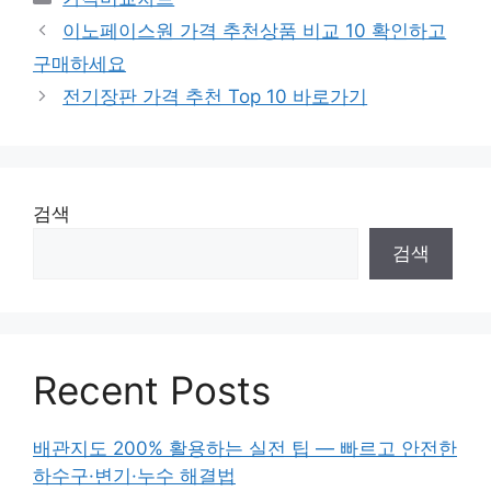
테
이노페이스원 가격 추천상품 비교 10 확인하고
고
구매하세요
리
전기장판 가격 추천 Top 10 바로가기
검색
검색
Recent Posts
배관지도 200% 활용하는 실전 팁 — 빠르고 안전한
하수구·변기·누수 해결법