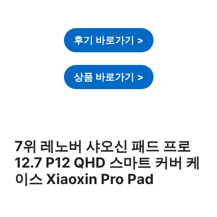
후기 바로가기
>
상품 바로가기
>
7위 레노버 샤오신 패드 프로
12.7 P12 QHD 스마트 커버 케
이스 Xiaoxin Pro Pad