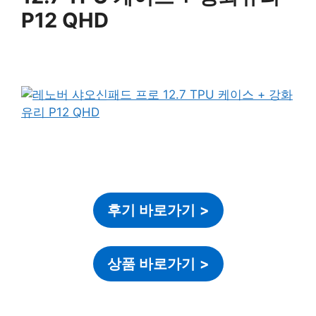
P12 QHD
후기 바로가기
>
상품 바로가기
>