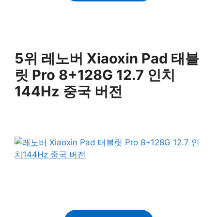
5위 레노버 Xiaoxin Pad 태블
릿 Pro 8+128G 12.7 인치
144Hz 중국 버전