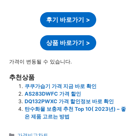
후기 바로가기
>
상품 바로가기
>
가격이 변동될 수 있습니다.
추천상품
쿠쿠가습기 가격 지금 바로 확인
AS283DWFC 가격 할인
DQ132PWXC 가격 할인정보 바로 확인
탄수화물 보충제 추천 Top 10( 2023년) – 좋
은 제품 고르는 방법
카
가격비교차트