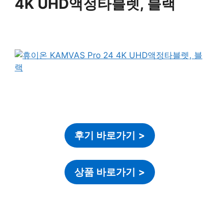
4K UHD액정타블렛, 블랙
후기 바로가기
>
상품 바로가기
>