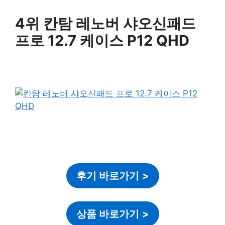
4위 칸탐 레노버 샤오신패드
프로 12.7 케이스 P12 QHD
후기 바로가기
>
상품 바로가기
>