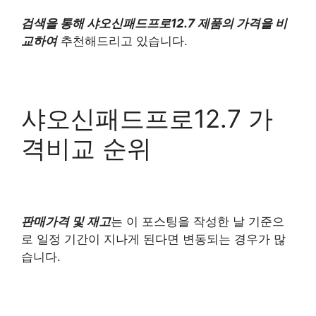
검색을 통해 샤오신패드프로12.7 제품의 가격을 비
교하여
추천해드리고 있습니다.
샤오신패드프로12.7 가
격비교 순위
판매가격 및 재고
는 이 포스팅을 작성한 날 기준으
로 일정 기간이 지나게 된다면 변동되는 경우가 많
습니다.