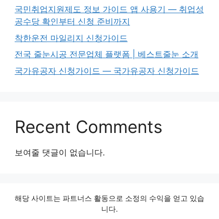
국민취업지원제도 정보 가이드 앱 사용기 — 취업성
공수당 확인부터 신청 준비까지
착한운전 마일리지 신청가이드
전국 줄눈시공 전문업체 플랫폼 | 베스트줄눈 소개
국가유공자 신청가이드 — 국가유공자 신청가이드
Recent Comments
보여줄 댓글이 없습니다.
해당 사이트는 파트너스 활동으로 소정의 수익을 얻고 있습
니다.