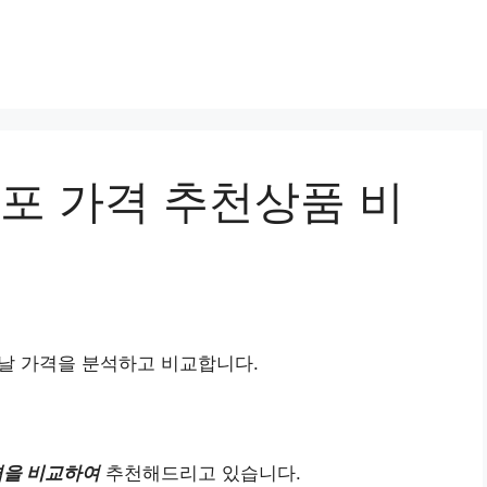
 가격 추천상품 비
날 가격을 분석하고 비교합니다.
격을 비교하여
추천해드리고 있습니다.