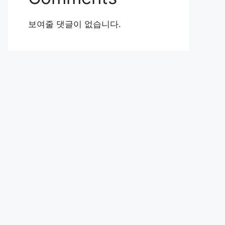
보여줄 댓글이 없습니다.