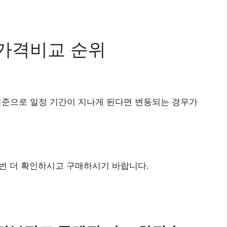
가격비교 순위
기준으로 일정 기간이 지나게 된다면 변동되는 경우가
번 더 확인하시고 구매하시기 바랍니다.