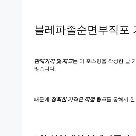
블레파졸순면부직포 
판매가격 및 재고
는 이 포스팅을 작성한 날 
많습니다.
때문에
정확한 가격은 직접 링크
를 통해서 한