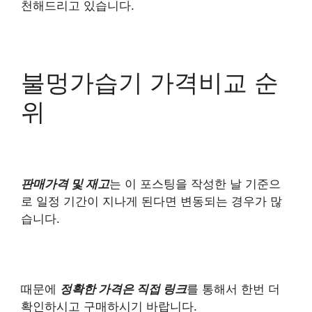
천해드리고 있습니다.
불멍가습기 가격비교 순
위
판매가격 및 재고
는 이 포스팅을 작성한 날 기준으
로 일정 기간이 지나게 된다면 변동되는 경우가 많
습니다.
때문에
정확한 가격은 직접 링크
를 통해서 한번 더
확인하시고 구매하시기 바랍니다.