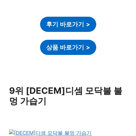
후기 바로가기
>
상품 바로가기
>
9위 [DECEM]디셈 모닥불 불
멍 가습기