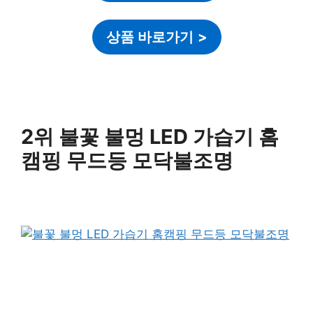
상품 바로가기
>
2위 불꽃 불멍 LED 가습기 홈
캠핑 무드등 모닥불조명