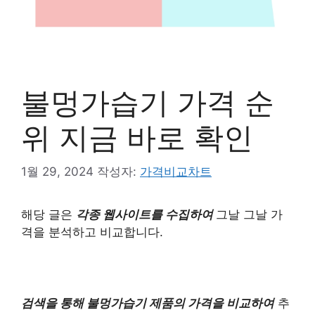
불멍가습기 가격 순
위 지금 바로 확인
1월 29, 2024
작성자:
가격비교차트
해당 글은
각종 웹사이트를 수집하여
그날 그날 가
격을 분석하고 비교합니다.
검색을 통해 불멍가습기 제품의 가격을 비교하여
추