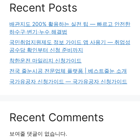
Recent Posts
배관지도 200% 활용하는 실전 팁 — 빠르고 안전한
하수구·변기·누수 해결법
국민취업지원제도 정보 가이드 앱 사용기 — 취업성
공수당 확인부터 신청 준비까지
착한운전 마일리지 신청가이드
전국 줄눈시공 전문업체 플랫폼 | 베스트줄눈 소개
국가유공자 신청가이드 — 국가유공자 신청가이드
Recent Comments
보여줄 댓글이 없습니다.