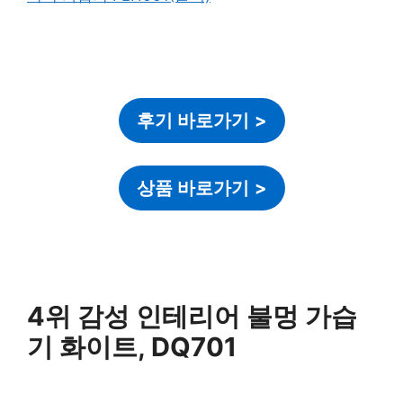
후기 바로가기
>
상품 바로가기
>
4위 감성 인테리어 불멍 가습
기 화이트, DQ701