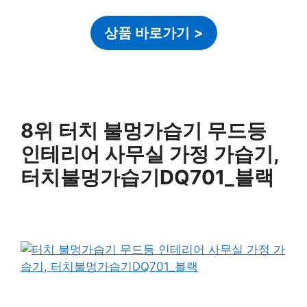
상품 바로가기
>
8위 터치 불멍가습기 무드등
인테리어 사무실 가정 가습기,
터치불멍가습기DQ701_블랙