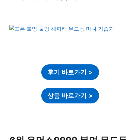
후기 바로가기
>
상품 바로가기
>