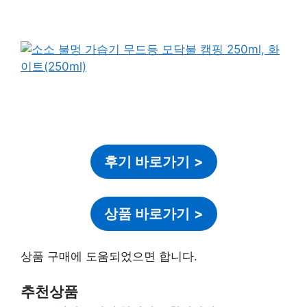
후기 바로가기
>
상품 바로가기
>
상품 구매에 도움되었으면 합니다.
추천상품