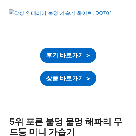
후기 바로가기
>
상품 바로가기
>
5위 포른 불멍 물멍 해파리 무
드등 미니 가습기