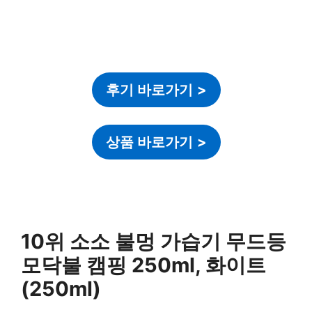
후기 바로가기
>
상품 바로가기
>
10위 소소 불멍 가습기 무드등
모닥불 캠핑 250ml, 화이트
(250ml)