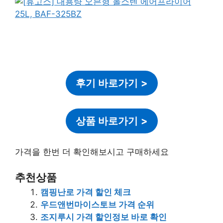
후기 바로가기
>
상품 바로가기
>
가격을 한번 더 확인해보시고 구매하세요
추천상품
캠핑난로 가격 할인 체크
우드앤번마이스토브 가격 순위
조지루시 가격 할인정보 바로 확인