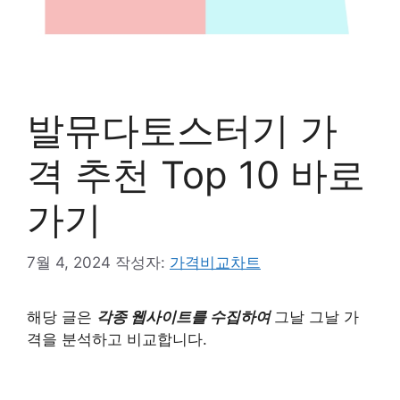
발뮤다토스터기 가
격 추천 Top 10 바로
가기
7월 4, 2024
작성자:
가격비교차트
해당 글은
각종 웹사이트를 수집하여
그날 그날 가
격을 분석하고 비교합니다.