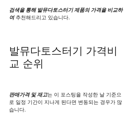
검색을 통해 발뮤다토스터기 제품의 가격을 비교하
여
추천해드리고 있습니다.
발뮤다토스터기 가격비
교 순위
판매가격 및 재고
는 이 포스팅을 작성한 날 기준으
로 일정 기간이 지나게 된다면 변동되는 경우가 많
습니다.