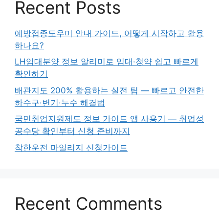
Recent Posts
예방접종도우미 안내 가이드, 어떻게 시작하고 활용
하나요?
LH임대분양 정보 알리미로 임대·청약 쉽고 빠르게
확인하기
배관지도 200% 활용하는 실전 팁 — 빠르고 안전한
하수구·변기·누수 해결법
국민취업지원제도 정보 가이드 앱 사용기 — 취업성
공수당 확인부터 신청 준비까지
착한운전 마일리지 신청가이드
Recent Comments