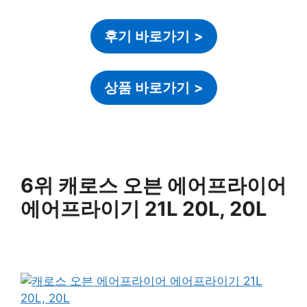
후기 바로가기
>
상품 바로가기
>
6위 캐로스 오븐 에어프라이어
에어프라이기 21L 20L, 20L