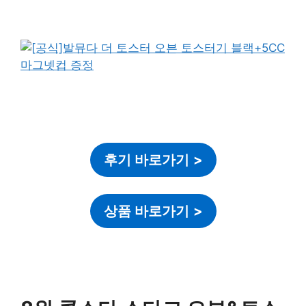
후기 바로가기
>
상품 바로가기
>