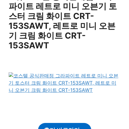
파이트 레트로 미니 오븐기 토
스터 크림 화이트 CRT-
153SAWT, 레트로 미니 오븐
기 크림 화이트 CRT-
153SAWT