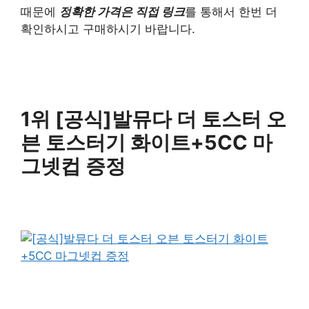
때문에
정확한 가격은 직접 링크
를 통해서 한번 더
확인하시고 구매하시기 바랍니다.
1위 [공식]발뮤다 더 토스터 오
븐 토스터기 화이트+5CC 마
그넷컵 증정