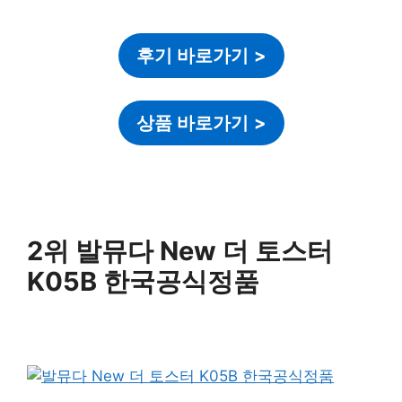
후기 바로가기
>
상품 바로가기
>
2위 발뮤다 New 더 토스터
K05B 한국공식정품