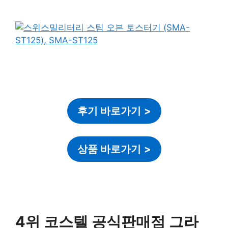
후기 바로가기
>
상품 바로가기
>
4위 코스텔 공식판매점 그라