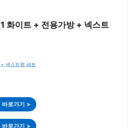
21 화이트 + 전용가방 + 넥스트
 바로가기
>
 바로가기
>