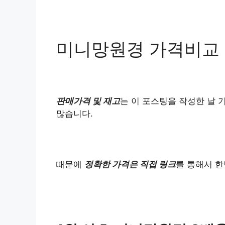
미니망원경 가격비교
판매가격 및 재고
는 이 포스팅을 작성한 날 
많습니다.
때문에
정확한 가격은 직접 링크
를 통해서 한