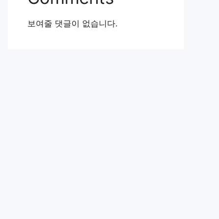
보여줄 댓글이 없습니다.