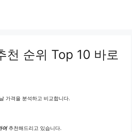
천 순위 Top 10 바로
날 가격을 분석하고 비교합니다.
하여
추천해드리고 있습니다.