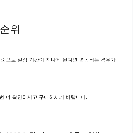
 순위
기준으로 일정 기간이 지나게 된다면 변동되는 경우가
번 더 확인하시고 구매하시기 바랍니다.