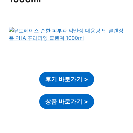
후기 바로가기
>
상품 바로가기
>