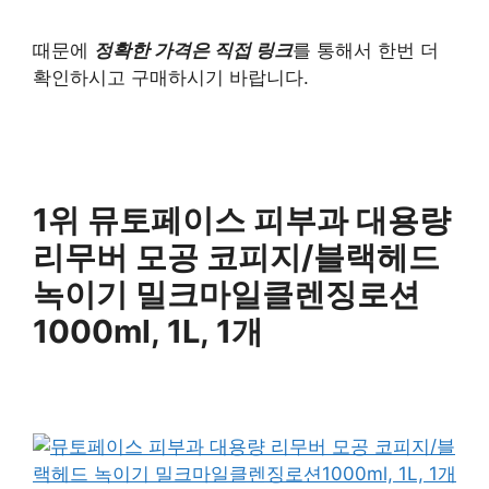
때문에
정확한 가격은 직접 링크
를 통해서 한번 더
확인하시고 구매하시기 바랍니다.
1위 뮤토페이스 피부과 대용량
리무버 모공 코피지/블랙헤드
녹이기 밀크마일클렌징로션
1000ml, 1L, 1개