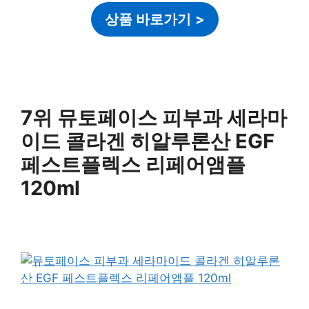
상품 바로가기
>
7위 뮤토페이스 피부과 세라마
이드 콜라겐 히알루론산 EGF
페스트플렉스 리페어앰플
120ml