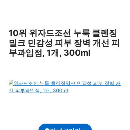
10위 위자드조선 누룩 클렌징
밀크 민감성 피부 장벽 개선 피
부과입점, 1개, 300ml