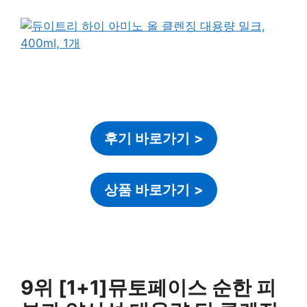
후기 바로가기
>
상품 바로가기
>
9위 [1+1]뮤토페이스 순한 피