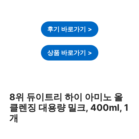
후기 바로가기
>
상품 바로가기
>
8위 듀이트리 하이 아미노 올
클렌징 대용량 밀크, 400ml, 1
개