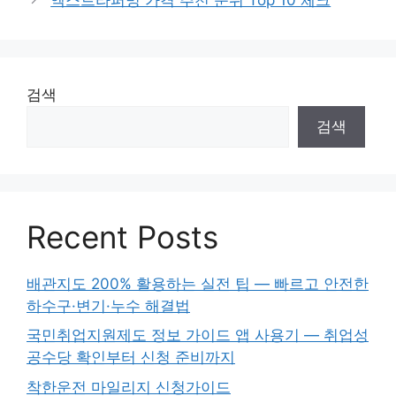
검색
검색
Recent Posts
배관지도 200% 활용하는 실전 팁 — 빠르고 안전한
하수구·변기·누수 해결법
국민취업지원제도 정보 가이드 앱 사용기 — 취업성
공수당 확인부터 신청 준비까지
착한운전 마일리지 신청가이드