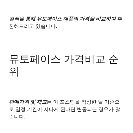
검색을 통해 뮤토페이스 제품의 가격을 비교하여
추
천해드리고 있습니다.
뮤토페이스 가격비교 순
위
판매가격 및 재고
는 이 포스팅을 작성한 날 기준으
로 일정 기간이 지나게 된다면 변동되는 경우가 많
습니다.