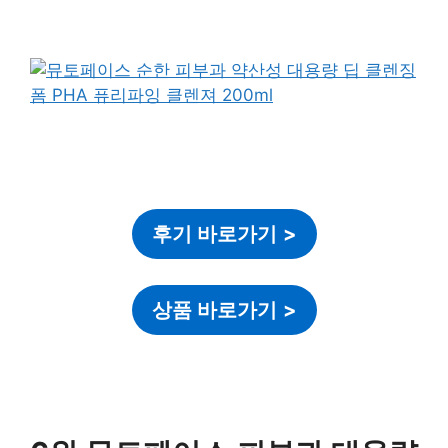
후기 바로가기
>
상품 바로가기
>