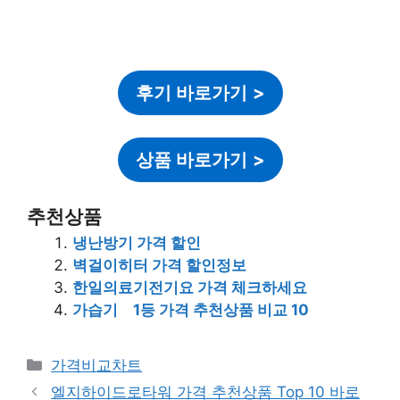
후기 바로가기
>
상품 바로가기
>
추천상품
냉난방기 가격 할인
벽걸이히터 가격 할인정보
한일의료기전기요 가격 체크하세요
가습기 1등 가격 추천상품 비교 10
카
가격비교차트
테
엘지하이드로타워 가격 추천상품 Top 10 바로