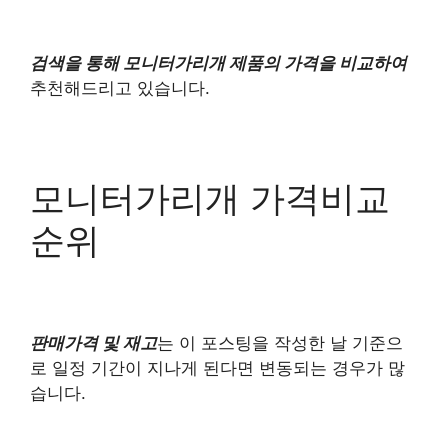
검색을 통해 모니터가리개 제품의 가격을 비교하여
추천해드리고 있습니다.
모니터가리개 가격비교
순위
판매가격 및 재고
는 이 포스팅을 작성한 날 기준으
로 일정 기간이 지나게 된다면 변동되는 경우가 많
습니다.