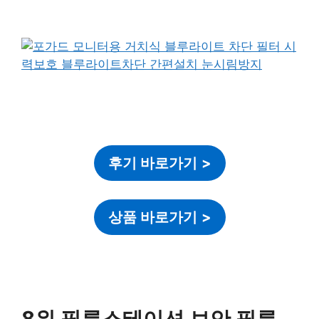
후기 바로가기
>
상품 바로가기
>
8위 필름스테이션 보안 필름