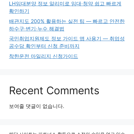
LH임대분양 정보 알리미로 임대·청약 쉽고 빠르게
확인하기
배관지도 200% 활용하는 실전 팁 — 빠르고 안전한
하수구·변기·누수 해결법
국민취업지원제도 정보 가이드 앱 사용기 — 취업성
공수당 확인부터 신청 준비까지
착한운전 마일리지 신청가이드
Recent Comments
보여줄 댓글이 없습니다.