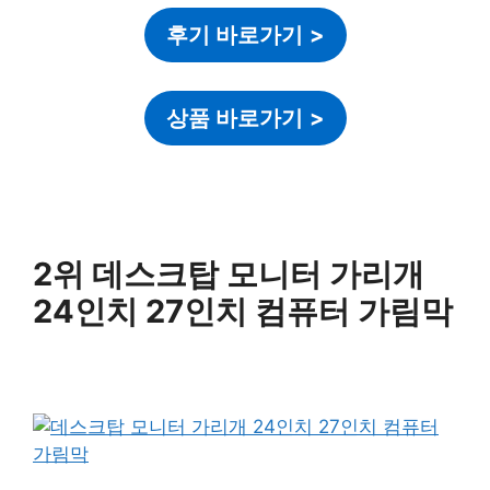
후기 바로가기
>
상품 바로가기
>
2위 데스크탑 모니터 가리개
24인치 27인치 컴퓨터 가림막