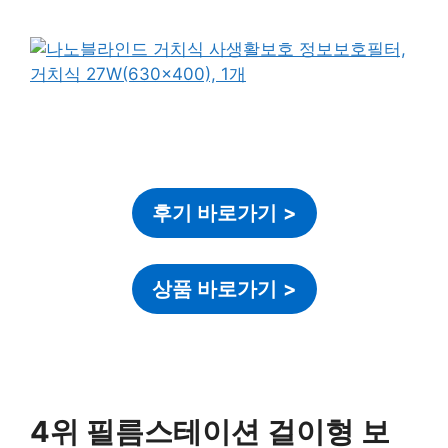
후기 바로가기
>
상품 바로가기
>
4위 필름스테이션 걸이형 보