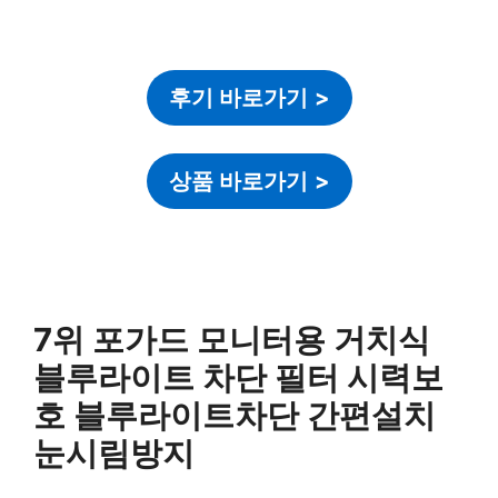
후기 바로가기
>
상품 바로가기
>
7위 포가드 모니터용 거치식
블루라이트 차단 필터 시력보
호 블루라이트차단 간편설치
눈시림방지