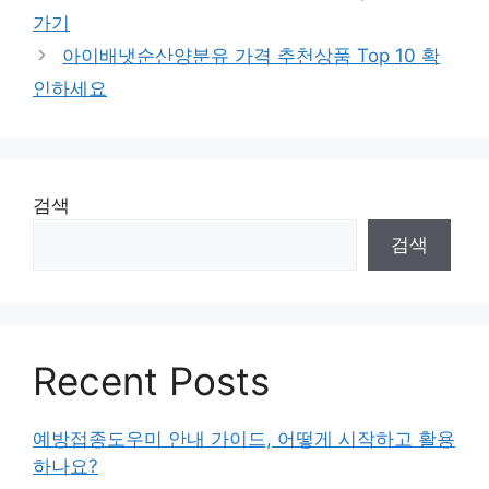
고
가기
리
아이배냇순산양분유 가격 추천상품 Top 10 확
인하세요
검색
검색
Recent Posts
예방접종도우미 안내 가이드, 어떻게 시작하고 활용
하나요?