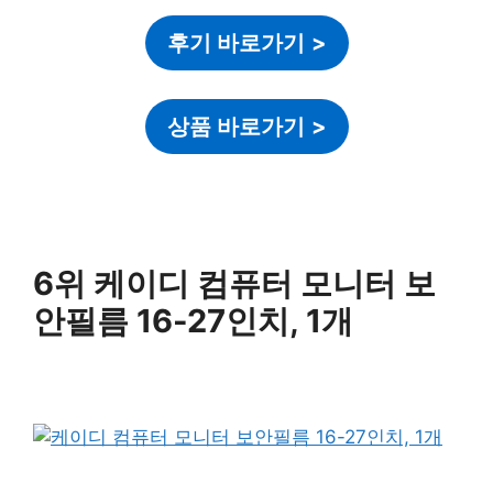
후기 바로가기
>
상품 바로가기
>
6위 케이디 컴퓨터 모니터 보
안필름 16-27인치, 1개