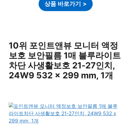
상품 바로가기
>
10위 포인트앤뷰 모니터 액정
보호 보안필름 1매 블루라이트
차단 사생활보호 21-27인치,
24W9 532 x 299 mm, 1개