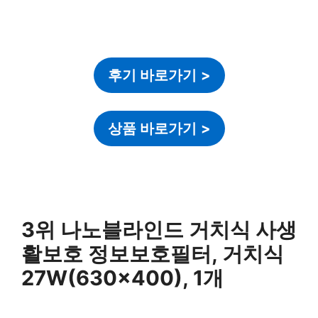
후기 바로가기
>
상품 바로가기
>
3위 나노블라인드 거치식 사생
활보호 정보보호필터, 거치식
27W(630×400), 1개