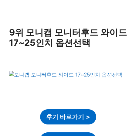
9위 모니캡 모니터후드 와이드
17~25인치 옵션선택
후기 바로가기
>