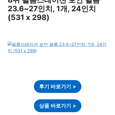
23.6~27인치, 1개, 24인치
(531 x 298)
후기 바로가기
>
상품 바로가기
>