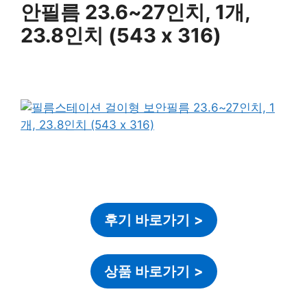
안필름 23.6~27인치, 1개,
23.8인치 (543 x 316)
후기 바로가기
>
상품 바로가기
>