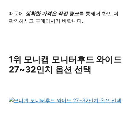
때문에
정확한 가격은 직접 링크
를 통해서 한번 더
확인하시고 구매하시기 바랍니다.
1위 모니캡 모니터후드 와이드
27~32인치 옵션 선택