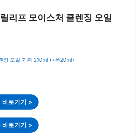
 릴리프 모이스처 클렌징 오일
 바로가기
>
 바로가기
>