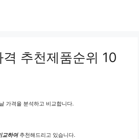
격 추천제품순위 10
날 가격을 분석하고 비교합니다.
비교하여
추천해드리고 있습니다.