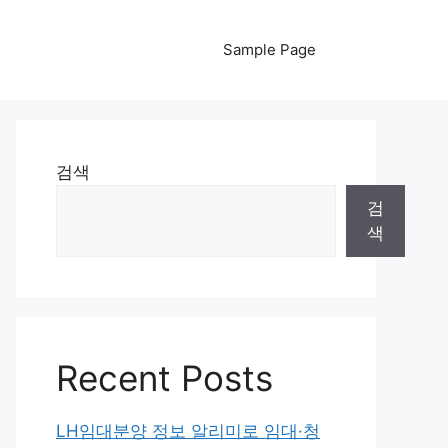
Sample Page
검색
검
색
Recent Posts
LH임대분양 정보 알리미로 임대·청