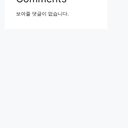
보여줄 댓글이 없습니다.