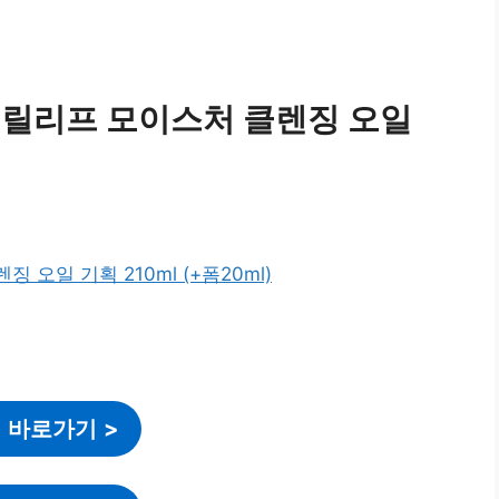
 릴리프 모이스처 클렌징 오일
 바로가기
>