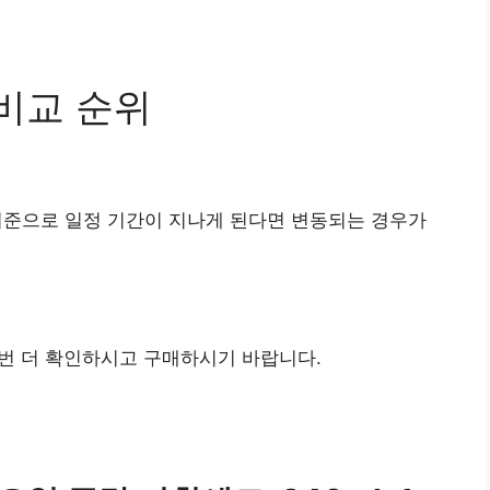
비교 순위
기준으로 일정 기간이 지나게 된다면 변동되는 경우가
번 더 확인하시고 구매하시기 바랍니다.