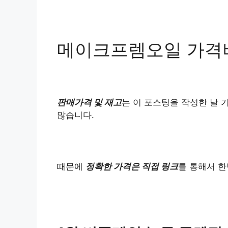
메이크프렘오일 가격
판매가격 및 재고
는 이 포스팅을 작성한 날 
많습니다.
때문에
정확한 가격은 직접 링크
를 통해서 한