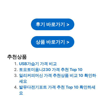
후기 바로가기
>
상품 바로가기
>
추천상품
USB가습기 가격 비교
토요토미옴니230 가격 추천 Top 10
일리커피머신 가격 추천상품 비교 10 확인하
세요
발뮤다전기포트 가격 추천 Top 10 확인하세
요