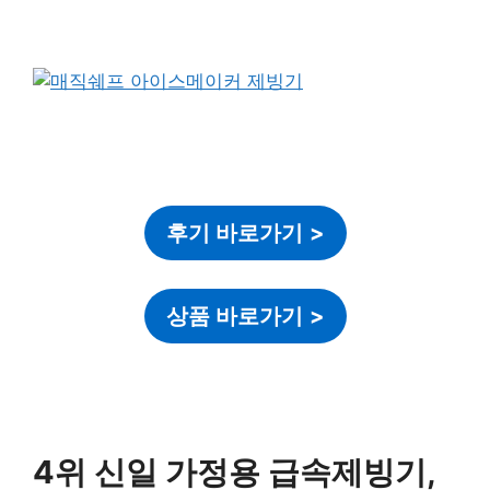
후기 바로가기
>
상품 바로가기
>
4위 신일 가정용 급속제빙기,