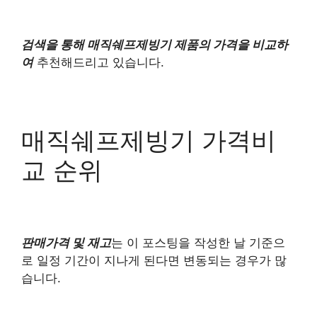
검색을 통해 매직쉐프제빙기 제품의 가격을 비교하
여
추천해드리고 있습니다.
매직쉐프제빙기 가격비
교 순위
판매가격 및 재고
는 이 포스팅을 작성한 날 기준으
로 일정 기간이 지나게 된다면 변동되는 경우가 많
습니다.