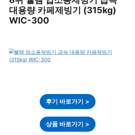
대용량 카페제빙기 (315kg)
WIC-300
후기 바로가기
>
상품 바로가기
>