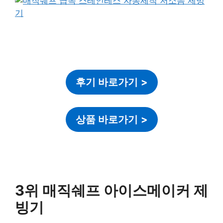
후기 바로가기
>
상품 바로가기
>
3위 매직쉐프 아이스메이커 제
빙기