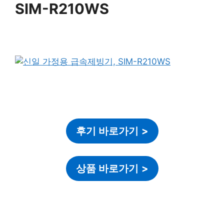
SIM-R210WS
후기 바로가기
>
상품 바로가기
>