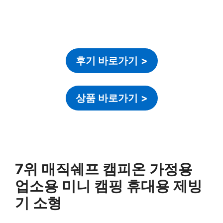
후기 바로가기
>
상품 바로가기
>
7위 매직쉐프 캠피온 가정용
업소용 미니 캠핑 휴대용 제빙
기 소형