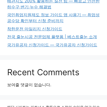
배관지도 200% 활용하는 실전 팁 — 빠르고 안전한
하수구·변기·누수 해결법
국민취업지원제도 정보 가이드 앱 사용기 — 취업성
공수당 확인부터 신청 준비까지
착한운전 마일리지 신청가이드
전국 줄눈시공 전문업체 플랫폼 | 베스트줄눈 소개
국가유공자 신청가이드 — 국가유공자 신청가이드
Recent Comments
보여줄 댓글이 없습니다.