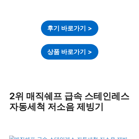
후기 바로가기
>
상품 바로가기
>
2위 매직쉐프 급속 스테인레스
자동세척 저소음 제빙기