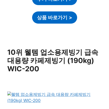
상품 바로가기
>
10위 웰템 업소용제빙기 급속
대용량 카페제빙기 (190kg)
WIC-200