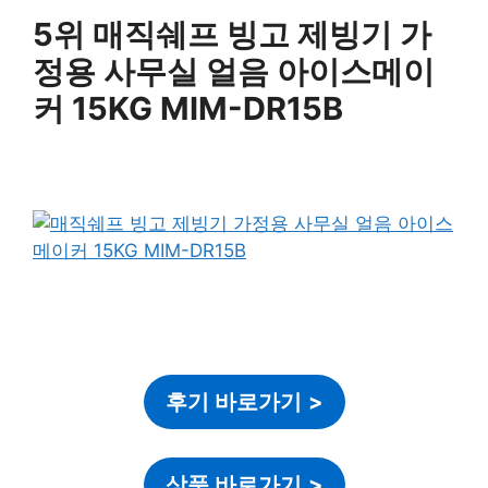
5위 매직쉐프 빙고 제빙기 가
정용 사무실 얼음 아이스메이
커 15KG MIM-DR15B
후기 바로가기
>
상품 바로가기
>