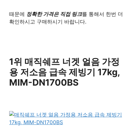
때문에
정확한 가격은 직접 링크
를 통해서 한번 더
확인하시고 구매하시기 바랍니다.
1위 매직쉐프 너겟 얼음 가정
용 저소음 급속 제빙기 17kg,
MIM-DN1700BS