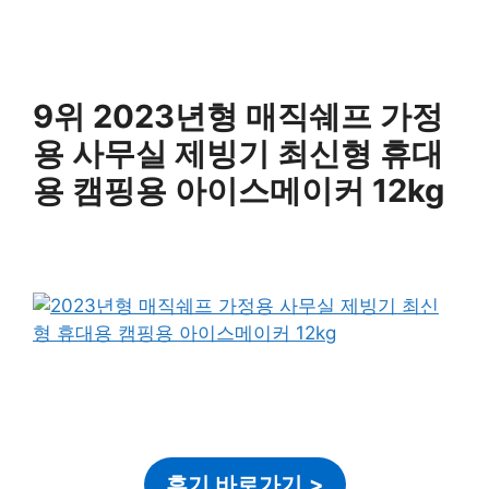
9위 2023년형 매직쉐프 가정
용 사무실 제빙기 최신형 휴대
용 캠핑용 아이스메이커 12kg
후기 바로가기
>