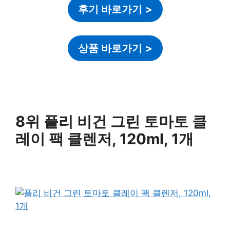
후기 바로가기
>
상품 바로가기
>
8위 풀리 비건 그린 토마토 클
레이 팩 클렌저, 120ml, 1개