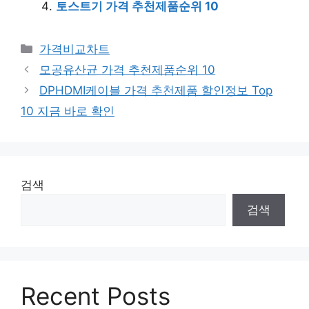
토스트기 가격 추천제품순위 10
카
가격비교차트
테
모공유산균 가격 추천제품순위 10
고
DPHDMI케이블 가격 추천제품 할인정보 Top
리
10 지금 바로 확인
검색
검색
Recent Posts