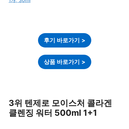
후기 바로가기
>
상품 바로가기
>
3위 텐제로 모이스처 콜라겐
클렌징 워터 500ml 1+1