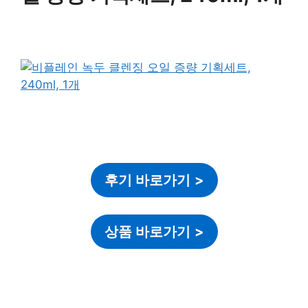
후기 바로가기
>
상품 바로가기
>