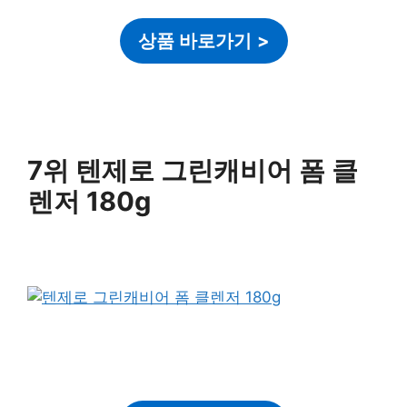
상품 바로가기
>
7위 텐제로 그린캐비어 폼 클
렌저 180g