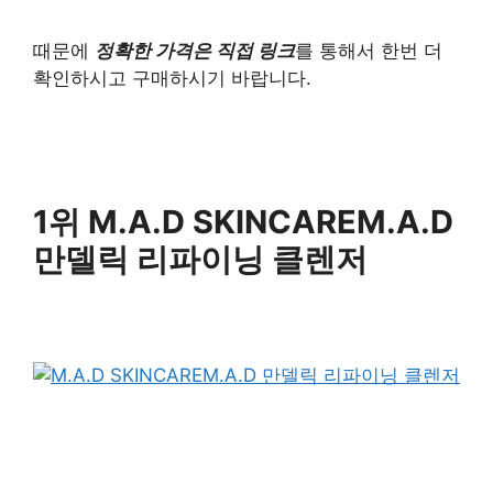
때문에
정확한 가격은 직접 링크
를 통해서 한번 더
확인하시고 구매하시기 바랍니다.
1위 M.A.D SKINCAREM.A.D
만델릭 리파이닝 클렌저