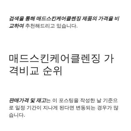
검색을 통해 매드스킨케어클렌징 제품의 가격을 비
교하여
추천해드리고 있습니다.
매드스킨케어클렌징 가
격비교 순위
판매가격 및 재고
는 이 포스팅을 작성한 날 기준으
로 일정 기간이 지나게 된다면 변동되는 경우가 많
습니다.