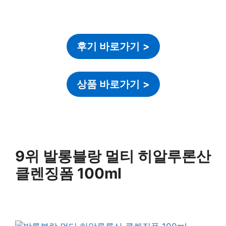
후기 바로가기
>
상품 바로가기
>
9위 발롱블랑 멀티 히알루론산
클렌징폼 100ml