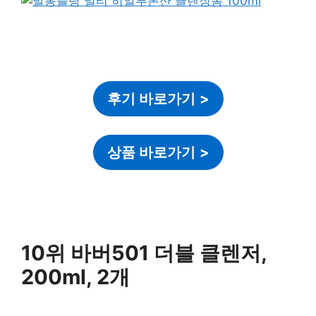
후기 바로가기
>
상품 바로가기
>
10위 바버501 더블 클렌저,
200ml, 2개