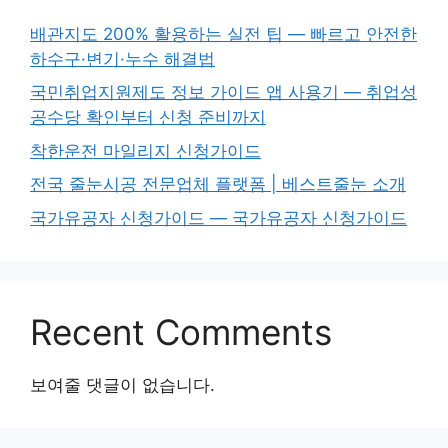
배관지도 200% 활용하는 실전 팁 — 빠르고 안전한
하수구·변기·누수 해결법
국민취업지원제도 정보 가이드 앱 사용기 — 취업성
공수당 확인부터 신청 준비까지
착한운전 마일리지 신청가이드
전국 줄눈시공 전문업체 플랫폼 | 베스트줄눈 소개
국가유공자 신청가이드 — 국가유공자 신청가이드
Recent Comments
보여줄 댓글이 없습니다.