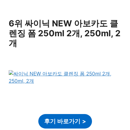
6위 싸이닉 NEW 아보카도 클
렌징 폼 250ml 2개, 250ml, 2
개
후기 바로가기
>