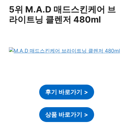
5위 M.A.D 매드스킨케어 브
라이트닝 클렌저 480ml
후기 바로가기
>
상품 바로가기
>