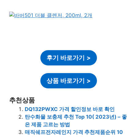
후기 바로가기
>
상품 바로가기
>
추천상품
DQ132PWXC 가격 할인정보 바로 확인
탄수화물 보충제 추천 Top 10( 2023년) – 좋
은 제품 고르는 방법
매직쉐프전자레인지 가격 추천제품순위 10