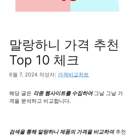
말랑하니 가격 추천
Top 10 체크
6월 7, 2024
작성자:
가격비교차트
해당 글은
각종 웹사이트를 수집하여
그날 그날 가
격을 분석하고 비교합니다.
검색을 통해 말랑하니 제품의 가격을 비교하여
추천