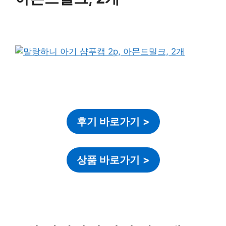
후기 바로가기
>
상품 바로가기
>