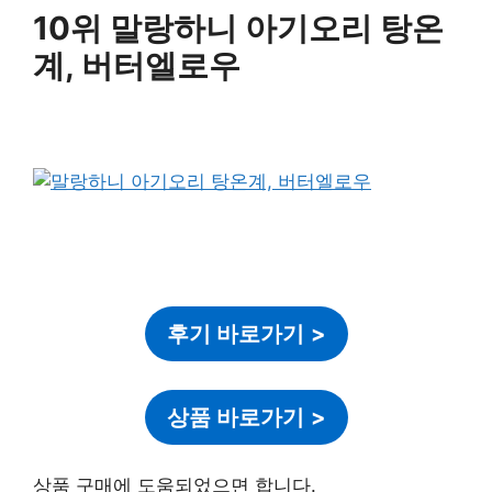
10위 말랑하니 아기오리 탕온
계, 버터엘로우
후기 바로가기
>
상품 바로가기
>
상품 구매에 도움되었으면 합니다.