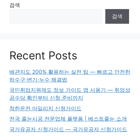
검색
검색
Recent Posts
배관지도 200% 활용하는 실전 팁 — 빠르고 안전한
하수구·변기·누수 해결법
국민취업지원제도 정보 가이드 앱 사용기 — 취업성
공수당 확인부터 신청 준비까지
착한운전 마일리지 신청가이드
전국 줄눈시공 전문업체 플랫폼 | 베스트줄눈 소개
국가유공자 신청가이드 — 국가유공자 신청가이드