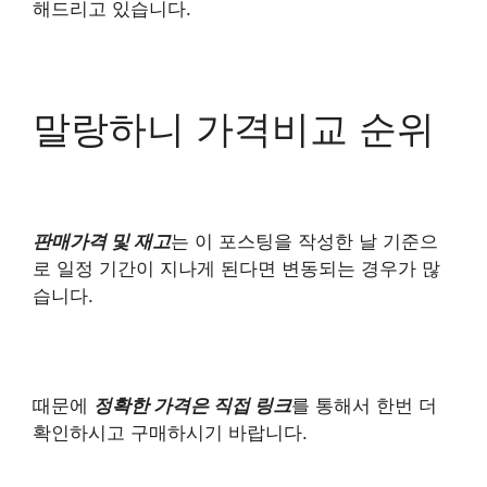
해드리고 있습니다.
말랑하니 가격비교 순위
판매가격 및 재고
는 이 포스팅을 작성한 날 기준으
로 일정 기간이 지나게 된다면 변동되는 경우가 많
습니다.
때문에
정확한 가격은 직접 링크
를 통해서 한번 더
확인하시고 구매하시기 바랍니다.