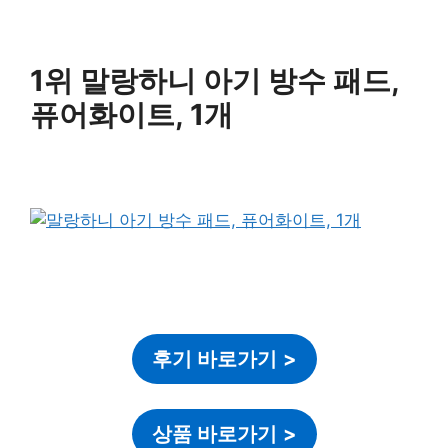
1위 말랑하니 아기 방수 패드,
퓨어화이트, 1개
후기 바로가기
>
상품 바로가기
>