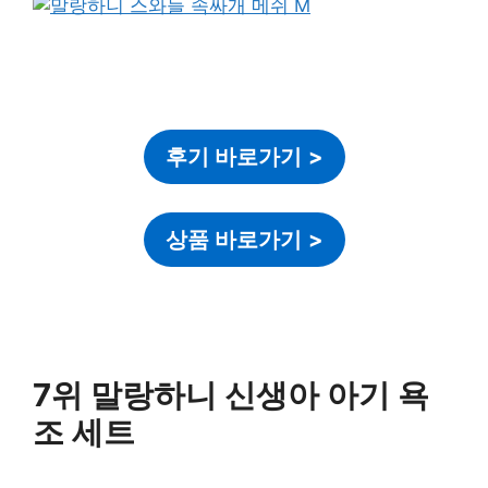
후기 바로가기
>
상품 바로가기
>
7위 말랑하니 신생아 아기 욕
조 세트