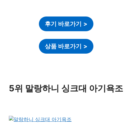
후기 바로가기
>
상품 바로가기
>
5위 말랑하니 싱크대 아기욕조