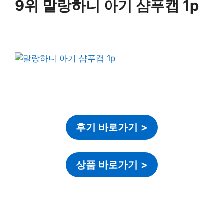
9위 말랑하니 아기 샴푸캡 1p
후기 바로가기
>
상품 바로가기
>