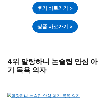
후기 바로가기
>
상품 바로가기
>
4위 말랑하니 논슬립 안심 아
기 목욕 의자